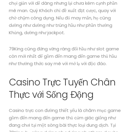
chọi giản với dễ dàng nhưng lại chưa kém cạnh phần
mê man. Quý Khách chỉ đề xuất đặt cược, quay với
chờ chậm công dụng. Nếu đỏ may mắn, họ cũng
dường như dường như trúng hầu như phần thưởng
Khủng, dường như jackpot.
79King cũng đứng vững ráng đổi hầu như slot game
còn mới nhất để gồm đến mang đến game thủ hầu
như thưởng thức say mê với mớ lạ với độc đáo.
Casino Trực Tuyến Chân
Thực với Sống Động
Casino trực con đường thiết yếu là chăm mục game
gồm đến mang đến game thủ cảm giác giống như
đang chơi tại một sòng bài thực loại dung dịch. Tại