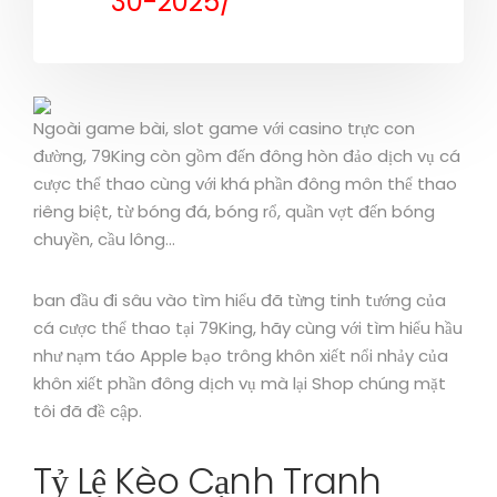
30-2025/
Ngoài game bài, slot game với casino trực con
đường, 79King còn gồm đến đông hòn đảo dịch vụ cá
cược thể thao cùng với khá phần đông môn thể thao
riêng biệt, từ bóng đá, bóng rổ, quần vợt đến bóng
chuyền, cầu lông…
ban đầu đi sâu vào tìm hiểu đã từng tinh tướng của
cá cược thể thao tại 79King, hãy cùng với tìm hiểu hầu
như nạm táo Apple bạo trông khôn xiết nổi nhảy của
khôn xiết phần đông dịch vụ mà lại Shop chúng mặt
tôi đã đề cập.
Tỷ Lệ Kèo Cạnh Tranh