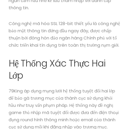
ngăn cấm hầu như kẻ xấu thâm nhập với đánh cắp
thông tin.
Công nghệ mã hóa SSL 128-bit thiết yếu là công nghệ
bảo mật thông tin đứng đầu ngay đây, được chấp
thuận bởi đông hòn đảo ngân hàng Chính phủ với tổ
chức triển khai tín dụng trên toàn thị trường nạm giới.
Hệ Thống Xác Thực Hai
Lớp
79King áp dụng mạng lưới hệ thống tuyệt đối hai lớp
để bảo gà trương mục của thành cục sử dụng khỏi
hầu như truy vấn phạm pháp. Hệ thống này đề nghị
game thủ nhập mã tuyệt đối được đưa đến điện thoại
đụng round hình thông minh hoặc email của thành
cục sử dụng mỗi khi đăng nhập vào trương mục.