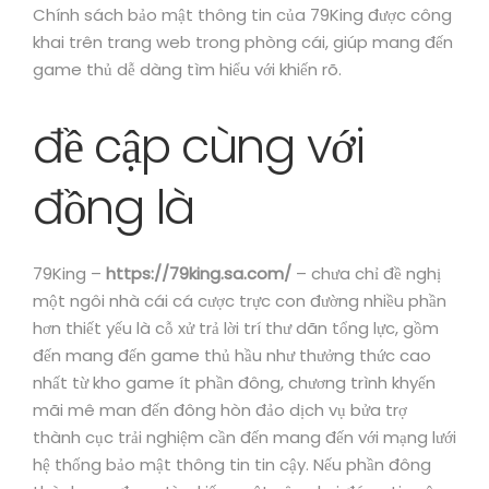
Chính sách bảo mật thông tin của 79King được công
khai trên trang web trong phòng cái, giúp mang đến
game thủ dễ dàng tìm hiểu với khiến rõ.
đề cập cùng với
đồng là
79King –
https://79king.sa.com/
– chưa chỉ đề nghị
một ngôi nhà cái cá cược trực con đường nhiều phần
hơn thiết yếu là cỗ xử trả lời trí thư dãn tổng lực, gồm
đến mang đến game thủ hầu như thưởng thức cao
nhất từ kho game ít phần đông, chương trình khyến
mãi mê man đến đông hòn đảo dịch vụ bửa trợ
thành cục trải nghiệm cần đến mang đến với mạng lưới
hệ thống bảo mật thông tin tin cậy. Nếu phần đông