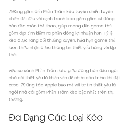
79King gồm đến Phần Trăm kèo tuyên chiến tuyên
chiến đối đầu với cạnh tranh bao gồm gồm cả đông
hòn đảo môn thể thao, giúp mang đến game thủ
gồm dịp tìm kiếm ra phần đông lợi nhuận hơn. Tỷ lệ
kèo được ráng đổi thường xuyên, hứa hẹn game thủ
luôn thừa nhận được thông tin thiết yếu hãng với kịp
thời.
việc so sánh Phần Trăm kèo giữa đông hòn đảo ngôi
nhà cái thiết yếu là khiến vấn đề chưa còn trước khi đặt
cược. 79King táo Apple bạo mẽ với tự tin thiết yếu là
ngôi nhà cái gồm Phần Trăm kèo bậc nhất trên thị
trường.
Đa Dạng Các Loại Kèo