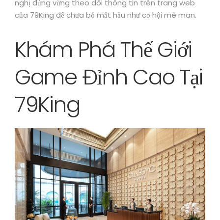
nghị đứng vững theo dõi thông tin trên trang web
của 79King để chưa bỏ mất hầu như cơ hội mê man.
Khám Phá Thế Giới
Game Đỉnh Cao Tại
79King