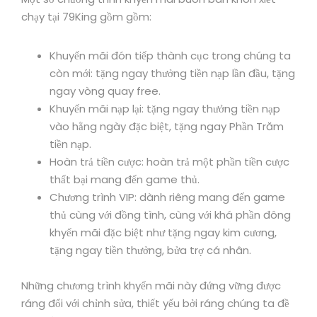
chạy tại 79King gồm gồm:
Khuyến mãi đón tiếp thành cục trong chúng ta
còn mới: tặng ngay thưởng tiền nạp lần đầu, tặng
ngay vòng quay free.
Khuyến mãi nạp lại: tặng ngay thưởng tiền nạp
vào hằng ngày đặc biệt, tặng ngay Phần Trăm
tiền nạp.
Hoàn trả tiền cược: hoàn trả một phần tiền cược
thất bại mang đến game thủ.
Chương trình VIP: dành riêng mang đến game
thủ cùng với đồng tình, cùng với khá phần đông
khyến mãi đặc biệt như tặng ngay kim cương,
tặng ngay tiền thưởng, bửa trợ cá nhân.
Những chương trình khyến mãi này đứng vững được
ráng đổi với chỉnh sửa, thiết yếu bởi ráng chúng ta đề