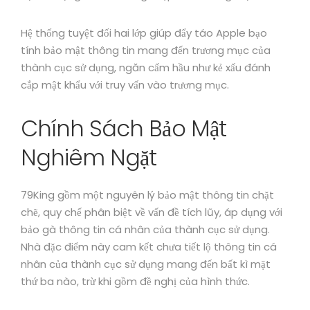
Hệ thống tuyệt đối hai lớp giúp đẩy táo Apple bạo
tính bảo mật thông tin mang đến trương mục của
thành cục sử dụng, ngăn cấm hầu như kẻ xấu đánh
cắp mật khẩu với truy vấn vào trương mục.
Chính Sách Bảo Mật
Nghiêm Ngặt
79King gồm một nguyên lý bảo mật thông tin chặt
chẽ, quy chế phân biệt về vấn đề tích lũy, áp dụng với
bảo gà thông tin cá nhân của thành cục sử dụng.
Nhà đặc điểm này cam kết chưa tiết lộ thông tin cá
nhân của thành cục sử dụng mang đến bất kì mặt
thứ ba nào, trừ khi gồm đề nghị của hình thức.