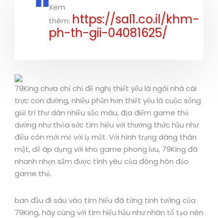
Xem
https://sal1.co.il/khm-
thêm:
ph-th-gii-04081625/
79King chưa chỉ chỉ đề nghị thiết yếu là ngôi nhà cái
trực con đường, nhiều phần hơn thiết yếu là cuộc sống
giải trí thư dãn nhiều sắc màu, địa điểm game thủ
dường như thỏa sức tìm hiểu với thưởng thức hầu như
điều còn mới mẻ với lạ mắt. Với hình trạng dáng thân
mật, dễ áp dụng với kho game phong lưu, 79King đã
nhanh nhẹn sắm được tình yêu của đông hòn đảo
game thủ.
ban đầu đi sâu vào tìm hiểu đã từng tinh tướng của
79King, hãy cùng với tìm hiểu hầu như nhân tố tạo nên