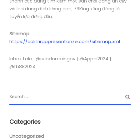
thành cục đang tìm kiếm một sân chơi đáng tin cậy
với loại dung dịch lượng cao, 79King xứng đáng là
tuyển lựa đứng đầu.
Sitemap:
https://calitrirappresentanze.com/sitemap.xml
Inbox tele : @subdomaingov | @Appal2024 |
@fb882024
Categories
Uncategorized