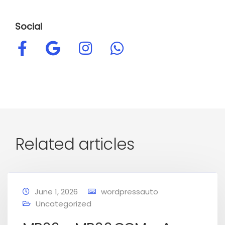
Social
Related articles
June 1, 2026
wordpressauto
Uncategorized