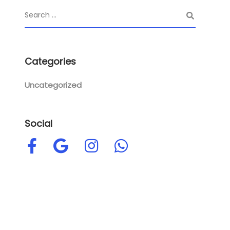
Categories
Uncategorized
Social