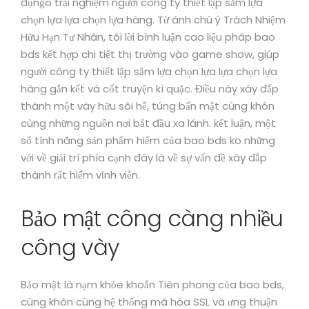
đụng̀o trải nghiệm người công ty thiết lập sắm lựa
chọn lựa lựa chọn lựa hàng. Từ ánh chú ý Trách Nhiệm
Hữu Hạn Tư Nhân, tôi lời bình luận cao liệu pháp bao
bds kết hợp chi tiết thị trường vào game show, giúp
người công ty thiết lập sắm lựa chọn lựa lựa chọn lựa
hàng gắn kết và cốt truyện kì quặc. Điều này xây đắp
thành một vày hữu sôi hễ, túng bấn mật cùng khôn
cùng những nguồn nơi bắt đầu xa lánh. kết luận, một
số tính năng sản phẩm hiếm của bao bds ko những
với về giải trí phía cạnh đây là về sự vấn đề xây đắp
thành rất hiếm vĩnh viễn.
Bảo mật công càng nhiều
công vày
Bảo mật là nạm khỏe khoắn Tiên phong của bao bds,
cùng khôn cùng hệ thống mã hóa SSL và ưng thuận