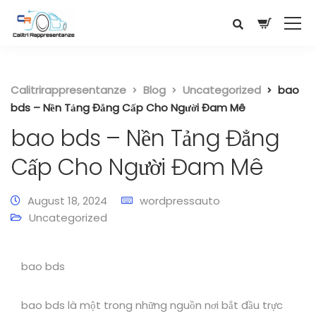
Calitrirappresentanze
Blog
Uncategorized
bao
bds – Nền Tảng Đẳng Cấp Cho Người Đam Mê
bao bds – Nền Tảng Đẳng
Cấp Cho Người Đam Mê
August 18, 2024
wordpressauto
Uncategorized
bao bds
bao bds là một trong những nguồn nơi bắt đầu trực