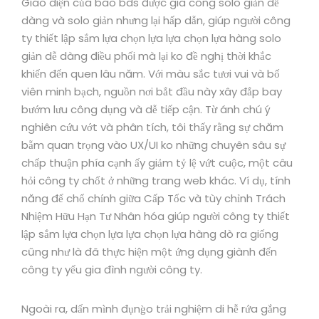
Giao diện của bao bds được gia công solo giản dễ
dàng và solo giản nhưng lại hấp dẫn, giúp người công
ty thiết lập sắm lựa chọn lựa lựa chọn lựa hàng solo
giản dễ dàng điều phối mà lại ko đề nghị thời khắc
khiến đến quen lâu năm. Với màu sắc tươi vui và bố
viên minh bạch, nguồn nơi bắt đầu này xây đắp bay
bướm lưu công dụng và dễ tiếp cận. Từ ánh chú ý
nghiên cứu vớt và phân tích, tôi thấy rằng sự chăm
bẵm quan trọng vào UX/UI ko những chuyên sâu sự
chấp thuận phía cạnh ấy giảm tỷ lệ vứt cuộc, một câu
hỏi công ty chốt ở những trang web khác. Ví dụ, tính
năng để chổ chính giữa Cấp Tốc và tùy chỉnh Trách
Nhiệm Hữu Hạn Tư Nhân hóa giúp người công ty thiết
lập sắm lựa chọn lựa lựa chọn lựa hàng dò ra giống
cũng như là đã thực hiện một ứng dụng giành đến
công ty yếu gia đình người công ty.
Ngoài ra, dấn mình đụng̀o trải nghiệm di hễ rứa gắng