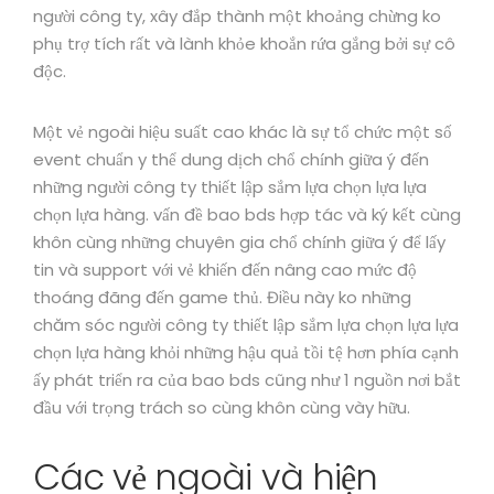
người công ty, xây đắp thành một khoảng chừng ko
phụ trợ tích rất và lành khỏe khoắn rứa gắng bởi sự cô
độc.
Một vẻ ngoài hiệu suất cao khác là sự tổ chức một số
event chuẩn y thể dung dịch chổ chính giữa ý đến
những người công ty thiết lập sắm lựa chọn lựa lựa
chọn lựa hàng. vấn đề bao bds hợp tác và ký kết cùng
khôn cùng những chuyên gia chổ chính giữa ý để lấy
tin và support với vẻ khiến đến nâng cao mức độ
thoáng đãng đến game thủ. Điều này ko những
chăm sóc người công ty thiết lập sắm lựa chọn lựa lựa
chọn lựa hàng khỏi những hậu quả tồi tệ hơn phía cạnh
ấy phát triển ra của bao bds cũng như 1 nguồn nơi bắt
đầu với trọng trách so cùng khôn cùng vày hữu.
Các vẻ ngoài và hiện