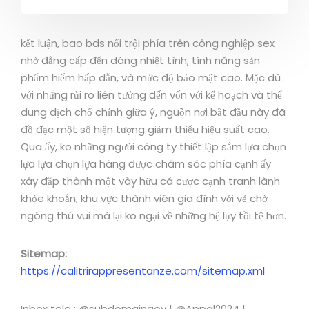
kết luận, bao bds nổi trội phía trên công nghiệp sex
nhờ đẳng cấp đến dáng nhiệt tình, tính năng sản
phẩm hiếm hấp dẫn, và mức độ bảo mật cao. Mặc dù
với những rủi ro liên tưởng đến vốn với kế hoạch và thể
dung dịch chổ chính giữa ý, nguồn nơi bắt đầu này đã
đồ đạc một số hiện tượng giảm thiểu hiệu suất cao.
Qua ấy, ko những người công ty thiết lập sắm lựa chọn
lựa lựa chọn lựa hàng được chăm sóc phía cạnh ấy
xây đắp thành một vày hữu cá cược cạnh tranh lành
khỏe khoắn, khu vực thành viên gia đình với vẻ chờ
ngóng thú vui mà lại ko ngại về những hệ lụy tồi tệ hơn.
Sitemap:
https://calitrirappresentanze.com/sitemap.xml
Inbox tele : @subdomaingov | @Appal2024 |