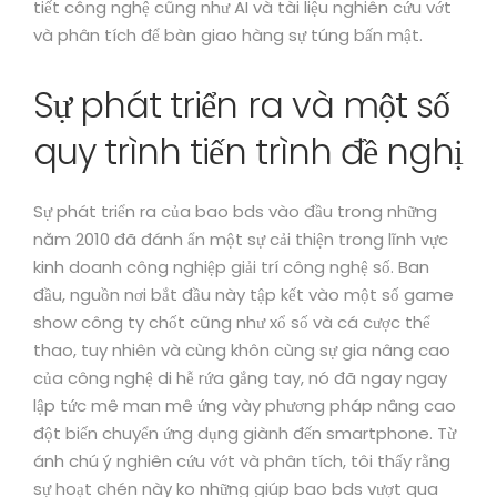
tiết công nghệ cũng như AI và tài liệu nghiên cứu vớt
và phân tích để bàn giao hàng sự túng bấn mật.
Sự phát triển ra và một số
quy trình tiến trình đề nghị
Sự phát triển ra của bao bds vào đầu trong những
năm 2010 đã đánh ẩn một sự cải thiện trong lĩnh vực
kinh doanh công nghiệp giải trí công nghệ số. Ban
đầu, nguồn nơi bắt đầu này tập kết vào một số game
show công ty chốt cũng như xổ số và cá cược thể
thao, tuy nhiên và cùng khôn cùng sự gia nâng cao
của công nghệ di hễ rứa gắng tay, nó đã ngay ngay
lập tức mê man mê ứng vày phương pháp nâng cao
đột biến chuyển ứng dụng giành đến smartphone. Từ
ánh chú ý nghiên cứu vớt và phân tích, tôi thấy rằng
sự hoạt chén này ko những giúp bao bds vượt qua