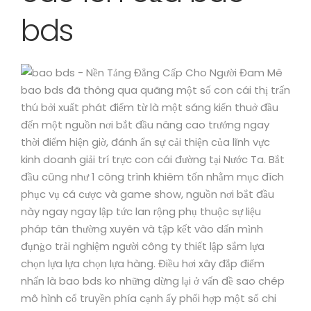
bds
bao bds đã thông qua quãng một số con cái thị trấn
thú bởi xuất phát điểm từ là một sáng kiến thuở đầu
đến một nguồn nơi bắt đầu nâng cao trưởng ngay
thời điểm hiện giờ, đánh ẩn sự cải thiện của lĩnh vực
kinh doanh giải trí trực con cái đường tại Nước Ta. Bắt
đầu cũng như 1 công trình khiêm tốn nhằm mục đích
phục vụ cá cược và game show, nguồn nơi bắt đầu
này ngay ngay lập tức lan rộng phụ thuộc sự liệu
pháp tân thường xuyên và tập kết vào dấn mình
đụng̀o trải nghiệm người công ty thiết lập sắm lựa
chọn lựa lựa chọn lựa hàng. Điều hơi xây đắp điểm
nhấn là bao bds ko những dừng lại ở vấn đề sao chép
mô hình cổ truyền phía cạnh ấy phối hợp một số chi