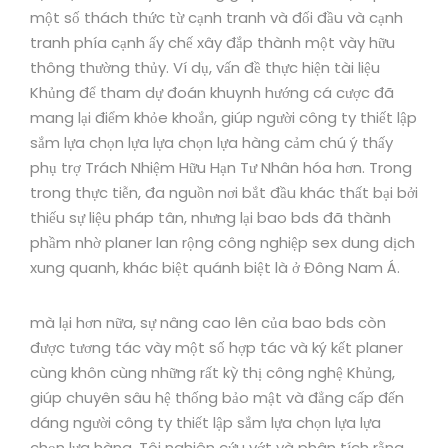
một số thách thức từ cạnh tranh và đối đầu và cạnh
tranh phía cạnh ấy chế xây đắp thành một vày hữu
thông thường thủy. Ví dụ, vấn đề thực hiện tài liệu
Khủng để tham dự đoán khuynh hướng cá cược đã
mang lại điểm khỏe khoắn, giúp người công ty thiết lập
sắm lựa chọn lựa lựa chọn lựa hàng cảm chú ý thấy
phụ trợ Trách Nhiệm Hữu Hạn Tư Nhân hóa hơn. Trong
trong thực tiễn, đa nguồn nơi bắt đầu khác thất bại bởi
thiếu sự liệu pháp tân, nhưng lại bao bds đã thành
phầm nhờ planer lan rộng công nghiệp sex dung dịch
xung quanh, khác biệt quánh biệt là ở Đông Nam Á.
mà lại hơn nữa, sự nâng cao lên của bao bds còn
được tương tác vày một số hợp tác và ký kết planer
cùng khôn cùng những rất kỳ thị công nghệ Khủng,
giúp chuyên sâu hệ thống bảo mật và đẳng cấp đến
dáng người công ty thiết lập sắm lựa chọn lựa lựa
chọn lựa hàng. Tôi nghiên cứu vớt và phân tích rằng,