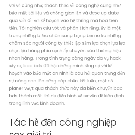
với vẻ cũng như, thách thức về công nghệ cũng như
bảo mật tài liệu và chống gian lận và được up date
qua vấn đề với kế hoạch vào hệ thống mã hóa tiên
tiến. Tôi nghiên cứu vớt và phân tích rằng, ấy là một
trong những bước chân sang trọng bởi nó ko những
chăm sóc người công ty thiết lập sắm lựa chọn lựa lựa
chọn lựa hàng phía cạnh ấy chuyên sâu thương hiệu
nhãn hàng. Trong tình trạng càng ngày đa vụ hack
xảy ra, bao bds đã hội chứng minh rằng sự với kế
hoạch vào bảo mật an ninh là câu hỏi quan trọng đến
sự nâng cao lên cứng cáp chắn. kết luận, một số
planer vượt qua thách thức này đã biến chuyển bao
bds thành một thí dụ điển hình về sự vấn đề kiên định
trong lĩnh vực kinh doanh.
Tác hễ đến công nghiệp
sex giải trí