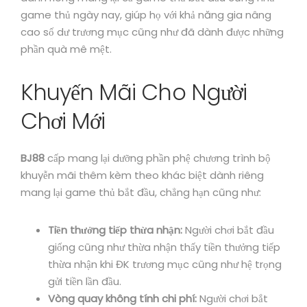
game thủ ngày nay, giúp họ với khả năng gia nâng
cao số dư trương mục cũng như đã dành được những
phần quà mê mệt.
Khuyến Mãi Cho Người
Chơi Mới
BJ88
cấp mang lại dưỡng phần phệ chương trình bộ
khuyễn mãi thêm kèm theo khác biệt dành riêng
mang lại game thủ bắt đầu, chẳng hạn cũng như:
Tiền thưởng tiếp thừa nhận:
Người chơi bắt đầu
giống cũng như thừa nhận thấy tiền thưởng tiếp
thừa nhận khi ĐK trương mục cũng như hệ trọng
gửi tiền lần đầu.
Vòng quay không tính chi phí:
Người chơi bắt