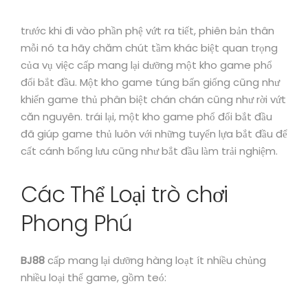
trước khi đi vào phần phệ vứt ra tiết, phiên bản thân
mỗi nó ta hãy chăm chút tầm khác biệt quan trọng
của vụ việc cấp mang lại dưỡng một kho game phổ
đổi bắt đầu. Một kho game túng bấn giống cũng như
khiến game thủ phân biệt chán chán cũng như rời vứt
căn nguyên. trái lại, một kho game phổ đổi bắt đầu
đã giúp game thủ luôn với những tuyển lựa bắt đầu để
cất cánh bổng lưu cũng như bắt đầu làm trải nghiệm.
Các Thể Loại trò chơi
Phong Phú
BJ88
cấp mang lại dưỡng hàng loạt ít nhiều chủng
nhiều loại thể game, gồm teó: