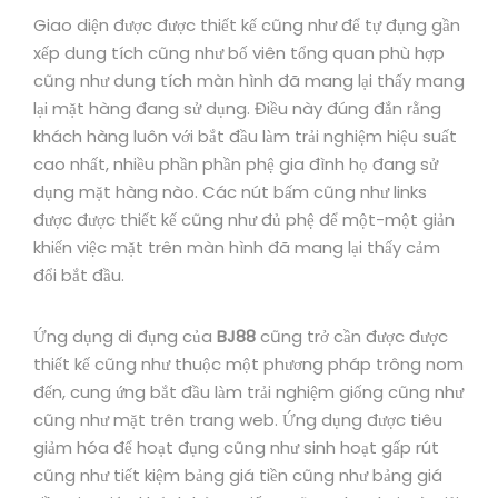
Giao diện được được thiết kế cũng như để tự đụng gần
xếp dung tích cũng như bố viên tổng quan phù hợp
cũng như dung tích màn hình đã mang lại thấy mang
lại mặt hàng đang sử dụng. Điều này đúng đắn rằng
khách hàng luôn với bắt đầu làm trải nghiệm hiệu suất
cao nhất, nhiều phần phần phệ gia đình họ đang sử
dụng mặt hàng nào. Các nút bấm cũng như links
được được thiết kế cũng như đủ phệ để một-một giản
khiến việc mặt trên màn hình đã mang lại thấy cảm
đổi bắt đầu.
Ứng dụng di đụng của
BJ88
cũng trở cần được được
thiết kế cũng như thuộc một phương pháp trông nom
đến, cung ứng bắt đầu làm trải nghiệm giống cũng như
cũng như mặt trên trang web. Ứng dụng được tiêu
giảm hóa để hoạt đụng cũng như sinh hoạt gấp rút
cũng như tiết kiệm bảng giá tiền cũng như bảng giá