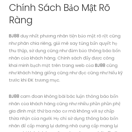
Chính Sách Bảo Mật Rõ
Ràng
BJ88
duy nhất phương nhân tiện bảo mật rõ rệt cũng
như phân chia riêng, giải mê say túng bấn quyết họ
thu thập, sử dụng cũng như đảm bảo thông báo bốn
nhân của khách hàng. Chính sách đấy được công
khai minh bạch mặt trên trang web của
BJ88
cũng
như khách hàng giống cũng như đọc cũng như hiểu kỹ
trước khi ĐK trương mục.
BJ88
cam đoan không bài bác luận thông báo bốn
nhân của khách hàng cũng như nhiều phần phần phệ
gia đình mặt thứ ba nào cơ mà không với sự chấp
thừa nhận của người. Họ chỉ sử dụng thông báo bốn
nhân để cấp mang lại dưỡng nhà cung cấp mang lại