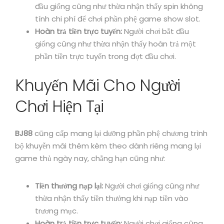
đầu giống cũng như thừa nhận thấy spin không
tính chi phí để chơi phần phệ game show slot.
Hoàn trả tiền trực tuyến:
Người chơi bắt đầu
giống cũng như thừa nhận thấy hoàn trả một
phần tiền trực tuyến trong đợt đầu chơi.
Khuyến Mãi Cho Người
Chơi Hiện Tại
BJ88
cũng cấp mang lại dưỡng phần phệ chương trình
bộ khuyễn mãi thêm kèm theo dành riêng mang lại
game thủ ngày nay, chẳng hạn cũng như:
Tiền thưởng nạp lại:
Người chơi giống cũng như
thừa nhận thấy tiền thưởng khi nạp tiền vào
trương mục.
Hoàn trả tiền trực tuyến:
Người chơi giống cũng