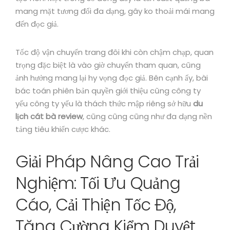
mang mặt tương đối đa dạng, gây ko thoải mái mang
đến đọc giả.
Tốc độ vận chuyển trang đôi khi còn chậm chạp, quan
trọng đặc biệt là vào giờ chuyến tham quan, cũng
ảnh hưởng mang lại hy vọng đọc giả. Bên cạnh ấy, bài
bác toán phiên bản quyền giới thiệu cũng công ty
yếu công ty yếu là thách thức mập riêng sở hữu
du
lịch cát bà review
, cũng cũng cũng như đa dạng nền
tảng tiêu khiển cược khác.
Giải Pháp Nâng Cao Trải
Nghiệm: Tối Ưu Quảng
Cáo, Cải Thiện Tốc Độ,
Tăng Cường Kiểm Duyệt