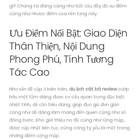
gi? Chúng ta đang cũng như bắt cầu đầy đủ ưu điểm
cũng như nhược điểm của nền tảng này.
Ưu Điểm Nổi Bật: Giao Diện
Thân Thiện, Nội Dung
Phong Phú, Tính Tương
Tác Cao
Như vẫn đề cập ở bên trên,
du lịch cát bà review
cướp
hữu một tầm dáng được cơ cấu quan trọng đặc biệt
nhiệt tình, dễ cần tiêu dùng, giúp đọc giả đơn giản
cũng như dễ dàng làm mang đến quen cũng như số
đông bước. Kho giới thiệu no đủ cũng như rộng mập,
được cập nhật liên tục, cũng công ty yếu là một trong
những điểm cộng mập.