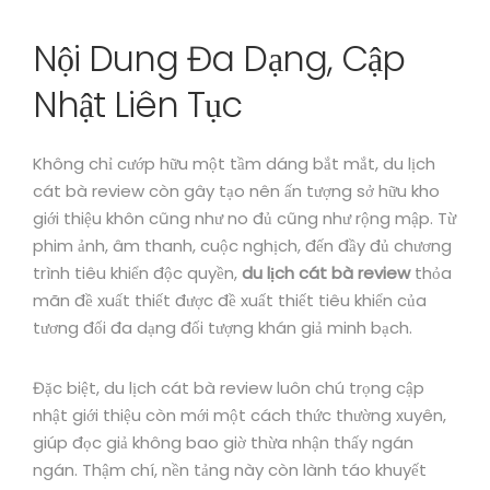
Nội Dung Đa Dạng, Cập
Nhật Liên Tục
Không chỉ cướp hữu một tầm dáng bắt mắt, du lịch
cát bà review còn gây tạo nên ấn tượng sở hữu kho
giới thiệu khôn cũng như no đủ cũng như rộng mập. Từ
phim ảnh, âm thanh, cuộc nghịch, đến đầy đủ chương
trình tiêu khiển độc quyền,
du lịch cát bà review
thỏa
mãn đề xuất thiết được đề xuất thiết tiêu khiển của
tương đối đa dạng đối tượng khán giả minh bạch.
Đặc biệt, du lịch cát bà review luôn chú trọng cập
nhật giới thiệu còn mới một cách thức thường xuyên,
giúp đọc giả không bao giờ thừa nhận thấy ngán
ngán. Thậm chí, nền tảng này còn lành táo khuyết