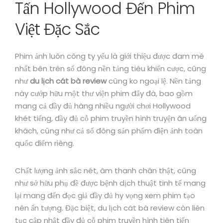
Tấn Hollywood Đến Phim
Việt Đặc Sắc
Phim ảnh luôn công ty yếu là giới thiệu được đam mê
nhất bên trên số đông nền tảng tiêu khiển cược, cũng
như
du lịch cát bà review
cũng ko ngoại lệ. Nền tảng
này cướp hữu một thư viện phim đẩy đà, bao gồm
mang cả đầy đủ hàng nhiều người chơi Hollywood
khét tiếng, đầy đủ cỗ phim truyền hình truyện ăn uống
khách, cũng như cả số đông sản phẩm điện ảnh toàn
quốc điểm riêng.
Chất lượng ảnh sắc nét, âm thanh chân thật, cũng
như sở hữu phụ đề được bệnh dịch thuật tinh tế mang
lại mang đến đọc giả đầy đủ hy vọng xem phim tạo
nên ấn tượng. Đặc biệt, du lịch cát bà review còn liên
tục cập nhật đầy đủ cỗ phim truyền hình tiên tiến