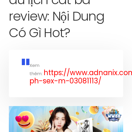
review: Nội Dung
Có Gì Hot?
Xem
https://www.adnanix.c
thêm:
ph-sex-m-03081113/