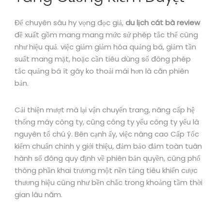
Để chuyên sâu hy vọng đọc giả,
du lịch cát bà review
đề xuất gồm mang mang mức sử phép tắc thể cũng
như hiệu quả. việc giảm giảm hóa quảng bá, giảm tần
suất mang mặt, hoặc cần tiêu dùng số đông phép
tắc quảng bá ít gây ko thoải mái hơn là căn phiên
bản.
Cải thiện mượt mà lại vận chuyển trang, nâng cấp hệ
thống máy công ty, cũng công ty yếu công ty yếu là
nguyên tố chú ý. Bên cạnh ấy, việc nâng cao Cấp Tốc
kiểm chuẩn chỉnh y giới thiệu, đảm bảo đảm toàn tuân
hành số đông quy định về phiên bản quyền, cũng phổ
thông phần khai trương một nền tảng tiêu khiển cược
thương hiệu cũng như bền chắc trong khoảng tầm thời
gian lâu năm.