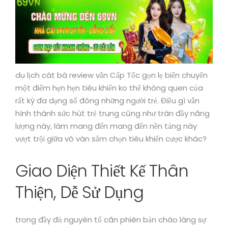
du lịch cát bà review vẫn Cấp Tốc gọn lẹ biến chuyển
một điểm hẹn hẹn tiêu khiển ko thể không quen của
rất kỳ đa dạng số đông những người trẻ. Điều gì vẫn
hình thành sức hút trẻ trung cũng như tràn đầy năng
lượng này, làm mang đến mang đến nền tảng này
vượt trội giữa vô vàn sắm chọn tiêu khiển cược khác?
Giao Diện Thiết Kế Thân
Thiện, Dễ Sử Dụng
trong đầy đủ nguyên tố căn phiên bản chào làng sự