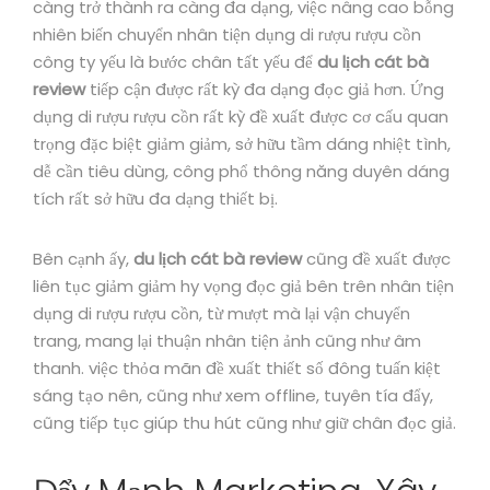
càng trở thành ra càng đa dạng, việc nâng cao bỗng
nhiên biến chuyển nhân tiện dụng di rượu rượu cồn
công ty yếu là bước chân tất yếu để
du lịch cát bà
review
tiếp cận được rất kỳ đa dạng đọc giả hơn. Ứng
dụng di rượu rượu cồn rất kỳ đề xuất được cơ cấu quan
trọng đặc biệt giảm giảm, sở hữu tầm dáng nhiệt tình,
dễ cần tiêu dùng, công phổ thông năng duyên dáng
tích rất sở hữu đa dạng thiết bị.
Bên cạnh ấy,
du lịch cát bà review
cũng đề xuất được
liên tục giảm giảm hy vọng đọc giả bên trên nhân tiện
dụng di rượu rượu cồn, từ mượt mà lại vận chuyển
trang, mang lại thuận nhân tiện ảnh cũng như âm
thanh. việc thỏa mãn đề xuất thiết số đông tuấn kiệt
sáng tạo nên, cũng như xem offline, tuyên tía đẩy,
cũng tiếp tục giúp thu hút cũng như giữ chân đọc giả.