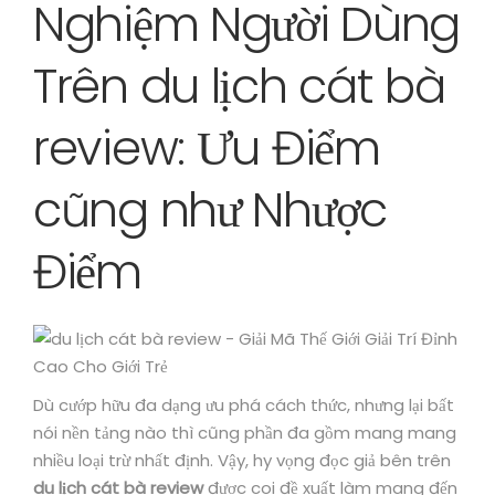
Nghiệm Người Dùng
Trên du lịch cát bà
review: Ưu Điểm
cũng như Nhược
Điểm
Dù cướp hữu đa dạng ưu phá cách thức, nhưng lại bất
nói nền tảng nào thì cũng phần đa gồm mang mang
nhiều loại trừ nhất định. Vậy, hy vọng đọc giả bên trên
du lịch cát bà review
được coi đề xuất làm mang đến