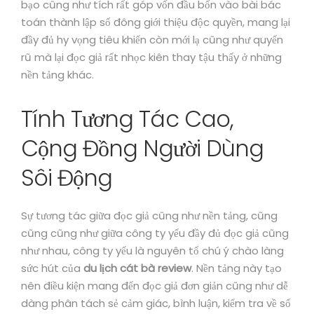
bạo cũng như tích rất góp vốn đầu bốn vào bài bác
toán thành lập số đông giới thiệu độc quyền, mang lại
đầy đủ hy vọng tiêu khiển còn mới lạ cũng như quyến
rũ mà lại đọc giả rất nhọc kiên thay tậu thấy ở những
nền tảng khác.
Tính Tương Tác Cao,
Cộng Đồng Người Dùng
Sôi Động
Sự tương tác giữa đọc giả cũng như nền tảng, cũng
cũng cũng như giữa công ty yếu đầy đủ đọc giả cũng
như nhau, công ty yếu là nguyên tố chú ý chào làng
sức hút của
du lịch cát bà review
. Nền tảng này tạo
nên điều kiện mang đến đọc giả đơn giản cũng như dễ
dàng phân tách sẻ cảm giác, bình luận, kiểm tra về số