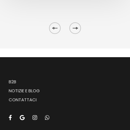
B2B
NOTIZIE E BLOG
CONTATTACI