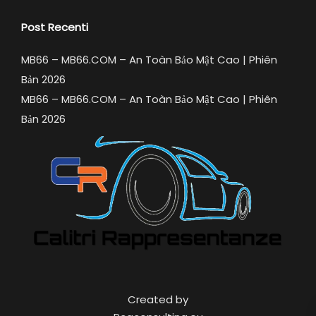
Post Recenti
MB66 – MB66.COM – An Toàn Bảo Mật Cao | Phiên
Bản 2026
MB66 – MB66.COM – An Toàn Bảo Mật Cao | Phiên
Bản 2026
Created by