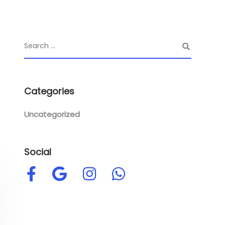
Categories
Uncategorized
Social