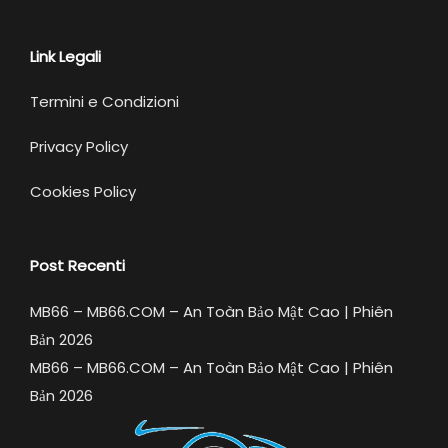
Link Legali
Termini e Condizioni
Privacy Policy
Cookies Policy
Post Recenti
MB66 – MB66.COM – An Toàn Bảo Mật Cao | Phiên
Bản 2026
MB66 – MB66.COM – An Toàn Bảo Mật Cao | Phiên
Bản 2026