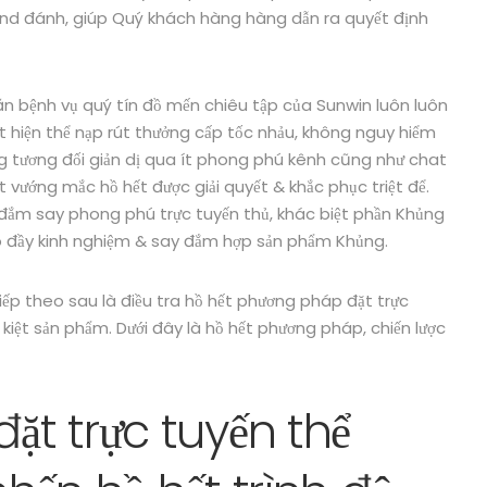
und đánh, giúp Quý khách hàng hàng dẫn ra quyết định
căn bệnh vụ quý tín đồ mến chiêu tập của Sunwin luôn luôn
 hiện thể nạp rút thưởng cấp tốc nhảu, không nguy hiểm
ng tương đối giản dị qua ít phong phú kênh cũng như chat
 vướng mắc hồ hết được giải quyết & khắc phục triệt để.
đắm say phong phú trực tuyến thủ, khác biệt phần Khủng
o đầy kinh nghiệm & say đắm hợp sản phẩm Khủng.
tiếp theo sau là điều tra hồ hết phương pháp đặt trực
iệt sản phẩm. Dưới đây là hồ hết phương pháp, chiến lược
t trực tuyến thể