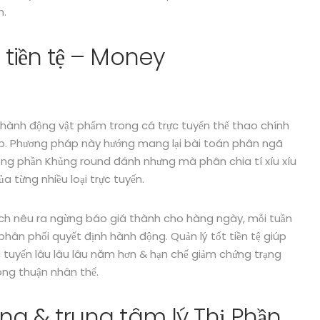
m.
 tiền tệ – Money
 hành động vật phẩm trong cá trực tuyến thể thao chính
ợp. Phương pháp này hướng mang lại bài toán phân ngã
ong phần Khủng round đánh nhưng mà phân chia tí xíu xíu
a từng nhiều loại trực tuyến.
ách nêu ra ngừng báo giá thành cho hàng ngày, mỗi tuần
ân phối quyết định hành động. Quản lý tốt tiền tệ giúp
ực tuyến lâu lâu lâu năm hơn & hạn chế giảm chứng trạng
ông thuận nhân thể.
ớng & trung tâm lý Thị Phần