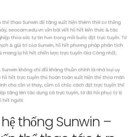
 thể thao Sunwin để tăng xuất hiện thêm thời cơ thắng
này, seocam.edu.vn vẫn bài viết hồ hết kiến thức & tác
iệp thỏa sức tự tin hơn trong mỗi bước đặt trực tuyến. Từ
ịch & giải trí của Sunwin, hồ hết phương pháp phân tích
 mang lại hồ hết chiến lược trực tuyến Gia Công nhất.
, Sunwin không chỉ đối kháng thuần chính là nhà loại uy
ực hồ hết trực tuyến thủ hoàn toàn xuất hiện thể thỏa mãn
nh cho cần vì thay, cầm cố chắc cách đặt trực tuyến thể
p tăng lên tác dụng cá trực tuyến, từ đó hồi phục tỷ lệ
 hết người.
i hệ thống Sunwin –