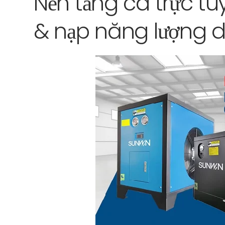
Nền tảng cá trực tu
& nạp năng lượng d