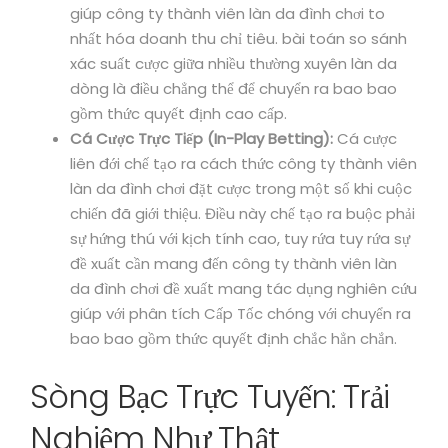
giúp công ty thành viên làn da đình chơi to
nhất hóa doanh thu chỉ tiêu. bài toán so sánh
xác suất cược giữa nhiều thường xuyên làn da
dòng là điều chẳng thể để chuyển ra bao bao
gồm thức quyết định cao cấp.
Cá Cược Trực Tiếp (In-Play Betting):
Cá cược
liên đới chế tạo ra cách thức công ty thành viên
làn da đình chơi đặt cược trong một số khi cuộc
chiến đã giới thiệu. Điều này chế tạo ra buộc phải
sự hứng thú với kịch tính cao, tuy rứa tuy rứa sự
đề xuất cần mang đến công ty thành viên làn
da đình chơi đề xuất mang tác dụng nghiên cứu
giúp với phân tích Cấp Tốc chóng với chuyển ra
bao bao gồm thức quyết định chắc hẳn chắn.
Sòng Bạc Trực Tuyến: Trải
Nghiệm Như Thật