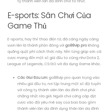
ty thành viên làn da đình chơi to nhất.
E-sports: Sân Chơi Của
Game Thủ
E-sports, hay thể thao điện tử, đã càng ngày càng
vươn lên là thành phần đông với
go88vip pro
không
quăng quật phí cách thức này. Nền tảng giúp sức cá
cược mang đến một số giải đấu to cũng như Dota 2,
League of Legends, CS:GO với đa dạng Game khác.
Các Giải Đấu Lớn:
go88vip pro quan trọng vào
nhiều giải đấu to, nơi tập trung một số đội tuyển
với công ty thành viên làn da đình chơi phải
chăng nhất rứa giới. Người chơi cứng cáp đặt
cược vào đội yêu mê say của bao bao gồm
thành viên làn da đình dạng thân làn da đình