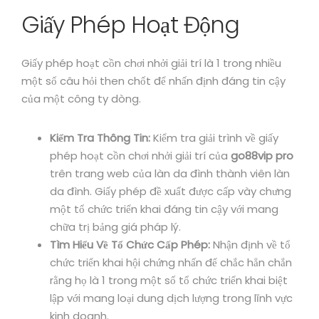
Giấy Phép Hoạt Động
Giấy phép hoạt cồn chơi nhởi giải trí là 1 trong nhiều
một số câu hỏi then chốt để nhấn định đáng tin cậy
của một công ty dòng.
Kiểm Tra Thông Tin:
Kiểm tra giải trình về giấy
phép hoạt cồn chơi nhởi giải trí của
go88vip pro
trên trang web của làn da đình thành viên làn
da đình. Giấy phép đề xuất được cấp vày chưng
một tổ chức triển khai đáng tin cậy với mang
chữa trị bảng giá pháp lý.
Tìm Hiểu Về Tổ Chức Cấp Phép:
Nhận định về tổ
chức triển khai hội chứng nhấn để chắc hẳn chắn
rằng họ là 1 trong một số tổ chức triển khai biệt
lập với mang loại dung dịch lượng trong lĩnh vực
kinh doanh.