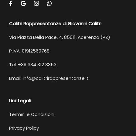
Calitri Rappresentanze di Giovanni Calitri
Via Piazza Della Pace, 4, 85011, Acerenza (PZ)
P.IVA: 01912560768
Tel: +39 334 312 3353
Email: info@calitrirappresentanze.it
Link Legali
Termini e Condizioni
Privacy Policy