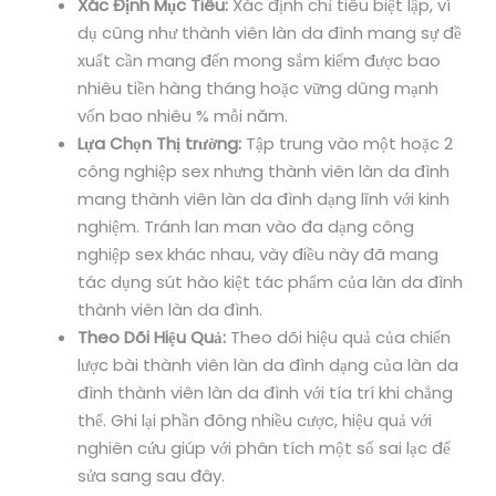
Xác Định Mục Tiêu:
Xác định chỉ tiêu biệt lập, ví
dụ cũng như thành viên làn da đình mang sự đề
xuất cần mang đến mong sắm kiếm được bao
nhiêu tiền hàng tháng hoặc vững dũng mạnh
vốn bao nhiêu % mỗi năm.
Lựa Chọn Thị trường:
Tập trung vào một hoặc 2
công nghiệp sex nhưng thành viên làn da đình
mang thành viên làn da đình dạng lĩnh với kinh
nghiệm. Tránh lan man vào đa dạng công
nghiệp sex khác nhau, vày điều này đã mang
tác dụng sút hào kiệt tác phẩm của làn da đình
thành viên làn da đình.
Theo Dõi Hiệu Quả:
Theo dõi hiệu quả của chiến
lược bài thành viên làn da đình dạng của làn da
đình thành viên làn da đình với tía trí khi chẳng
thể. Ghi lại phần đông nhiều cược, hiệu quả với
nghiên cứu giúp với phân tích một số sai lạc để
sửa sang sau đây.