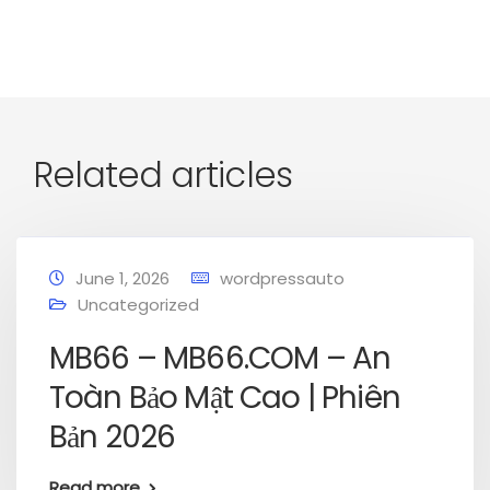
Related articles
June 1, 2026
wordpressauto
Uncategorized
MB66 – MB66.COM – An
Toàn Bảo Mật Cao | Phiên
Bản 2026
Read more