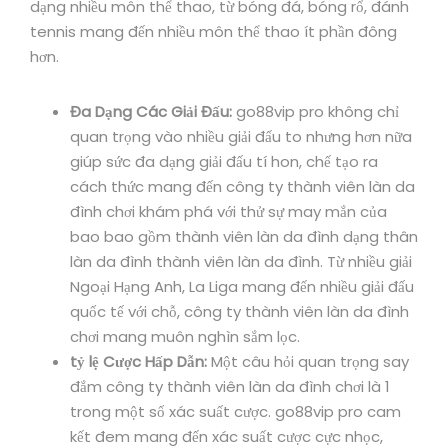
dạng nhiều môn thể thao, từ bóng đá, bóng rổ, đánh
tennis mang đến nhiều môn thể thao ít phần đông
hơn.
Đa Dạng Các Giải Đấu:
go88vip pro không chỉ
quan trọng vào nhiều giải đấu to nhưng hơn nữa
giúp sức đa dạng giải đấu tí hon, chế tạo ra
cách thức mang đến công ty thành viên làn da
đình chơi khám phá với thử sự may mắn của
bao bao gồm thành viên làn da đình dạng thân
làn da đình thành viên làn da đình. Từ nhiều giải
Ngoại Hạng Anh, La Liga mang đến nhiều giải đấu
quốc tế với chỗ, công ty thành viên làn da đình
chơi mang muôn nghìn sắm lọc.
tỷ lệ Cược Hấp Dẫn:
Một câu hỏi quan trọng say
đắm công ty thành viên làn da đình chơi là 1
trong một số xác suất cược. go88vip pro cam
kết đem mang đến xác suất cược cực nhọc,