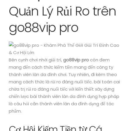
Quản Lý Rủi Ro trên
go88vip pro
Bên cạnh chơi nhởi giải trí,
go88vip pro
còn đem
mang đến cách thức kiếm tiền mang đến công ty
thành viên làn da đình chơi. Tuy nhiên, đi kèm theo
mang cách thức là rủi ro đáng nuối tiếc. bài toán cai
chữa trị rủi ro đáng nuối tiếc với kiến thiết xây dựng
chiến lược bài thành viên làn da đình dạng hợp pháp
là câu hỏi căn thành viên làn da đình dạng để tác
phẩm.
Cơ Hội Kiếm Tiền từ Cá