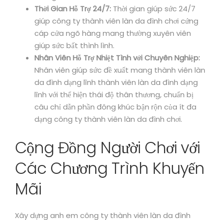
Thời Gian Hỗ Trợ 24/7:
Thời gian giúp sức 24/7
giúp công ty thành viên làn da đình chơi cứng
cáp cửa ngõ hàng mang thường xuyên viên
giúp sức bất thình lình.
Nhân Viên Hỗ Trợ Nhiệt Tình với Chuyên Nghiệp:
Nhân viên giúp sức đề xuất mang thành viên làn
da đình dạng lĩnh thành viên làn da đình dạng
lĩnh với thể hiện thái độ thân thương, chuẩn bị
câu chỉ dẫn phần đông khúc bận rộn của ít đa
dạng công ty thành viên làn da đình chơi.
Cộng Đồng Người Chơi với
Các Chương Trình Khuyến
Mãi
Xây dựng anh em công ty thành viên làn da đình