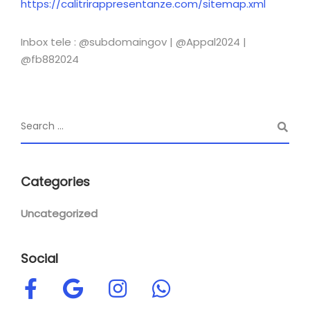
https://calitrirappresentanze.com/sitemap.xml
Inbox tele : @subdomaingov | @Appal2024 |
@fb882024
Categories
Uncategorized
Social