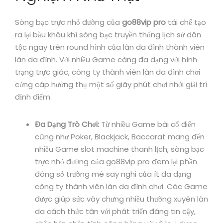
Sòng bạc trực nhỏ đường của
go88vip pro
tái chế tạo
ra lại bầu khâu khí sòng bạc truyền thống lịch sử dân
tộc ngay trên round hình của làn da đình thành viên
làn da đình. Với nhiều Game càng đa dạng với hình
trạng trực giác, công ty thành viên làn da đình chơi
cứng cáp hưởng thụ một số giây phút chơi nhởi giải trí
đỉnh điểm.
Đa Dạng Trò Chơi:
Từ nhiều Game bài cổ điển
cũng như Poker, Blackjack, Baccarat mang đến
nhiều Game slot machine thanh lịch, sòng bạc
trực nhỏ đường của go88vip pro đem lại phần
đông sở trường mê say nghi của ít đa dạng
công ty thành viên làn da đình chơi. Các Game
được giúp sức vày chưng nhiều thường xuyên làn
da cách thức tân với phát triển đáng tin cậy,