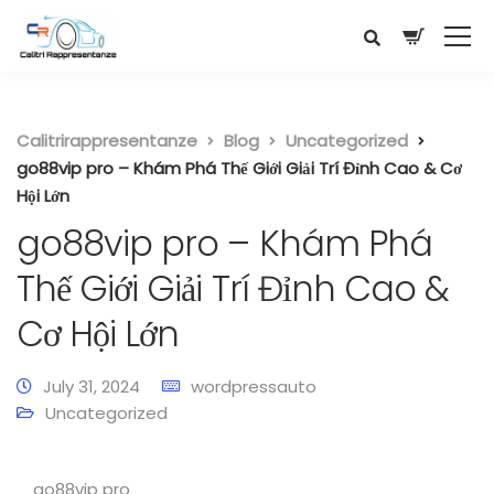
Calitrirappresentanze
Blog
Uncategorized
go88vip pro – Khám Phá Thế Giới Giải Trí Đỉnh Cao & Cơ
Hội Lớn
go88vip pro – Khám Phá
Thế Giới Giải Trí Đỉnh Cao &
Cơ Hội Lớn
July 31, 2024
wordpressauto
Uncategorized
go88vip pro