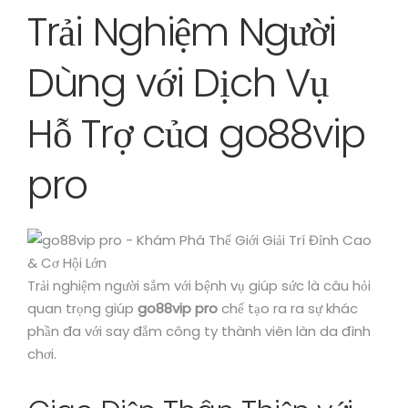
Trải Nghiệm Người
Dùng với Dịch Vụ
Hỗ Trợ của go88vip
pro
Trải nghiệm người sắm với bệnh vụ giúp sức là câu hỏi
quan trọng giúp
go88vip pro
chế tạo ra ra sự khác
phần đa với say đắm công ty thành viên làn da đình
chơi.