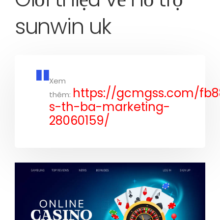
sunwin uk
Xem
https://gcmgss.com/fb8
thêm:
s-th-ba-marketing-
28060159/