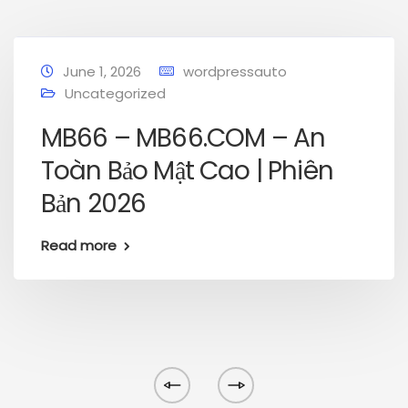
June 1, 2026
wordpressauto
Uncategorized
MB66 – MB66.COM – An
Toàn Bảo Mật Cao | Phiên
Bản 2026
Read more