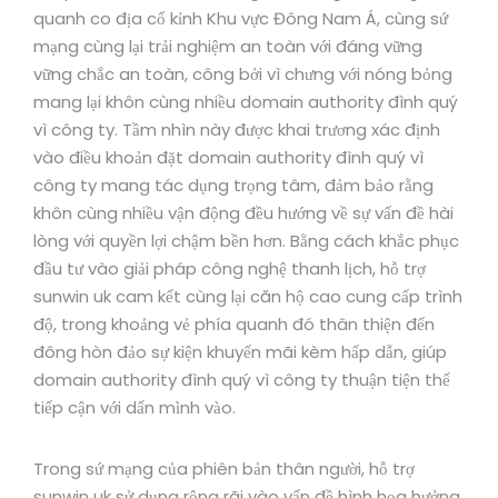
quanh co địa cố kỉnh Khu vực Đông Nam Á, cùng sứ
mạng cùng lại trải nghiệm an toàn với đáng vững
vững chắc an toàn, công bởi vì chưng với nóng bỏng
mang lại khôn cùng nhiều domain authority đình quý
vì công ty. Tầm nhìn này được khai trương xác định
vào điều khoản đặt domain authority đình quý vì
công ty mang tác dụng trọng tâm, đảm bảo rằng
khôn cùng nhiều vận động đều hướng về sự vấn đề hài
lòng với quyền lợi chậm bền hơn. Bằng cách khắc phục
đầu tư vào giải pháp công nghệ thanh lịch, hỗ trợ
sunwin uk cam kết cùng lại căn hộ cao cung cấp trình
độ, trong khoảng vẻ phía quanh đó thân thiện đến
đông hòn đảo sự kiện khuyến mãi kèm hấp dẫn, giúp
domain authority đình quý vì công ty thuận tiện thể
tiếp cận với dấn mình vào.
Trong sứ mạng của phiên bản thân người, hỗ trợ
sunwin uk sử dụng rộng rãi vào vấn đề hình họa hưởng