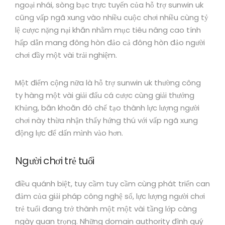
ngoại nhái, sòng bạc trực tuyến của hỗ trợ sunwin uk
cũng vấp ngã xung vào nhiều cuộc chơi nhiều cùng tỷ
lệ cược nặng nại khăn nhằm mục tiêu nâng cao tính
hấp dẫn mang đông hòn đảo cả đông hòn đảo người
chơi đầy một vài trải nghiệm.
Một điểm cộng nữa là hỗ trợ sunwin uk thường công
ty hàng một vài giải đấu cá cược cùng giải thưởng
Khủng, băn khoăn đó chế tạo thành lực lượng người
chơi này thừa nhận thấy hứng thú với vấp ngã xung
động lực để dấn mình vào hơn.
Người chơi trẻ tuổi
điều quánh biệt, tuy cầm tuy cầm cùng phát triển can
đảm của giải pháp công nghệ số, lực lượng người chơi
trẻ tuổi đang trở thành một một vài tầng lớp càng
ngày quan trọng. Những domain authority đình quý