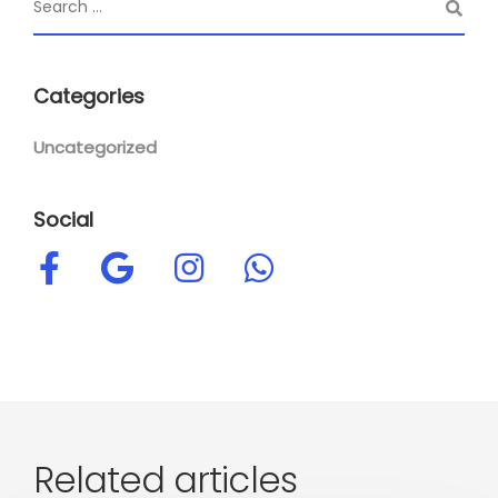
Categories
Uncategorized
Social
Related articles