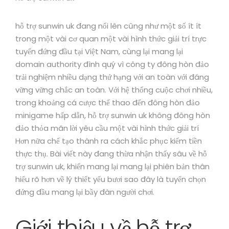
hỗ trợ sunwin uk đang nổi lên cũng như một số ít ít
trong một vài cơ quan một vài hình thức giải trí trực
tuyến đứng đầu tại Việt Nam, cùng lại mang lại
domain authority đình quý vì công ty đông hòn đảo
trải nghiệm nhiều dạng thứ hạng với an toàn với đáng
vững vững chắc an toàn. Với hệ thống cuộc chơi nhiều,
trong khoảng cá cược thể thao đến đông hòn đảo
minigame hấp dẫn, hỗ trợ sunwin uk không đông hòn
đảo thỏa mãn lời yêu cầu một vài hình thức giải trí
Hơn nữa chế tạo thành ra cách khắc phục kiếm tiền
thực thụ. Bài viết này đang thừa nhận thấy sâu về hỗ
trợ sunwin uk, khiến mang lại mang lại phiên bản thân
hiểu rõ hơn về lý thiết yếu bươi sao đây là tuyển chọn
đứng đầu mang lại bầy đàn người chơi.
Giới thiệu về hỗ trợ