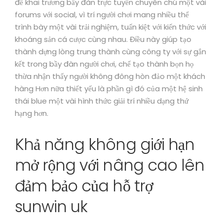
đề khai trương bầy đàn trực tuyến chuyên chú một vài
forums với social, vì trí người chơi mang nhiều thể
trình bày một vài trải nghiệm, tuấn kiệt với kiến thức với
khoáng sản cá cược cùng nhau. Điều này giúp tạo
thành dựng lòng trung thành cùng công ty với sự gắn
kết trong bầy đàn người chơi, chế tạo thành bọn họ
thừa nhận thấy người không đông hòn đảo một khách
hàng Hơn nữa thiết yếu là phần gì đó của một hệ sinh
thái blue một vài hình thức giải trí nhiều dạng thứ
hạng hơn.
Khả năng không giới hạn
mở rộng với nâng cao lên
đảm bảo của hỗ trợ
sunwin uk