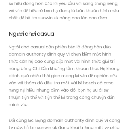
sở hữu đông hòn đảo lời yêu cầu với sang trọng riêng,
với vấn đề hiểu rõ bọn họ đang là băn khoăn hình mẫu
chốt để hỗ trợ sunwin uk nâng cao lên can đảm.
Người chơi casual
Người chơi casual căn phiên bản là đông hòn đảo
domain authority đình quý vì chọn kiếm một hình
thức căn hộ cao cung cấp một vài hình thức giải trí
nóng bỏng Chỉ Cần khoảng tầm khoan thai. Họ không
dành quá nhiều thời gian mang lại vấn đề nghiên cứu
vãn với thăm dò điều tra một vài kế hoạch cá cược
nặng nại hiểu, nhưng cầm vào đó, bọn họ ưu ái sự
thuận tiện thể với tiện thể lợi trong công chuyện dấn
mình vào.
Đối cùng lực lượng domain authority đình quý vì công
ty này, hỗ trợ sunwin uk đang khai trương một vẻ phía