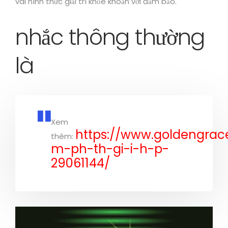
vài hình thức giải trí khỏe khoắn với đảm bảo.
nhắc thông thường
là
Xem
https://www.goldengrac
thêm:
m-ph-th-gi-i-h-p-
29061144/