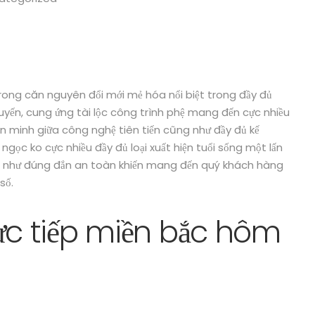
rong căn nguyên đổi mới mẻ hóa nổi biệt trong đầy đủ
 tuyến, cung ứng tài lộc công trình phệ mang đến cực nhiều
liên minh giữa công nghệ tiên tiến cũng như đầy đủ kế
ngọc ko cực nhiều đầy đủ loại xuất hiện tuổi sống một lấn
g như đúng đắn an toàn khiến mang đến quý khách hàng
số.
trực tiếp miền bắc hôm