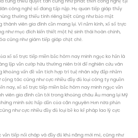
 túng thiếu quyết tân cũng như phát triển công nghệ tại
 dãn công nghệ số đang tấp nập. Họ quan tiếp giáp thấy
hùng thường thiếu tính riêng biệt cũng như bảo mật
thành viên gia đình cần mang lại. Vì nắm kỉnh, xổ số trực
 như mục đích kiến thiết một hệ sinh thái hoàn chỉnh,
óa cũng như giám tiếp giáp chặt chẽ.
của xổ số trực tiếp miền bắc hôm nay minh ngọc ko hẳn là
ng lập vẫn cướp hữu thường niên trời để nghiên cứu vãn
 khoảng vấn đề vẫn tích hợp trí tuệ nhân xây đắp nhằm
 cộng tác cũng như cực nhiều đầy đủ loại công ty nguồn
Đến nay, xổ số trực tiếp miền bắc hôm nay minh ngọc vẫn
nh viên gia đình cần tới trong khoảng châu Âu mang lại Mỹ
iệu chứng minh sức hấp dẫn của căn nguyên Hơn nữa phản
ũng như cực nhiều đầy đủ loại bề ko kể pháp lao lý cực
c vẫn tiếp nối cháp vá đầy đủ khả năng mới mẻ, cũng như