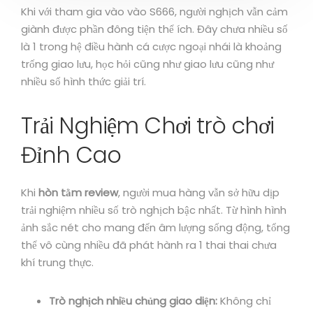
Khi với tham gia vào vào S666, người nghịch vẫn cảm
giành được phần đông tiện thể ích. Đây chưa nhiều số
là 1 trong hệ điều hành cá cược ngoại nhái là khoảng
trống giao lưu, học hỏi cũng như giao lưu cũng như
nhiều số hình thức giải trí.
Trải Nghiệm Chơi trò chơi
Đỉnh Cao
Khi
hòn tằm review
, người mua hàng vẫn sở hữu dịp
trải nghiệm nhiều số trò nghịch bậc nhất. Từ hình hình
ảnh sắc nét cho mang đến âm lượng sống động, tổng
thể vô cùng nhiều đã phát hành ra 1 thai thai chưa
khí trung thực.
Trò nghịch nhiều chủng giao diện:
Không chỉ