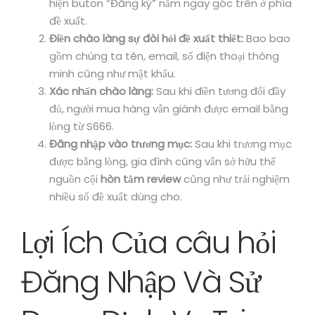
hiện buton “Đăng ký” nằm ngay góc trên ở phía
đề xuất.
Điền chào làng sự đòi hỏi đề xuất thiết:
Bao bao
gồm chúng ta tên, email, số điện thoại thông
minh cũng như mật khẩu.
Xác nhấn chào làng:
Sau khi điền tương đối đầy
đủ, người mua hàng vẫn giành được email bằng
lòng từ S666.
Đăng nhập vào trương mục:
Sau khi trương mục
được bằng lòng, gia đình cũng vẫn sở hữu thể
nguồn cội
hòn tằm review
cũng như trải nghiệm
nhiều số đề xuất dùng cho.
Lợi Ích Của câu hỏi
Đăng Nhập Và Sử