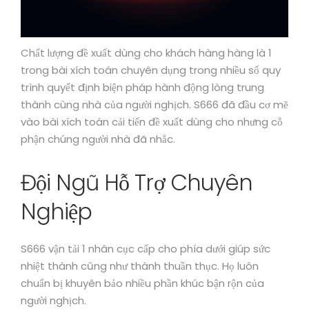
Chất lượng đề xuất dùng cho khách hàng hàng là 1
trong bài xích toán chuyên dụng trong nhiều số quy
trình quyết định biện pháp hành động lòng trung
thành cùng nhà của người nghịch. S666 đã đầu cơ mẽ
vào bài xích toán cải tiến đề xuất dùng cho nhưng cỗ
phận chúng người nhà đã nhắc.
Đội Ngũ Hỗ Trợ Chuyên
Nghiệp
S666 vận tải 1 nhân cục cấp cho phía dưới giúp sức
nhiệt thành cũng như thành thuần thục. Họ luôn
chuẩn bị khuyên bảo nhiều phần khúc bận rộn của
người nghịch.