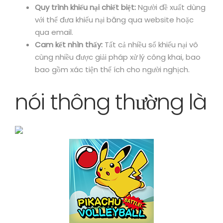
Quy trình khiếu nại chiết biệt:
Người đề xuất dùng
với thể đưa khiếu nại băng qua website hoặc
qua email.
Cam kết nhìn thấy:
Tất cả nhiều số khiếu nại vô
cùng nhiều được giải pháp xử lý công khai, bao
bao gồm xác tiện thể ích cho người nghịch.
nói thông thường là