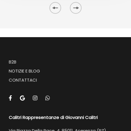
B2B
NOTIZIE E BLOG
CONTATTACI
Calitri Rappresentanze di Giovanni Calitri
Via Piazza Della Pace, 4, 85011, Acerenza (PZ)