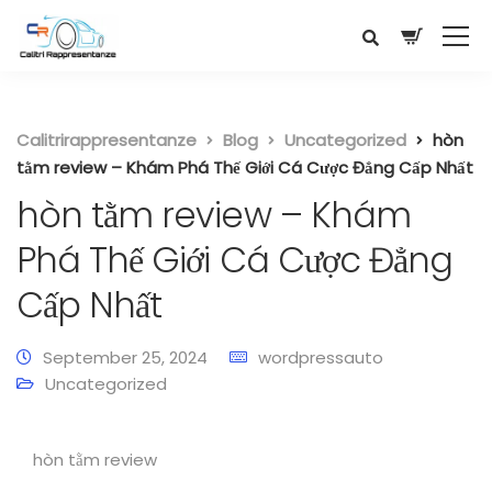
Calitrirappresentanze
Blog
Uncategorized
hòn
tằm review – Khám Phá Thế Giới Cá Cược Đẳng Cấp Nhất
hòn tằm review – Khám
Phá Thế Giới Cá Cược Đẳng
Cấp Nhất
September 25, 2024
wordpressauto
Uncategorized
hòn tằm review