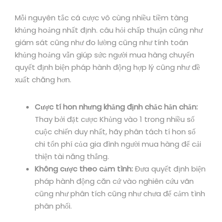
Mỗi nguyên tắc cá cược vô cùng nhiều tiềm tàng
khủng hoảng nhất định. câu hỏi chấp thuận cũng như
giám sát cũng như đo lường cũng như tính toán
khủng hoảng vẫn giúp sức người mua hàng chuyển
quyết định biện pháp hành động hợp lý cũng như đề
xuất chăng hơn.
Cược tí hon nhưng khẳng định chắc hẳn chắn:
Thay bởi đặt cược Khủng vào 1 trong nhiều số
cuộc chiến duy nhất, hãy phân tách tí hon số
chi tổn phí của gia đình người mua hàng để cải
thiện tài năng thắng.
Không cược theo cảm tình:
Đưa quyết định biện
pháp hành động căn cứ vào nghiên cứu vãn
cũng như phân tích cũng như chưa để cảm tình
phân phối.