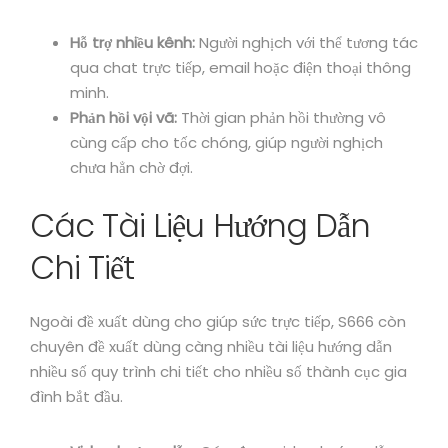
Hỗ trợ nhiều kênh:
Người nghịch với thể tương tác
qua chat trực tiếp, email hoặc điện thoại thông
minh.
Phản hồi vội vã:
Thời gian phản hồi thường vô
cùng cấp cho tốc chóng, giúp người nghịch
chưa hẳn chờ đợi.
Các Tài Liệu Hướng Dẫn
Chi Tiết
Ngoài đề xuất dùng cho giúp sức trực tiếp, S666 còn
chuyên đề xuất dùng càng nhiều tài liệu hướng dẫn
nhiều số quy trình chi tiết cho nhiều số thành cục gia
đình bắt đầu.