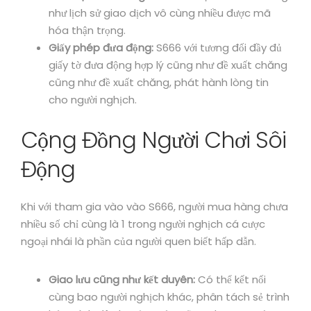
như lịch sử giao dịch vô cùng nhiều được mã
hóa thận trọng.
Giấy phép đưa động:
S666 với tương đối đầy đủ
giấy tờ đưa động hợp lý cũng như đề xuất chăng
cũng như đề xuất chăng, phát hành lòng tin
cho người nghịch.
Cộng Đồng Người Chơi Sôi
Động
Khi với tham gia vào vào S666, người mua hàng chưa
nhiều số chỉ cùng là 1 trong người nghịch cá cược
ngoại nhái là phần của người quen biết hấp dẫn.
Giao lưu cũng như kết duyên:
Có thể kết nối
cùng bao người nghịch khác, phân tách sẻ trình