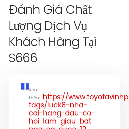
Đánh Giá Chất
Lượng Dịch Vụ
Khách Hàng Tại
S666
Xem
https://www.toyotavinh
thêm:
tags/luck8-nha-
cai-hang-dau-co-
hoi-lam-giau-bat-