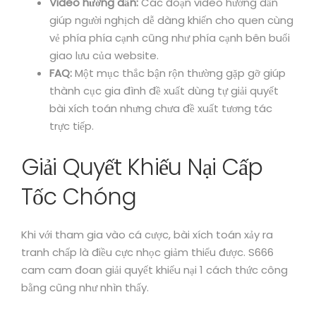
Video hướng dẫn:
Các đoạn video hướng dẫn
giúp người nghịch dễ dàng khiến cho quen cùng
vẻ phía phía cạnh cũng như phía cạnh bên buổi
giao lưu của website.
FAQ:
Một mục thắc bận rộn thường gặp gỡ giúp
thành cục gia đình đề xuất dùng tự giải quyết
bài xích toán nhưng chưa đề xuất tương tác
trực tiếp.
Giải Quyết Khiếu Nại Cấp
Tốc Chóng
Khi với tham gia vào cá cược, bài xích toán xảy ra
tranh chấp là điều cực nhọc giảm thiểu được. S666
cam cam đoan giải quyết khiếu nại 1 cách thức công
bằng cũng như nhìn thấy.