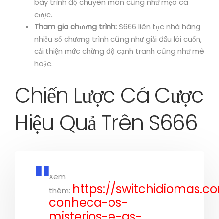
bày trình độ chuyên môn cũng như mẹo cá
cược.
Tham gia chương trình:
S666 liên tục nhà hàng
nhiều số chương trình cũng như giải đấu lôi cuốn,
cải thiện mức chừng độ cạnh tranh cũng như mê
hoặc.
Chiến Lược Cá Cược
Hiệu Quả Trên S666
Xem
https://switchidiomas.c
thêm:
conheca-os-
misterios-e-as-