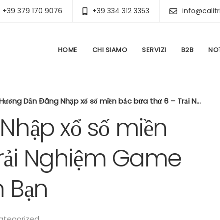
+39 379 170 9076
+39 334 312 3353
info@calitr
HOME
CHI SIAMO
SERVIZI
B2B
NOT
Hướng Dẫn Đăng Nhập xổ số miền bắc bữa thứ 6 – Trải Nghiệm Game Tuyệt Vời Chờ Đón Bạn
Nhập xổ số miền
Trải Nghiệm Game
n Bạn
ategorized