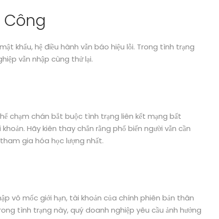
h Công
t khẩu, hệ điều hành vẫn báo hiệu lỗi. Trong tình trạng
iệp vẫn nhập cùng thử lại.
 chạm chán bắt buộc tình trạng liên kết mạng bất
 khoản. Hãy kiên thay chắn rằng phổ biến người vẫn cần
 tham gia hóa học lượng nhất.
ập vô mốc giới hạn, tài khoản của chính phiên bản thân
rong tình trạng này, quý doanh nghiệp yêu cầu ảnh hưởng