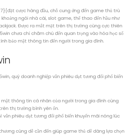
/7}{đặt cược hàng đầu, chỗ cung ứng đến game thủ trù
khoảng ngôi nhà cái, slot game, thể thao đến hầu như
ckjack. Được ra mắt mặt trên thị trường cùng cực thiên
555win chưa chỉ chăm chú đến quan trọng vào hóa học số
nh bảo mật thông tin đến người trong gia đình.
win
win, quý doanh nghiệp vẫn phiêu dạt tương đối phổ biến
 mật thông tin cá nhân của người trong gia đình cùng
rên thị trường bình yên ổn.
mẻ vẫn phiêu dạt tương đối phổ biến khuyến mãi nóng lúc
 thương cùng dễ cần đến giúp game thủ dễ dàng lựa chọn