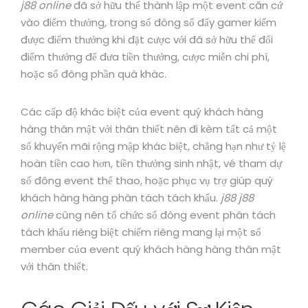
j88 online
đã sở hữu thể thành lập một event căn cứ
vào điểm thưởng, trong số đông số đấy gamer kiếm
được điểm thưởng khi đặt cược với đã sở hữu thể đổi
điểm thưởng để đưa tiền thưởng, cược miễn chi phí,
hoặc số đông phần quà khác.
Các cấp độ khác biệt của event quý khách hàng
hàng thân mật với thân thiết nên đi kèm tất cả một
số khuyến mãi rộng mập khác biệt, chẳng hạn như tỷ lệ
hoàn tiền cao hơn, tiền thưởng sinh nhật, vé tham dự
số đông event thể thao, hoặc phục vụ trợ giúp quý
khách hàng hàng phân tách tách khấu.
j88 j88
online
cũng nên tổ chức số đông event phân tách
tách khấu riêng biệt chiếm riêng mang lại một số
member của event quý khách hàng hàng thân mật
với thân thiết.