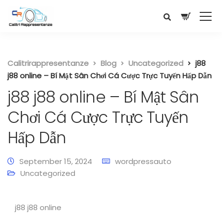
Calitrirappresentanze
Blog
Uncategorized
j88
j88 online – Bí Mật Sân Chơi Cá Cược Trực Tuyến Hấp Dẫn
j88 j88 online – Bí Mật Sân
Chơi Cá Cược Trực Tuyến
Hấp Dẫn
September 15, 2024
wordpressauto
Uncategorized
j88 j88 online