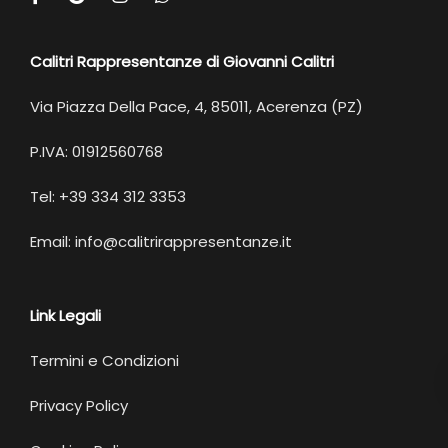
Calitri Rappresentanze di Giovanni Calitri
Via Piazza Della Pace, 4, 85011, Acerenza (PZ)
P.IVA: 01912560768
Tel: +39 334 312 3353
Email: info@calitrirappresentanze.it
Link Legali
Termini e Condizioni
Privacy Policy