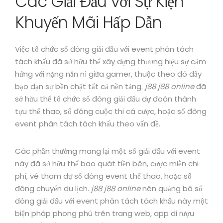
Các Giải Đấu với Sự Kiện
Khuyến Mãi Hấp Dẫn
Việc tổ chức số đông giải đấu với event phân tách
tách khấu đã sở hữu thể xây dựng thương hiệu sự cảm
hứng với nặng nằn nì giữa gamer, thuộc theo đó đẩy
bạo dạn sự bền chặt tất cả nền tảng.
j88 j88 online
đã
sở hữu thể tổ chức số đông giải đấu dự đoán thành
tựu thể thao, số đông cuộc thi cá cược, hoặc số đông
event phân tách tách khấu theo vấn đề.
Các phần thưởng mang lại một số giải đấu với event
này đã sở hữu thể bao quát tiền bên, cược miễn chi
phí, vé tham dự số đông event thể thao, hoặc số
đông chuyến du lịch.
j88 j88 online
nên quảng bá số
đông giải đấu với event phân tách tách khấu này một
biện pháp phong phú trên trang web, app di rượu