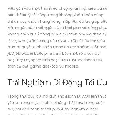
Việc gắn vào một thanh ưa chuộng lanh lợi, siêu đã sở
hữu thể lưu ý số đông trong khoảng khóa khôn cùng
thị khi quý khách hàng hàng nhập liệu, đã trợ giúp tiết
kiệm ngân sách với ngân sách thời gian với công phu.
không chỉ rứa, số đông bộ lọc cải thiện như lọc theo tỷ
lệ cược, hoặc Referring của event, đã sở hữu thể giúp
gamer quyết định chiến tranh cá cược sáng suốt hơn.
j88 j88 online
buộc phải đảm bảo một số điều này
hoạt rượu đụng với sinh hoạt trơn tuột với thành tựu
trên cả loạt game desktop với mobile.
Trải Nghiệm Di Động Tối Ưu
Trong thời buổi cơ mà điện thoại lanh lợi vươn lên thiết
yếu là trong một số phần không thể thiếu trong cuộc
đời, bài xích toán trợ giúp một trải nghiệm di rượu