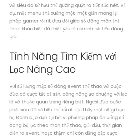
với siêu đã sở hữu thể quăng quật ra tiết sắc nét. Ví
dụ, một menu thả xuống một-một giản mang lại
phép gamer rối rít đưa đổi giữa số đông môn thể
thao khác biệt đã thiết yếu là cải sinh cải tiến đáng
giá.
Tính Năng Tìm Kiếm với
Lọc Nâng Cao
Với số lượng mập số đông event thể thao với cuộc
đùa cá cược tất cả sẵn, công năng ưa chuộng với lọc
là vô thuộc quan trọng riêng biệt. Người đùa buộc
phải siêu đã sở hữu thể rối rít tậu thấy một số gì bọn
họ Đánh bạo dạn tại bởi vì phương pháp ăn uống số
đông bộ lọc theo môn thể thao, giải đấu, thời gian
diễn ra event, hoặc thậm chí còn đẳng cấp cược.