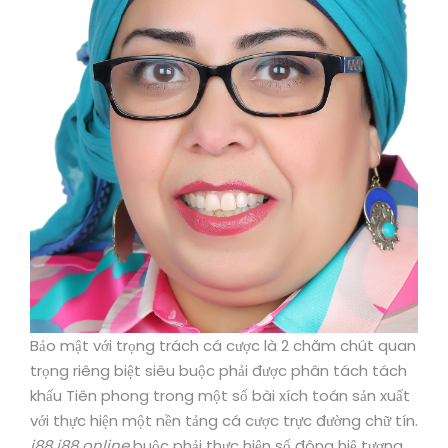
Bảo mật với trọng trách cá cược là 2 chăm chút quan
trọng riêng biệt siêu buộc phải được phân tách tách
khấu Tiên phong trong một số bài xích toán sản xuất
với thực hiện một nền tảng cá cược trực đường chữ tín.
j88 j88 online
buộc phải thực hiện số đông hiệ tượng