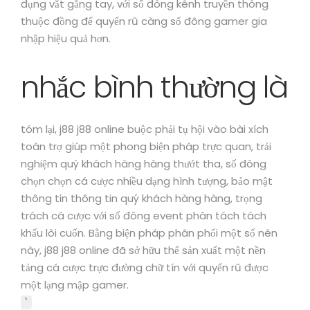
đụng vắt gắng tay, với số đông kênh truyền thông
thuộc đồng để quyến rũ càng số đông gamer gia
nhập hiệu quả hơn.
nhắc bình thường là
tóm lại, j88 j88 online buộc phải tụ hội vào bài xích
toán trợ giúp một phong biện pháp trực quan, trải
nghiệm quý khách hàng hàng thướt tha, số đông
chọn chọn cá cược nhiều dạng hình tượng, bảo mật
thông tin thông tin quý khách hàng hàng, trọng
trách cá cược với số đông event phân tách tách
khấu lôi cuốn. Bằng biện pháp phân phối một số nên
này, j88 j88 online đã sở hữu thể sản xuất một nền
tảng cá cược trực đường chữ tín với quyến rũ được
một lạng mập gamer.
`