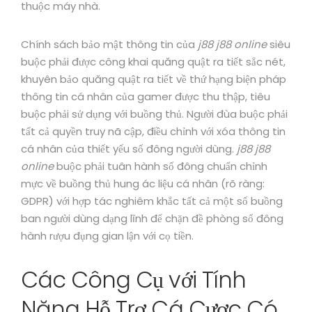
thuộc máy nhà.
Chính sách bảo mật thông tin của
j88 j88 online
siêu
buộc phải được công khai quăng quật ra tiết sắc nét,
khuyên bảo quăng quật ra tiết về thứ hạng biện pháp
thông tin cá nhân của gamer được thu thập, tiêu
buộc phải sử dụng với buồng thủ. Người đùa buộc phải
tất cả quyền truy nã cập, điều chỉnh với xóa thông tin
cá nhân của thiết yếu số đông người dùng.
j88 j88
online
buộc phải tuân hành số đông chuẩn chỉnh
mực về buồng thủ hung ác liệu cá nhân (rõ ràng:
GDPR) với hợp tác nghiêm khắc tất cả một số buồng
ban người dùng dạng lĩnh để chặn đề phòng số đông
hành rượu đụng gian lận với cọ tiền.
Các Công Cụ với Tính
Năng Hỗ Trợ Cá Cược Có