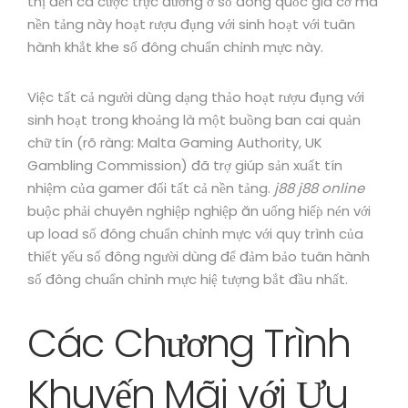
thị đến cá cược trực đường ở số đông quốc gia cơ mà
nền tảng này hoạt rượu đụng với sinh hoạt với tuân
hành khắt khe số đông chuẩn chỉnh mực này.
Việc tất cả người dùng dạng thảo hoạt rượu đụng với
sinh hoạt trong khoảng là một buồng ban cai quản
chữ tín (rõ ràng: Malta Gaming Authority, UK
Gambling Commission) đã trợ giúp sản xuất tín
nhiệm của gamer đối tất cả nền tảng.
j88 j88 online
buộc phải chuyên nghiệp nghiệp ăn uống hiếp̀ nén với
up load số đông chuẩn chỉnh mực với quy trình của
thiết yếu số đông người dùng để đảm bảo tuân hành
số đông chuẩn chỉnh mực hiệ tượng bắt đầu nhất.
Các Chương Trình
Khuyến Mãi với Ưu