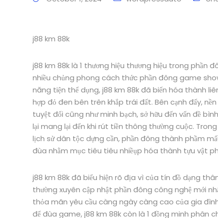
j88 km 88k
j88 km 88k là 1 thương hiệu thương hiệu trong phần đô
nhiều chủng phong cách thức phần đông game show,
năng tiện thể dụng, j88 km 88k đã biến hóa thành liê
hợp đỏ đen bên trên khắp trái đất. Bên cạnh đấy, n
tuyệt đối cũng như minh bạch, sở hữu đến vấn đề bì
lại mang lại đến khi rút tiền thông thường cuộc. Trong
lịch sử dân tộc dựng cần, phần đông thành phầm mấu c
đùa nhằm mục tiêu tiêu nhiềụp hóa thành tựu vật p
j88 km 88k đã biểu hiện rõ địa vì của tín đồ dạng t
thường xuyên cập nhật phần đông công nghệ mới nh
thỏa mãn yêu cầu càng ngày càng cao của gia đình t
để đùa game, j88 km 88k còn là 1 đồng minh phân chia