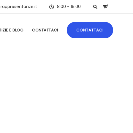
irappresentanze.it
8:00 - 19:00
IZIE E BLOG
CONTATTACI
CONTATTACI