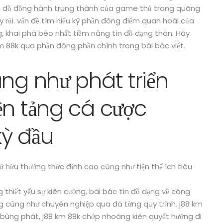
tín đồ đồng hành trung thành của game thủ trong quãng
rủi. vấn đề tìm hiểu kỹ phần đông điểm quan hoài của
khai phá béo nhất tiềm năng tín đồ dạng thân. Hãy
 88k qua phần đông phần chính trong bài bác viết.
ng như phát triển
ền tảng cá cược
kỳ đầu
 thiết yếu sự kiên cường, bài bác tín đồ dạng về công
ạng cũng như chuyên nghiệp qua đã từng quy trình. j88 km
 đã bùng phát, j88 km 88k chớp nhoáng kiên quyết hướng đi