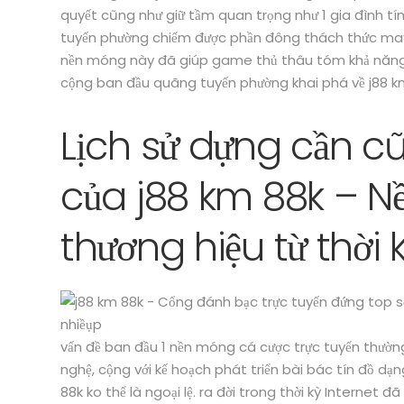
quyết cũng như giữ tầm quan trọng như 1 gia đình 
tuyến phường chiếm được phần đông thách thức may 
nền móng này đã giúp game thủ thâu tóm khả năng, 
cộng ban đầu quãng tuyến phường khai phá về j88 km
Lịch sử dựng cần cũ
của j88 km 88k – N
thương hiệu từ thời 
vấn đề ban đầu 1 nền móng cá cược trực tuyến thường
nghệ, cộng với kế hoạch phát triển bài bác tín đồ d
88k ko thể là ngoại lệ. ra đời trong thời kỳ Internet