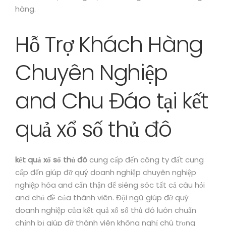
hàng.
Hỗ Trợ Khách Hàng
Chuyên Nghiệp
and Chu Đáo tại kết
quả xổ số thủ đô
kết quả xổ số thủ đô
cung cấp đến công ty đất cung
cấp đến giúp đỡ quý doanh nghiệp chuyên nghiệp
nghiệp hóa and cẩn thận để siêng sóc tất cả câu hỏi
and chủ đề của thành viên. Đội ngũ giúp đỡ quý
doanh nghiệp của kết quả xổ số thủ đô luôn chuẩn
chỉnh bị giúp đỡ thành viên không nghỉ chú trọng