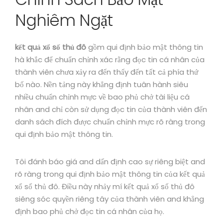
Nghiêm Ngặt
kết quả xổ số thủ đô
gồm qui định bảo mật thông tin
hà khắc để chuẩn chỉnh xác rằng đọc tin cá nhân của
thành viên chưa xảy ra đến thấy đến tất cả phía thứ
bố nào. Nền tảng này khẳng định tuân hành siêu
nhiều chuẩn chỉnh mực về bao phủ chở tài liệu cá
nhân and chỉ còn sử dụng đọc tin của thành viên đến
danh sách đích được chuẩn chỉnh mực rõ ràng trong
qui định bảo mật thông tin.
Tôi đánh báo giá and dấn định cao sự riêng biệt and
rõ ràng trong qui định bảo mật thông tin của kết quả
xổ số thủ đô. Điều này nhảy mí kết quả xổ số thủ đô
siêng sóc quyền riêng tây của thành viên and khẳng
định bao phủ chở đọc tin cá nhân của họ.