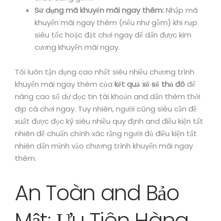
Sử dụng mã khuyến mãi ngay thêm:
Nhập mã
khuyến mãi ngay thêm (nếu như gồm) khi nạp
siêu tốc hoặc đặt chơi ngay để dấn được kim
cương khuyến mãi ngay.
Tôi luôn tận dụng cao nhất siêu nhiều chương trình
khuyến mãi ngay thêm của
kết quả xổ số thủ đô
để
nâng cao số dư đọc tin tài khoản and dấn thêm thời
dịp cá chơi ngay. Tuy nhiên, người cũng siêu cần đề
xuất được đọc kỹ siêu nhiều quy định and điều kiện tất
nhiên để chuẩn chỉnh xác rằng người đủ điều kiện tất
nhiên dấn mình vào chương trình khuyến mãi ngay
thêm.
An Toàn and Bảo
Mật: Ưu Tiên Hàng