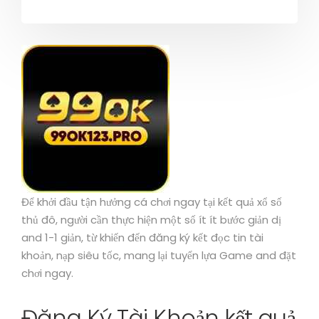
Để khởi đầu tận hưởng cá chơi ngay tại kết quả xổ số
thủ đô, người cần thực hiện một số ít ít bước giản dị
and 1-1 giản, từ khiến đến đăng ký kết đọc tin tài
khoản, nạp siêu tốc, mang lại tuyển lựa Game and đặt
chơi ngay.
Đăng Ký Tài Khoản kết quả