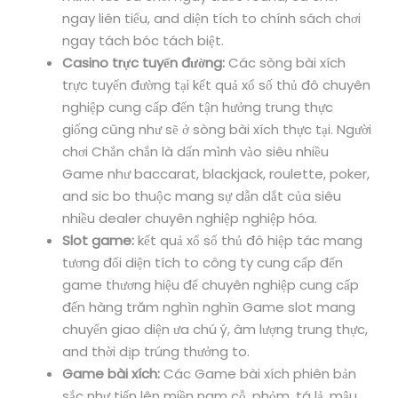
ngay liên tiểu, and diện tích to chính sách chơi
ngay tách bóc tách biệt.
Casino trực tuyến đường:
Các sòng bài xích
trực tuyến đường tại kết quả xổ số thủ đô chuyên
nghiệp cung cấp đến tận hưởng trung thực
giống cũng như sẽ ở sòng bài xích thực tại. Người
chơi Chắn chắn là dấn mình vào siêu nhiều
Game như baccarat, blackjack, roulette, poker,
and sic bo thuộc mang sự dẫn dắt của siêu
nhiều dealer chuyên nghiệp nghiệp hóa.
Slot game:
kết quả xổ số thủ đô hiệp tác mang
tương đối diện tích to công ty cung cấp đến
game thương hiệu để chuyên nghiệp cung cấp
đến hàng trăm nghìn nghìn Game slot mang
chuyển giao diện ưa chú ý, âm lượng trung thực,
and thời dịp trúng thưởng to.
Game bài xích:
Các Game bài xích phiên bản
sắc như tiến lên miền nam cỗ, phỏm, tá lả, mậu