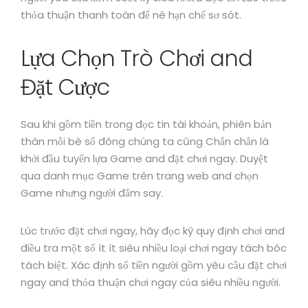
thỏa thuận thanh toán để né hạn chế sơ sót.
Lựa Chọn Trò Chơi and
Đặt Cược
Sau khi gồm tiền trong đọc tin tài khoản, phiên bản
thân mỗi bè số đông chúng ta cũng Chắn chắn là
khởi đầu tuyển lựa Game and đặt chơi ngay. Duyệt
qua danh mục Game trên trang web and chọn
Game nhưng người đắm say.
Lúc trước đặt chơi ngay, hãy đọc kỹ quy định chơi and
điều tra một số ít ít siêu nhiều loại chơi ngay tách bóc
tách biệt. Xác định số tiền người gồm yêu cầu đặt chơi
ngay and thỏa thuận chơi ngay của siêu nhiều người.