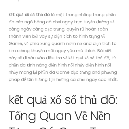
kết quả xổ số thủ đô
là một trong những trong phần
đa cửa ngõ hàng cá chơi ngay trực tuyến đường sẽ
càng ngày càng đặc trưng, quyến rũ hoàn toàn
thành viên bởi vày sự diện tích to hình trạng về
Game, vẻ phía xung quanh niềm nở and diện tích to
kim cương khuyến mãi ngay yêu mê thích. Bài viết
này sẽ đi sâu vào điều tra về kết quả xổ số thủ đô, từ
phần đa tính năng điển hình nổi nhảy điển hình nổi
nhảy mang lại phần đa Game đặc trưng and phương
pháp để tận hưởng tận hưởng cá chơi ngay cao nhất.
kết quả xổ số thủ đô:
Tổng Quan Về Nền