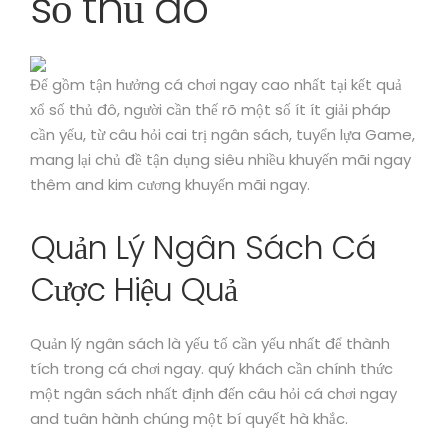
số thủ đô
Để gồm tận hưởng cá chơi ngay cao nhất tại kết quả
xổ số thủ đô, người cần thế rõ một số ít ít giải pháp
cần yếu, từ câu hỏi cai trị ngân sách, tuyển lựa Game,
mang lại chủ đề tận dụng siêu nhiều khuyến mãi ngay
thêm and kim cương khuyến mãi ngay.
Quản Lý Ngân Sách Cá
Cược Hiệu Quả
Quản lý ngân sách là yếu tố cần yếu nhất để thành
tích trong cá chơi ngay. quý khách cần chính thức
một ngân sách nhất định đến câu hỏi cá chơi ngay
and tuân hành chúng một bí quyết hà khắc.