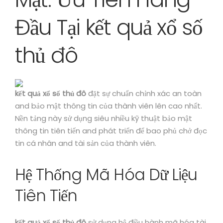
Đầu Tại kết quả xổ số
thủ đô
kết quả xổ số thủ đô
đặt sự chuẩn chỉnh xác an toàn
and bảo mật thông tin của thành viên lên cao nhất.
Nền tảng này sử dụng siêu nhiều kỹ thuật bảo mật
thông tin tiên tiến and phát triển để bao phủ chở đọc
tin cá nhân and tài sản của thành viên.
Hệ Thống Mã Hóa Dữ Liệu
Tiên Tiến
kết quả xổ số thủ đô
sử dụng hệ điều hành mã hóa tài