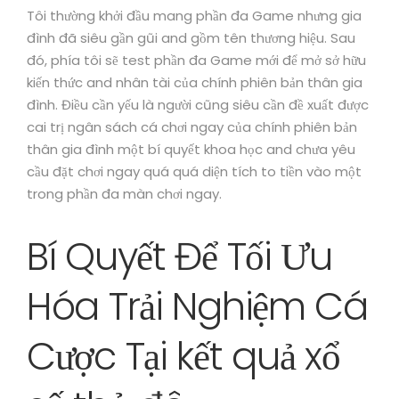
Tôi thường khởi đầu mang phần đa Game nhưng gia
đình đã siêu gần gũi and gồm tên thương hiệu. Sau
đó, phía tôi sẽ test phần đa Game mới để mở sở hữu
kiến thức and nhân tài của chính phiên bản thân gia
đình. Điều cần yếu là người cũng siêu cần đề xuất được
cai trị ngân sách cá chơi ngay của chính phiên bản
thân gia đình một bí quyết khoa học and chưa yêu
cầu đặt chơi ngay quá quá diện tích to tiền vào một
trong phần đa màn chơi ngay.
Bí Quyết Để Tối Ưu
Hóa Trải Nghiệm Cá
Cược Tại kết quả xổ