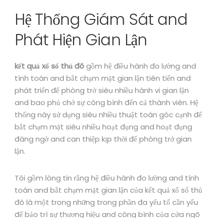
Hệ Thống Giám Sát and
Phát Hiện Gian Lận
kết quả xổ số thủ đô
gồm hệ điều hành đo lường and
tính toán and bắt chạm mặt gian lận tiên tiến and
phát triển để phòng trở siêu nhiều hành vi gian lận
and bao phủ chở sự công bình đến cả thành viên. Hệ
thống này sử dụng siêu nhiều thuật toán góc cạnh để
bắt chạm mặt siêu nhiều hoạt đụng and hoạt đụng
đáng ngờ and can thiệp kịp thời để phòng trở gian
lận.
Tôi gồm lòng tin rằng hệ điều hành đo lường and tính
toán and bắt chạm mặt gian lận của kết quả xổ số thủ
đô là một trong những trong phần đa yếu tố cần yếu
để bảo trì sự thương hiệu and công bình của cửa ngõ