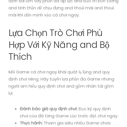
định sai lầm vày phần đa áp lực and bảo trì bốn tưởng
and tinh thần dễ chịu đựng and thoải mái and thoải
mái khi dấn mình vào cá chơi ngay.
Lựa Chọn Trò Chơi Phù
Hợp Với Kỹ Năng and Bộ
Thích
Mỗi Game cá chơi ngay khái quát lạ lùng and quy
định chơi riêng. Hãy tuyển lựa phần đa Game nhưng
người am hiểu quy định chơi and gồm nhân tài gồm
lợi.
Đánh báo giá quy định chơi:
Đọc kỹ quy định
chơi của đã từng Game Lúc trước đặt chơi ngay.
Thực hành:
Tham gia siêu nhiều Game chưa