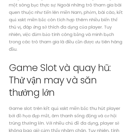
một sòng bạc thực sự. Ngoài những trò tham gia bài
quen thuộc như tiến lên miền Nam, phỏm, bài cào, kết
quả xskt miền bắc còn tích hợp thêm nhiều biến thể
thú vị, đáp ứng sở thích đa dạng của player. Tuy
nhiên, việc đảm bảo tính công bằng và minh bạch
trong các trò tham gia là điều cần được ưu tiên hàng
đầu.
Game Slot và quay hũ:
Thử vận may và săn
thưởng lớn
Game slot trên kết quả xskt miền bắc thu hút player
bởi đồ họa đẹp mắt, âm thanh sống động và cơ hội
trúng thưởng lớn. Với nhiều chủ đề đa dạng, player sẽ
không bao giờ cảm thấy nhàm chán. Tuy nhiên, tính