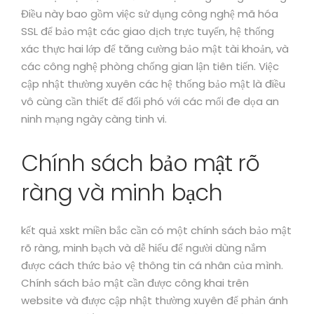
Điều này bao gồm việc sử dụng công nghệ mã hóa
SSL để bảo mật các giao dịch trực tuyến, hệ thống
xác thực hai lớp để tăng cường bảo mật tài khoản, và
các công nghệ phòng chống gian lận tiên tiến. Việc
cập nhật thường xuyên các hệ thống bảo mật là điều
vô cùng cần thiết để đối phó với các mối đe dọa an
ninh mạng ngày càng tinh vi.
Chính sách bảo mật rõ
ràng và minh bạch
kết quả xskt miền bắc cần có một chính sách bảo mật
rõ ràng, minh bạch và dễ hiểu để người dùng nắm
được cách thức bảo vệ thông tin cá nhân của mình.
Chính sách bảo mật cần được công khai trên
website và được cập nhật thường xuyên để phản ánh