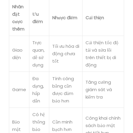
Nhân
đặt
Ưu
Nhược điểm
Cải thiện
cược
điểm
thêm
Trực
Cải thiện tốc độ
Tối ưu hóa di
Giao
quan,
tải và sửa lỗi
động chưa
diện
dễ sử
trên thiết bị di
tốt
dụng
động
Đa
Tính công
Tăng cường
dạng,
bằng cần
Game
giám sát và
hấp
được đảm
kiểm tra
dẫn
bảo hơn
Có hệ
Công khai chính
Bảo
thống
Cần minh
sách bảo mật
mật
bảo
bạch hơn
chi tiết hơn