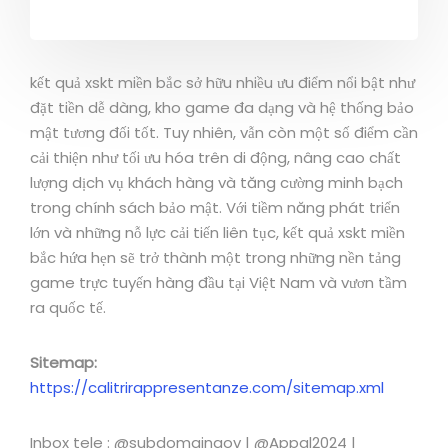
kết quả xskt miền bắc sở hữu nhiều ưu điểm nổi bật như
đặt tiền dễ dàng, kho game đa dạng và hệ thống bảo
mật tương đối tốt. Tuy nhiên, vẫn còn một số điểm cần
cải thiện như tối ưu hóa trên di động, nâng cao chất
lượng dịch vụ khách hàng và tăng cường minh bạch
trong chính sách bảo mật. Với tiềm năng phát triển
lớn và những nỗ lực cải tiến liên tục, kết quả xskt miền
bắc hứa hẹn sẽ trở thành một trong những nền tảng
game trực tuyến hàng đầu tại Việt Nam và vươn tầm
ra quốc tế.
Sitemap:
https://calitrirappresentanze.com/sitemap.xml
Inbox tele : @subdomaingov | @Appal2024 |