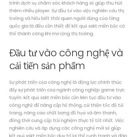
trình dịch vụ chăm sóc khách hàng sẽ giúp thu hút
thêm nhiều player. Sự đầu tư vào việc nghiên cứu thị
trường và hiểu biết thói quen người dùng của từng
quốc gia là điều cần thiết để kết quả xskt miền bắc có
thể thành công khi mở rộng thị trường.
Đầu tư vào công nghệ và
cải tiến sản phẩm
Sự phát triển của công nghệ là động lực chính thúc
đẩy sự phát triển của ngành công nghiệp game trực
tuyến. kết quả xskt miền bắc cần liên tục đầu tư vào
công nghệ để nâng cấp hệ thống, cải thiện tốc độ tải
trang, nâng cao chất lượng đồ họa và âm thanh,
đồng thời cung cấp trải nghiệm thực tế tốt nhất. Việc
nghiên cứu và áp dụng các công nghệ mới sẽ giúp
kết quả xskt miền bắc duy trì lợi thế cạnh tranh và đáp