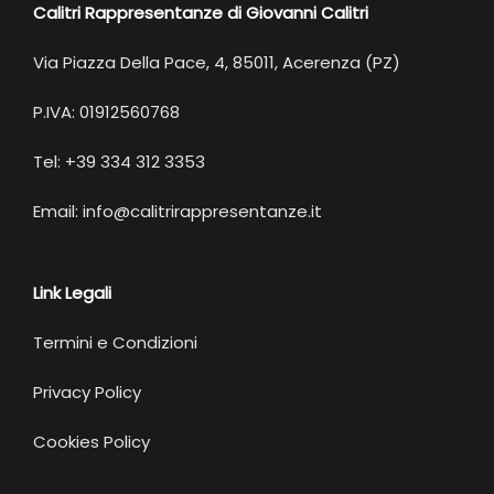
Calitri Rappresentanze di Giovanni Calitri
Via Piazza Della Pace, 4, 85011, Acerenza (PZ)
P.IVA: 01912560768
Tel: +39 334 312 3353
Email: info@calitrirappresentanze.it
Link Legali
Termini e Condizioni
Privacy Policy
Cookies Policy