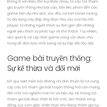
khổng lồ với nhiều thể loại khác nhau, từ các trò tham
gia truyền thống như bài cào, tiến lên, phỏm đến các
game hiện đại như slot, xóc đĩa, cá bet horse racing.
Sự đa dạng này đáp ứng được nhu cầu của hầu hết
player, từ những người thích sự đơn giản đến những
người yêu thích sự phức tạp và thử thách. Tuy nhiên,
việc quản lý và cập nhật game cũng cần được chú
trọng để đảm bảo chất lượng và sự hấp dẫn lâu dài.
Game bài truyền thống:
Sự kế thừa và đổi mới
kết quả xskt miền bắc không chỉ đơn thuần là nơi cung
cấp các trò tham gia bài truyền thống mà còn mang
đến một trải nghiệm mới mẻ và hiện đại. Hệ thống trò
tham gia bài được thiết kế bắt mắt, âm thanh sống
động, tạo cảm giác chân thực như đang tham gia tại