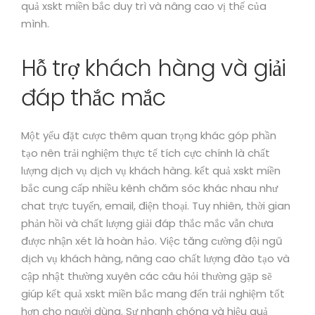
quả xskt miền bắc duy trì và nâng cao vị thế của
mình.
Hỗ trợ khách hàng và giải
đáp thắc mắc
Một yếu đặt cược thêm quan trọng khác góp phần
tạo nên trải nghiệm thực tế tích cực chính là chất
lượng dịch vụ dịch vụ khách hàng. kết quả xskt miền
bắc cung cấp nhiều kênh chăm sóc khác nhau như
chat trực tuyến, email, điện thoại. Tuy nhiên, thời gian
phản hồi và chất lượng giải đáp thắc mắc vẫn chưa
được nhận xét là hoàn hảo. Việc tăng cường đội ngũ
dịch vụ khách hàng, nâng cao chất lượng đào tạo và
cập nhật thường xuyên các câu hỏi thường gặp sẽ
giúp kết quả xskt miền bắc mang đến trải nghiệm tốt
hơn cho người dùng. Sự nhanh chóng và hiệu quả