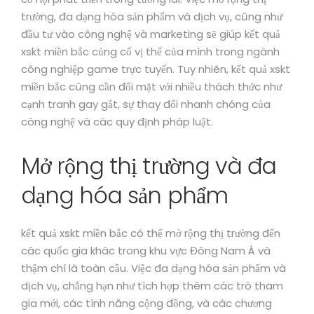
trường, đa dạng hóa sản phẩm và dịch vụ, cũng như
đầu tư vào công nghệ và marketing sẽ giúp kết quả
xskt miền bắc củng cố vị thế của mình trong ngành
công nghiệp game trực tuyến. Tuy nhiên, kết quả xskt
miền bắc cũng cần đối mặt với nhiều thách thức như
cạnh tranh gay gắt, sự thay đổi nhanh chóng của
công nghệ và các quy định pháp luật.
Mở rộng thị trường và đa
dạng hóa sản phẩm
kết quả xskt miền bắc có thể mở rộng thị trường đến
các quốc gia khác trong khu vực Đông Nam Á và
thậm chí là toàn cầu. Việc đa dạng hóa sản phẩm và
dịch vụ, chẳng hạn như tích hợp thêm các trò tham
gia mới, các tính năng cộng đồng, và các chương