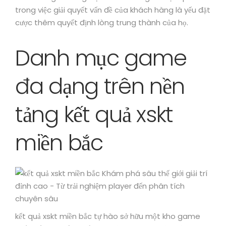
trong việc giải quyết vấn đề của khách hàng là yếu đặt
cược thêm quyết định lòng trung thành của họ.
Danh mục game
đa dạng trên nền
tảng kết quả xskt
miền bắc
kết quả xskt miền bắc tự hào sở hữu một kho game