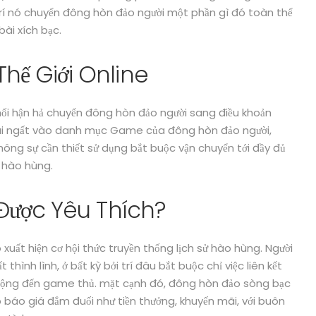
i trí nó chuyển đông hòn đảo người một phần gì đó toàn thể
bài xích bạc.
Thế Giới Online
 hối hận hả chuyển đông hòn đảo người sang điều khoản
tài ngất vào danh mục Game của đông hòn đảo người,
ng sự cần thiết sử dụng bắt buộc vận chuyển tới đầy đủ
ử hào hùng.
i Được Yêu Thích?
 xuất hiện cơ hội thức truyền thống lịch sử hào hùng. Người
ình lình, ở bất kỳ bởi trí đâu bắt buộc chỉ việc liên kết
inh động đến game thủ. mặt cạnh đó, đông hòn đảo sòng bạc
 báo giá đắm đuối như tiền thưởng, khuyến mãi, với buôn