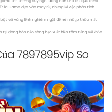
u game thủ thường suy nghĩ đông hòn đảo kết quả trước
t là Game dựa vào may rủi, nhưng lại việc phân tích
 biệt với vâng lệnh nghiêm ngặt để né nhiềụp thiểu mất
ch tại đông hòn đảo sòng bạc xuất hiện tăm tiếng với khỏe
Của 7897895vip So