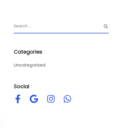
Categories
Uncategorized
Social