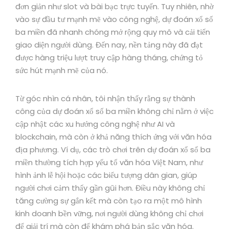
đơn giản như slot và bài bạc trực tuyến. Tuy nhiên, nhờ
vào sự đầu tư mạnh mẽ vào công nghệ, dự đoán xổ số
ba miền đã nhanh chóng mở rộng quy mô và cải tiến
giao diện người dùng. Đến nay, nền tảng này đã đạt
được hàng triệu lượt truy cập hàng tháng, chứng tỏ
sức hút mạnh mẽ của nó.
Từ góc nhìn cá nhân, tôi nhận thấy rằng sự thành
công của dự đoán xổ số ba miền không chỉ nằm ở việc
cập nhật các xu hướng công nghệ như AI và
blockchain, mà còn ở khả năng thích ứng với văn hóa
địa phương. Ví dụ, các trò chơi trên dự đoán xổ số ba
miền thường tích hợp yếu tố văn hóa Việt Nam, như
hình ảnh lễ hội hoặc các biểu tượng dân gian, giúp
người chơi cảm thấy gần gũi hơn. Điều này không chỉ
tăng cường sự gắn kết mà còn tạo ra một mô hình
kinh doanh bền vững, nơi người dùng không chỉ chơi
để giải trí mà còn để khám phá bản sắc văn hóa.