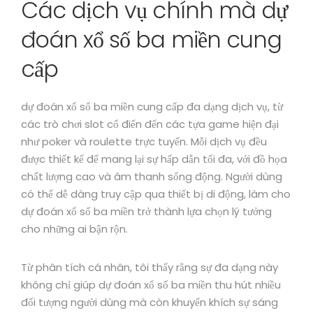
Các dịch vụ chính mà dự
đoán xổ số ba miền cung
cấp
dự đoán xổ số ba miền cung cấp đa dạng dịch vụ, từ
các trò chơi slot cổ điển đến các tựa game hiện đại
như poker và roulette trực tuyến. Mỗi dịch vụ đều
được thiết kế để mang lại sự hấp dẫn tối đa, với đồ họa
chất lượng cao và âm thanh sống động. Người dùng
có thể dễ dàng truy cập qua thiết bị di động, làm cho
dự đoán xổ số ba miền trở thành lựa chọn lý tưởng
cho những ai bận rộn.
Từ phân tích cá nhân, tôi thấy rằng sự đa dạng này
không chỉ giúp dự đoán xổ số ba miền thu hút nhiều
đối tượng người dùng mà còn khuyến khích sự sáng