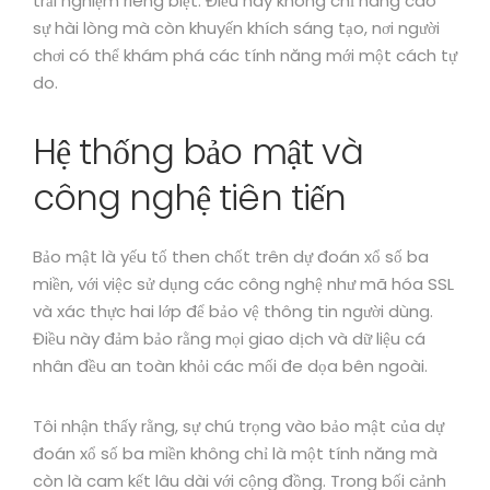
trải nghiệm riêng biệt. Điều này không chỉ nâng cao
sự hài lòng mà còn khuyến khích sáng tạo, nơi người
chơi có thể khám phá các tính năng mới một cách tự
do.
Hệ thống bảo mật và
công nghệ tiên tiến
Bảo mật là yếu tố then chốt trên dự đoán xổ số ba
miền, với việc sử dụng các công nghệ như mã hóa SSL
và xác thực hai lớp để bảo vệ thông tin người dùng.
Điều này đảm bảo rằng mọi giao dịch và dữ liệu cá
nhân đều an toàn khỏi các mối đe dọa bên ngoài.
Tôi nhận thấy rằng, sự chú trọng vào bảo mật của dự
đoán xổ số ba miền không chỉ là một tính năng mà
còn là cam kết lâu dài với cộng đồng. Trong bối cảnh