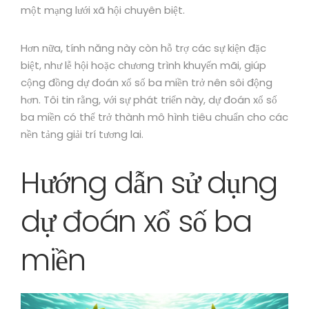
một mạng lưới xã hội chuyên biệt.
Hơn nữa, tính năng này còn hỗ trợ các sự kiện đặc
biệt, như lễ hội hoặc chương trình khuyến mãi, giúp
cộng đồng dự đoán xổ số ba miền trở nên sôi động
hơn. Tôi tin rằng, với sự phát triển này, dự đoán xổ số
ba miền có thể trở thành mô hình tiêu chuẩn cho các
nền tảng giải trí tương lai.
Hướng dẫn sử dụng
dự đoán xổ số ba
miền