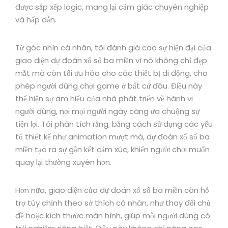
được sắp xếp logic, mang lại cảm giác chuyên nghiệp
và hấp dẫn.
Từ góc nhìn cá nhân, tôi đánh giá cao sự hiện đại của
giao diện dự đoán xổ số ba miền vì nó không chỉ đẹp
mắt mà còn tối ưu hóa cho các thiết bị di động, cho
phép người dùng chơi game ở bất cứ đâu. Điều này
thể hiện sự am hiểu của nhà phát triển về hành vi
người dùng, nơi mọi người ngày càng ưa chuộng sự
tiện lợi. Tôi phân tích rằng, bằng cách sử dụng các yếu
tố thiết kế như animation mượt mà, dự đoán xổ số ba
miền tạo ra sự gắn kết cảm xúc, khiến người chơi muốn
quay lại thường xuyên hơn.
Hơn nữa, giao diện của dự đoán xổ số ba miền còn hỗ
trợ tùy chỉnh theo sở thích cá nhân, như thay đổi chủ
đề hoặc kích thước màn hình, giúp mỗi người dùng có