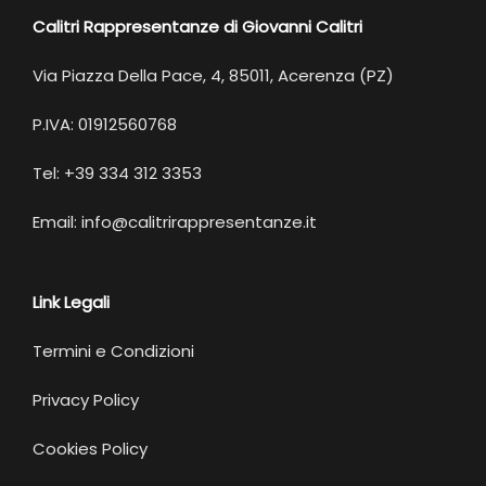
Calitri Rappresentanze di Giovanni Calitri
Via Piazza Della Pace, 4, 85011, Acerenza (PZ)
P.IVA: 01912560768
Tel: +39 334 312 3353
Email: info@calitrirappresentanze.it
Link Legali
Termini e Condizioni
Privacy Policy
Cookies Policy