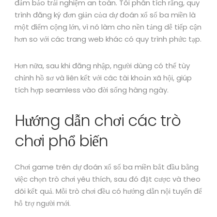
đảm bảo trải nghiệm an toàn. Tôi phân tích rằng, quy
trình đăng ký đơn giản của dự đoán xổ số ba miền là
một điểm cộng lớn, vì nó làm cho nền tảng dễ tiếp cận
hơn so với các trang web khác có quy trình phức tạp.
Hơn nữa, sau khi đăng nhập, người dùng có thể tùy
chỉnh hồ sơ và liên kết với các tài khoản xã hội, giúp
tích hợp seamless vào đời sống hàng ngày.
Hướng dẫn chơi các trò
chơi phổ biến
Chơi game trên dự đoán xổ số ba miền bắt đầu bằng
việc chọn trò chơi yêu thích, sau đó đặt cược và theo
dõi kết quả. Mỗi trò chơi đều có hướng dẫn nội tuyến để
hỗ trợ người mới.