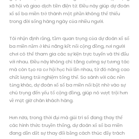
xã hội và giao dịch tiền điện tử. Điều này giúp dự đoán
xổ số ba miền trở thành một phần không thể thiếu
trong đời sống hàng ngày của nhiều người.
Tôi nhận định rằng, tầm quan trọng của dự đoán xổ số
ba miền nằm ở khả năng kết nối cộng đồng, nơi người
chơi có thể tham gia các sự kiện trực tuyến và thi đấu
với nhau. Điều này không chỉ tăng cường sự tương tác
mà còn tạo ra cơ hội học hỏi lẫn nhau, từ đó nâng cao
chất lượng trải nghiệm tổng thể. So sánh với các nền
tảng khác, dự đoán xổ số ba miền nổi bật nhờ vào sự
chú trọng đến yếu tố cộng đồng, giúp nó vượt trội hơn
về mặt giữ chân khách hàng.
Hơn nữa, trong thời đại mà giải trí số đang thay thế
các hình thức truyền thống, dự đoán xổ số ba miền
đang dẫn dắt sự thay đổi bằng cách thúc đẩy trách