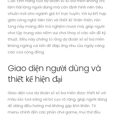
Các tính năng của dự đoán xổ số ba miền không chỉ
làm hài lòng người dùng mà còn định hình nên tiêu
chuẩn mới cho ngành giải trí trực tuyến. Với sự kết hợp
giữa công nghệ tiên tiến và thiết kế thân thiện, nền
tảng này mang đến trải nghiệm mượt mà, giúp người
chơi tập trung vào niềm vui chơi thay vì các vấn đề kỹ
thuật. Điều này chứng tỏ rằng dự đoán xổ số ba miền
không ngừng cải tiến để đáp ứng nhu cầu ngày càng
cao của cộng đồng.
Giao diện người dùng và
thiết kế hiện đại
Giao diện của dự đoán xổ số ba miền được thiết kế với
màu sắc tươi sáng và bố cục rõ ràng, giúp người dùng
dễ dàng điều hướng mà không gặp khó khăn. Từ
menu chính đến các phần chơi game, mọi thứ đều