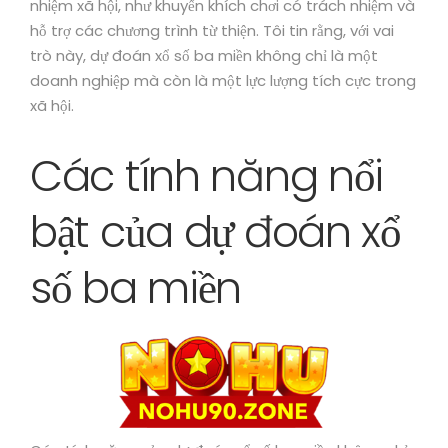
nhiệm xã hội, như khuyến khích chơi có trách nhiệm và
hỗ trợ các chương trình từ thiện. Tôi tin rằng, với vai
trò này, dự đoán xổ số ba miền không chỉ là một
doanh nghiệp mà còn là một lực lượng tích cực trong
xã hội.
Các tính năng nổi
bật của dự đoán xổ
số ba miền