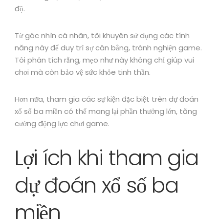
độ.
Từ góc nhìn cá nhân, tôi khuyên sử dụng các tính
năng này để duy trì sự cân bằng, tránh nghiện game.
Tôi phân tích rằng, mẹo như này không chỉ giúp vui
chơi mà còn bảo vệ sức khỏe tinh thần.
Hơn nữa, tham gia các sự kiện đặc biệt trên dự đoán
xổ số ba miền có thể mang lại phần thưởng lớn, tăng
cường động lực chơi game.
Lợi ích khi tham gia
dự đoán xổ số ba
miền