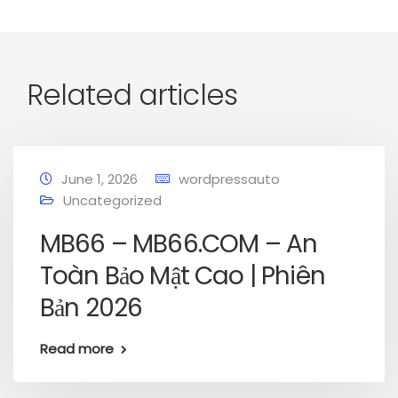
Related articles
June 1, 2026
wordpressauto
Uncategorized
MB66 – MB66.COM – An
Toàn Bảo Mật Cao | Phiên
Bản 2026
Read more