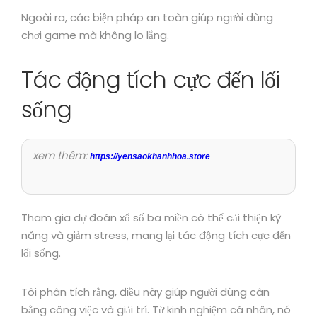
Ngoài ra, các biện pháp an toàn giúp người dùng
chơi game mà không lo lắng.
Tác động tích cực đến lối
sống
xem thêm:
https://yensaokhanhhoa.store
Tham gia dự đoán xổ số ba miền có thể cải thiện kỹ
năng và giảm stress, mang lại tác động tích cực đến
lối sống.
Tôi phân tích rằng, điều này giúp người dùng cân
bằng công việc và giải trí. Từ kinh nghiệm cá nhân, nó