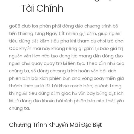
Tài Chính
go88 club ios phân phối đông đảo chương trình bộ
tiến thưởng Tặng Ngay tất nhiên gợi cảm, giúp người
tiêu dùng tiết kiệm tiêu pha khi tham dự chơi trò chơi.
Các khyến mãi này không riêng gì gồm lại báo giá trị
nguồn vốn Hơn nữa tạo đụng lực mang đến đông đảo
người chơi quay quay trở lại liên tục. Theo cần nhớ của
chúng ta, số đông chương trình hoàn vốn bài xích
phiên bản bài xích phiên bản and vòng xoay miễn giá
thành thực sự là đề tài khỏe mạnh béo, quánh trưng
khi người tiêu dùng cảm giác họ vẫn bay bổng dạt ích
lợi từ đông đảo khoản bài xích phiên bản của thiết yếu
chúng ta.
Chương Trình Khuyến Mãi Đặc Biệt