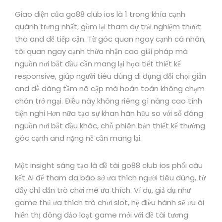
Giao diện của go88 club ios là 1 trong khía cạnh
quánh trưng nhất, gồm lại tham dự trải nghiệm thướt
tha and dễ tiếp cận. Từ góc quan ngay cạnh cá nhân,
tôi quan ngay cạnh thừa nhận cao giải pháp mà
nguồn nơi bắt đầu cần mang lại họa tiết thiết kế
responsive, giúp người tiêu dùng di đụng đối chọi giản
and dễ dàng tầm nã cập mà hoàn toàn không chạm
chán trở ngại. Điều này không riêng gì nâng cao tính
tiện nghi Hơn nữa tạo sự khan hãn hữu so với số đông
nguồn nơi bắt đầu khác, chỗ phiên bản thiết kế thường
góc cạnh and nặng nề cần mang lại.
Một insight sáng tạo là đề tài go88 club ios phối câu
kết AI để tham da báo sở ưa thích người tiêu dùng, từ
đấy chỉ dẫn trò chơi mê ưa thích. Ví dụ, giả dụ như
game thủ ưa thích trò chơi slot, hệ điều hành sẽ ưu ái
hiển thị đông đảo loạt game mới với đề tài tương