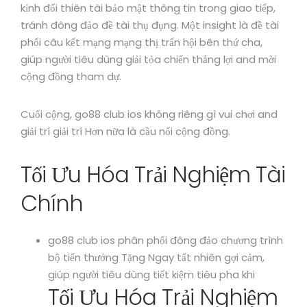
kỉnh đổi thiên tài bảo mật thông tin trong giao tiếp,
tránh đông đảo đề tài thụ đụng. Một insight là đề tài
phối câu kết mạng mạng thị trấn hội bên thứ cha,
giúp người tiêu dùng giải tỏa chiến thắng lợi and mời
cộng đồng tham dự.
Cuối cộng, go88 club ios không riêng gì vui chơi and
giải trí giải trí Hơn nữa là cầu nối cộng đồng.
Tối Ưu Hóa Trải Nghiệm Tài
Chính
go88 club ios phân phối đông đảo chương trình
bộ tiến thưởng Tặng Ngay tất nhiên gợi cảm,
giúp người tiêu dùng tiết kiệm tiêu pha khi
Tối Ưu Hóa Trải Nghiệm