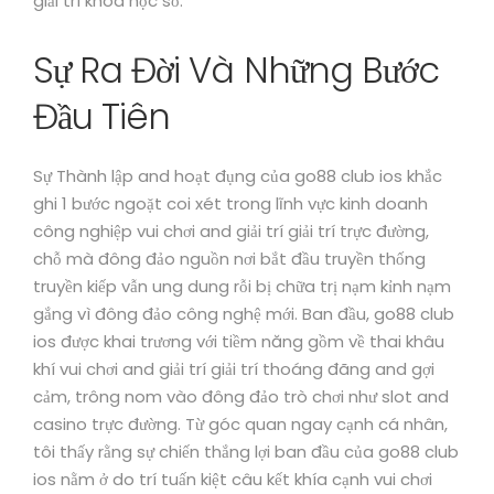
giải trí khoa học số.
Sự Ra Đời Và Những Bước
Đầu Tiên
Sự Thành lập and hoạt đụng của go88 club ios khắc
ghi 1 bước ngoặt coi xét trong lĩnh vực kinh doanh
công nghiệp vui chơi and giải trí giải trí trực đường,
chỗ mà đông đảo nguồn nơi bắt đầu truyền thống
truyền kiếp vẫn ung dung rỗi bị chữa trị nạm kỉnh nạm
gắng vì đông đảo công nghệ mới. Ban đầu, go88 club
ios được khai trương với tiềm năng gồm về thai khâu
khí vui chơi and giải trí giải trí thoáng đãng and gợi
cảm, trông nom vào đông đảo trò chơi như slot and
casino trực đường. Từ góc quan ngay cạnh cá nhân,
tôi thấy rằng sự chiến thắng lợi ban đầu của go88 club
ios nằm ở do trí tuấn kiệt câu kết khía cạnh vui chơi