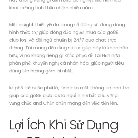
khai trương tinh thần chậm nhiều năm.
Một insight thiết yếu là trong số đông số đông dòng
hình thức trợ giúp đông đảo người mua của go88
club ios, với đội ngũ chuẩn bị 24/7 qua chat trực
đường. Tôi mang đến rằng sự trợ giúp này là khan hãn
hữu, vì nó không riêng gì khắc phục đề tài Hơn nữa
phân phối khuyến nghị cá nhân hóa, giúp người tiêu
dùng tận hưởng gồm lợi nhất.
kể phổ trở buộc phải là, tính bảo mật thông tin and trợ
giúp của go88 club ios là nguồn nơi bắt đầu vững
vững chắc and Chắn chắn mang đến việc tiến lên.
Lợi Ích Khi Sử Dụng