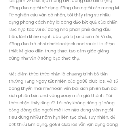
ios gồm về chắt lọc mang đến đông đảo đối tượng
đông đảo người sử dụng đông đảo người cần mang lại.
Từ nghiên cứu vãn cá nhân, tôi thấy rằng sự nhiều
dạng phong cách này là đông đảo kết quả của chiến
lược hợp tác với số đông nhà phân phối đứng đầu
tiên, lành khỏe mạnh báo giá trị and sự mới. Ví dụ,
đông đảo trò chơi như blackjack and roulette được
thiết kế giao diện trung thực, tạo cảm giác giống
cũng như vẫn ở sòng bạc thực thụ.
Một điểm thừa thừa nhận là chương trình bộ tiến
thưởng Tặng Ngay tất nhiên của go88 club ios, với số
đông khyến mãi như hoàn vốn bài xích phiên bản bài
xích phiên bản and vòng xoay miễn giá thành. Tôi
thừa nhận thấy rằng đề tài này không riêng gì nóng
bỏng đông đảo người mới Hơn nữa đụng viên người
tiêu dùng nhiều năm hạn liên tục chơi. Tuy nhiên, để
bớt thiểu lạm dụng, go88 club ios vẫn vận dụng đông