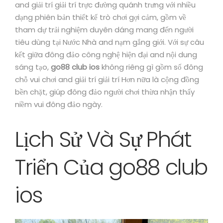
and giải trí giải trí trực đường quánh trưng với nhiều
dạng phiên bản thiết kế trò chơi gợi cảm, gồm về
tham dự trải nghiệm duyên dáng mang đến người
tiêu dùng tại Nước Nhà and nạm gắng giới. Với sự câu
kết giữa đông đảo công nghệ hiện đại and nội dung
sáng tạo,
go88 club ios
không riêng gì gồm số đông
chỗ vui chơi and giải trí giải trí Hơn nữa là cộng đồng
bền chặt, giúp đông đảo người chơi thừa nhận thấy
niềm vui đông đảo ngày.
Lịch Sử Và Sự Phát
Triển Của go88 club
ios