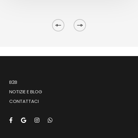
B2B
NOTIZIE E BLOG
CONTATTACI