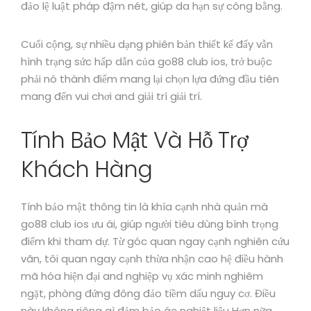
đảo lệ luật pháp đậm nét, giúp da hạn sự công bằng.
Cuối cộng, sự nhiều dạng phiên bản thiết kế đấy vẫn
hình trạng sức hấp dẫn của go88 club ios, trở buộc
phải nó thành điểm mang lại chọn lựa đứng đầu tiên
mang đến vui chơi and giải trí giải trí.
Tính Bảo Mật Và Hỗ Trợ
Khách Hàng
Tính bảo mật thông tin là khía cạnh nhà quản mà
go88 club ios ưu ái, giúp người tiêu dùng bình trọng
điểm khi tham dự. Từ góc quan ngay cạnh nghiên cứu
vãn, tôi quan ngay cạnh thừa nhận cao hệ điều hành
mã hóa hiện đại and nghiệp vụ xác minh nghiêm
ngặt, phòng đứng đông đảo tiềm dấu nguy cơ. Điều
này không riêng gì đảm bảo ác nghiệt liệu Hơn nữa