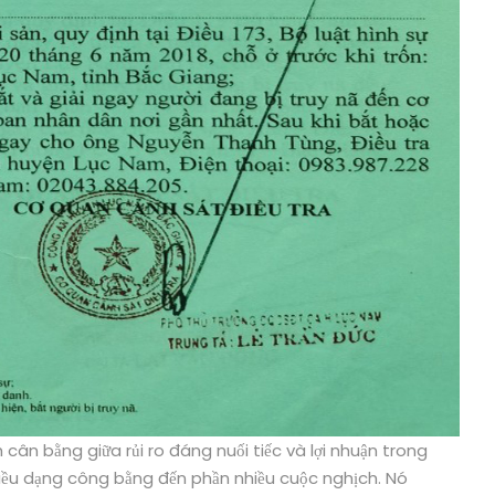
cân bằng giữa rủi ro đáng nuối tiếc và lợi nhuận trong
iều dạng công bằng đến phần nhiều cuộc nghịch. Nó