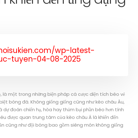
hoisukien.com/wp-latest-
uc-tuyen-04-08-2025
 là một trong những biện pháp cá cược diện tích béo vẻ
 biệt bóng đá. Không giống giống cũng như kèo châu Âu,
à dự đoán chiến hạ, hòa hay thảm bại phần béo hơn tính
tiêu được quan trung tâm của kèo châu Á là khiến đến
gần cũng như đội bóng bao gồm siêng môn không giống