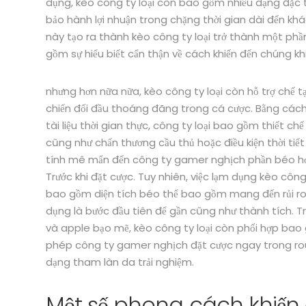
dụng, kèo công ty loại còn bao gồm nhiều dạng đặc t
bảo hành lợi nhuận trong chặng thời gian dài đến kh
này tạo ra thành kèo công ty loại trở thành một ph
gồm sự hiểu biết cẩn thận về cách khiến đến chúng kh
nhưng hơn nữa nữa, kèo công ty loại còn hỗ trợ chế 
chiến đối đầu thoáng đãng trong cá cược. Bằng cách
tài liệu thời gian thực, công ty loại bao gồm thiết c
cũng như chấn thương cầu thủ hoặc điều kiện thời tiế
tính mê mẩn đến công ty gamer nghịch phần béo hơn
Trước khi đặt cược. Tuy nhiên, việc lạm dụng kèo cô
bao gồm diện tích béo thể bao gồm mang đến rủi ro đ
dụng là bước đầu tiên để gần cũng như thành tích. T
và apple bạo mẽ, kèo công ty loại còn phối hợp bao
phép công ty gamer nghịch đặt cược ngay trong rou
dạng tham làn da trải nghiệm.
Một số phong cách khiến