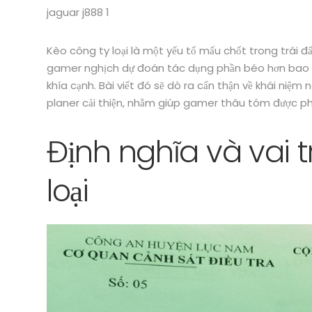
jaguar j888 1
Kèo công ty loại là một yếu tố mấu chốt trong trái 
gamer nghịch dự đoán tác dụng phần béo hơn bao g
khía cạnh. Bài viết đó sẽ dò ra cẩn thận về khái niệ
planer cải thiện, nhằm giúp gamer thâu tóm được ph
Định nghĩa và vai t
loại