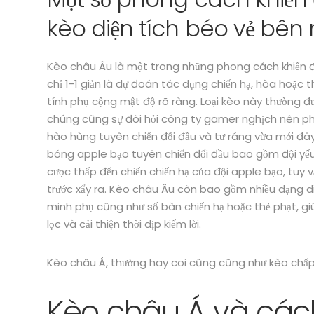
kèo diện tích béo vẻ bên
Kèo châu Âu là một trong những phong cách khiến đ
chỉ 1-1 giản là dự đoán tác dụng chiến hạ, hòa hoặc
tính phụ cộng mật độ rõ ràng. Loại kèo này thường đượ
chúng cũng sự đòi hỏi công ty gamer nghịch nên phâ
hào hùng tuyên chiến đối đầu và tư ráng vừa mới đây
bóng apple bạo tuyên chiến đối đầu bao gồm đội yế
cược thấp đến chiến chiến hạ của đội apple bạo, tuy 
trước xẩy ra. Kèo châu Âu còn bao gồm nhiều dạng d
minh phụ cũng như số bàn chiến hạ hoặc thẻ phạt, 
lọc và cải thiện thời dịp kiếm lời.
Kèo châu Á, thường hay coi cũng cũng như kèo chấ
Kèo châu Á và các