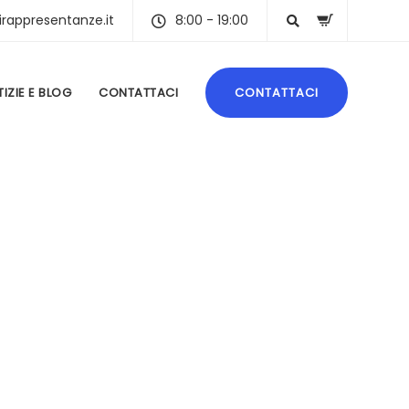
irappresentanze.it
8:00 - 19:00
IZIE E BLOG
CONTATTACI
CONTATTACI