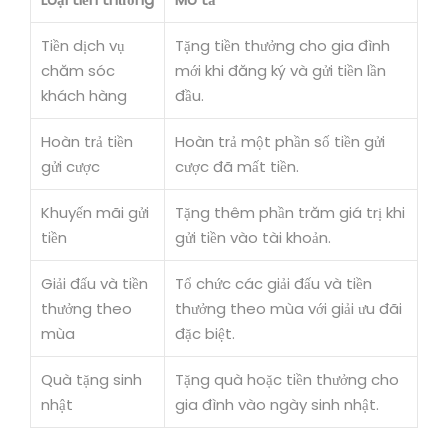
Tiền dịch vụ
Tặng tiền thưởng cho gia đình
chăm sóc
mới khi đăng ký và gửi tiền lần
khách hàng
đầu.
Hoàn trả tiền
Hoàn trả một phần số tiền gửi
gửi cược
cược đã mất tiền.
Khuyến mãi gửi
Tặng thêm phần trăm giá trị khi
tiền
gửi tiền vào tài khoản.
Giải đấu và tiền
Tổ chức các giải đấu và tiền
thưởng theo
thưởng theo mùa với giải ưu đãi
mùa
đặc biệt.
Quà tặng sinh
Tặng quà hoặc tiền thưởng cho
nhật
gia đình vào ngày sinh nhật.