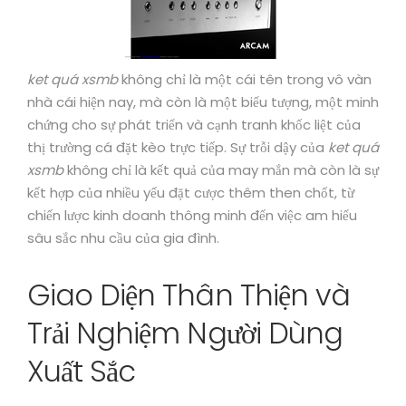
ket quá xsmb
không chỉ là một cái tên trong vô vàn
nhà cái hiện nay, mà còn là một biểu tượng, một minh
chứng cho sự phát triển và cạnh tranh khốc liệt của
thị trường cá đặt kèo trực tiếp. Sự trỗi dậy của
ket quá
xsmb
không chỉ là kết quả của may mắn mà còn là sự
kết hợp của nhiều yếu đặt cược thêm then chốt, từ
chiến lược kinh doanh thông minh đến việc am hiểu
sâu sắc nhu cầu của gia đình.
Giao Diện Thân Thiện và
Trải Nghiệm Người Dùng
Xuất Sắc