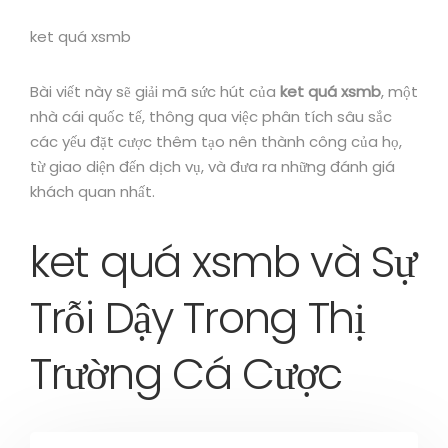
ket quá xsmb
Bài viết này sẽ giải mã sức hút của
ket quá xsmb
, một
nhà cái quốc tế, thông qua việc phân tích sâu sắc
các yếu đặt cược thêm tạo nên thành công của họ,
từ giao diện đến dịch vụ, và đưa ra những đánh giá
khách quan nhất.
ket quá xsmb và Sự
Trỗi Dậy Trong Thị
Trường Cá Cược