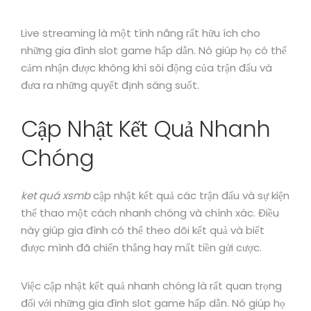
Live streaming là một tính năng rất hữu ích cho
những gia đình slot game hấp dẫn. Nó giúp họ có thể
cảm nhận được không khí sôi động của trận đấu và
đưa ra những quyết định sáng suốt.
Cập Nhật Kết Quả Nhanh
Chóng
ket quá xsmb
cập nhật kết quả các trận đấu và sự kiện
thể thao một cách nhanh chóng và chính xác. Điều
này giúp gia đình có thể theo dõi kết quả và biết
được mình đã chiến thắng hay mất tiền gửi cược.
Việc cập nhật kết quả nhanh chóng là rất quan trọng
đối với những gia đình slot game hấp dẫn. Nó giúp họ