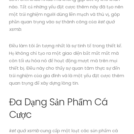
nào. Tất cả những yếu đặt cược thêm này đã tạo nên
một trải nghiệm người dùng liền mạch và thú vị, góp
phần quan trọng vào sự thành công của
ket quá
xsmb
.
Điều làm tôi ấn tượng nhất là sự tinh tế trong thiết kế.
Họ không chỉ tạo ra một giao diện bắt mắt mắt mà
còn tối ưu hóa nó để hoạt động mượt mà trên mọi
thiết bị. Điều này cho thấy sự quan tâm thực sự đến
trải nghiệm của gia đình và là một yếu đặt cược thêm
quan trọng để xây dựng lòng tin.
Đa Dạng Sản Phẩm Cá
Cược
ket quá xsmb
cung cấp một loạt các sản phẩm cá