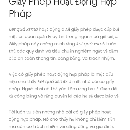
Giấy Phép Hoạt Động Hợp
Pháp
ket quá xsmb
hoạt động dưới giấy phép được cấp bởi
một cơ quan quản lý uy tín trong ngành cá gửi cược.
Giấy phép này chứng minh rằng
ket quá xsmb
tuân
thủ các quy định và tiêu chuẩn nghiêm ngặt về đảm
bảo an toàn thông tin, công bằng, và trách nhiệm.
Việc có giấy phép hoạt động hợp pháp là một dấu
hiệu cho thấy
ket quá xsmb
là một nhà cái có giấy
phép. Người chơi có thể yên tâm rằng họ sẽ được đối
xử công bằng và rằng quyền lợi của họ sẽ được bảo vệ.
Tôi luôn ưu tiên những nhà cái có giấy phép hoạt
động hợp pháp. Nó cho thấy họ không chỉ kiếm tiền
mà còn có trách nhiệm với cộng đồng và gia đình.