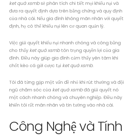
ket quá xsmb
sẽ phân tích chi tiết mọi khiếu nại và
đưa ra quyết định dựa trên bằng chứng và quy định
của nhà cái. Nếu gia đình không mãn nhãn với quyết
định, họ có thể khiếu nại lên cơ quan quản lý.
Việc giải quyết khiếu nại nhanh chóng và công bằng
cho thấy
ket quá xsmb
tôn trọng quyền lợi của gia
đình. Điều này giúp gia đình cảm thấy yên tâm khi
chốt kèo cá gửi cược tại
ket quá xsmb
.
Tôi đã từng gặp một vấn đề nhỏ khi rút thưởng và đội
ngũ chăm sóc của
ket quá xsmb
đã giải quyết nó
một cách nhanh chóng và chuyên nghiệp. Điều này
khiến tôi rất mãn nhãn và tin tưởng vào nhà cái.
Công Nghệ và Tính