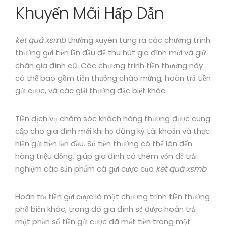
Khuyến Mãi Hấp Dẫn
ket quá xsmb
thường xuyên tung ra các chương trình
thưởng gửi tiền lần đầu để thu hút gia đình mới và giữ
chân gia đình cũ. Các chương trình tiền thưởng này
có thể bao gồm tiền thưởng chào mừng, hoàn trả tiền
gửi cược, và các giải thưởng đặc biệt khác.
Tiền dịch vụ chăm sóc khách hàng thường được cung
cấp cho gia đình mới khi họ đăng ký tài khoản và thực
hiện gửi tiền lần đầu. Số tiền thưởng có thể lên đến
hàng triệu đồng, giúp gia đình có thêm vốn để trải
nghiệm các sản phẩm cá gửi cược của
ket quá xsmb
.
Hoàn trả tiền gửi cược là một chương trình tiền thưởng
phổ biến khác, trong đó gia đình sẽ được hoàn trả
một phần số tiền gửi cược đã mất tiền trong một