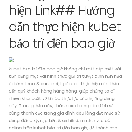
hiện Link## Hướng
dẫn thực hiện kubet
bảo trì đến bao giờ
kubet bảo trì đến bao giờ không chỉ mất cấp một vài
tiện dụng một vài hình thức giải trí tuyệt đỉnh hơn nữa
đi kèm theo & cùng một giải đáp thực hiện cẩn thận
đến quý khách hàng hàng hàng, giúp chúng ta dĩ
nhiên khai quật về tối đa thực lực của hệ ứng dụng
này. Trong phần này, thành cục trong gia đình sẽ
cùng thành cục trong gia đình xiêu lòng dạt mức sử
dụng đăng ký, nạp tiền & cơ hội dấn mình vào cá
online trên kubet bảo trì đến bao giờ, để thành cục