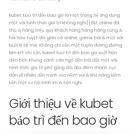
kubet bảo trì đến bao giờ là một trong hệ ứng dụng
một vài hình thức giải trí không nghỉ}{đặt online đã
thú vị hàng triệu quý khách hàng hàng hàng cùng &
hài hòa tuyệt đối giữa cá online, game bài & một vài
buổi lễ tê mê. Không chỉ cần một tuyến đường đường
liên kết chỉ cần, kubet bảo trì đến bao giờ xuất hiện
diện tích Khủng cánh cửa ngõ đến trái đất một vài
hình thức giải trí phổ gắng đổi, địa điểm thành cục
dân dĩ nhiên dấn mình vào niềm vui & khả năng kiếm
tiền một cơ hội bình im & tiện nghi.
Giới thiệu về kubet
bảo trì đến bao giờ