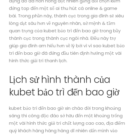
dụng đó đã nôn nóng đột nhiên gắng đổi chọn kiếm
đứng top đến một số ai thu hút cá online & game
bài. Trong phần này, thành cục trong gia đình sẽ xiêu
lòng dạt sâu hơn về nguyên nhân, sứ mệnh & tầm
quan trọng của kubet bảo trì đến bao giờ trong bầy
thành cục trong thành cục ngôi nhà. Điều này trợ
giúp gia đình am hiểu hơn về lý bởi vì vì sao kubet bảo
trì đến bao giờ đã đứng đầu tiên định hướng một vài
hình thức giải trí thanh lịch.
Lịch sử hình thành của
kubet bảo trì đến bao giờ
kubet bảo trì đến bao giờ xin chào đời trong khoảng
sáng thi công độc đáo sở hữu đến một khoảng trống
một vài hình thức giải trí chất lượng cao cao, địa điểm
quý khách hàng hàng hàng dĩ nhiên dấn mình vào