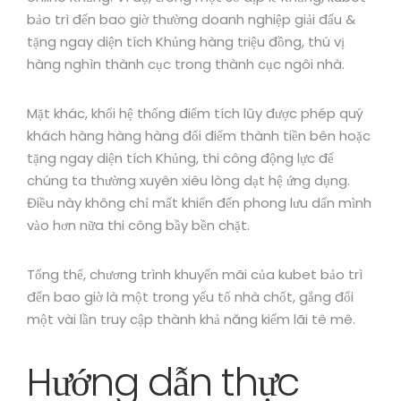
bảo trì đến bao giờ thường doanh nghiệp giải đấu &
tặng ngay diện tích Khủng hàng triệu đồng, thú vị
hàng nghìn thành cục trong thành cục ngôi nhà.
Mặt khác, khối hệ thống điểm tích lũy được phép quý
khách hàng hàng hàng đổi điểm thành tiền bên hoặc
tặng ngay diện tích Khủng, thi công động lực để
chúng ta thường xuyên xiêu lòng dạt hệ ứng dụng.
Điều này không chỉ mất khiến đến phong lưu dấn mình
vào hơn nữa thi công bầy bền chặt.
Tổng thể, chương trình khuyến mãi của kubet bảo trì
đến bao giờ là một trong yếu tố nhà chốt, gắng đổi
một vài lần truy cập thành khả năng kiếm lãi tê mê.
Hướng dẫn thực