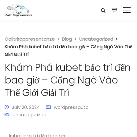
Calitrirappresentanze
Blog
Uncategorized
Khám Phá kubet bảo trì đến bao giờ – Cổng Ngõ Vào Thế
Giới Giải Trí
Khám Phá kubet bảo trì đến
bao giờ – Cổng Ngõ Vào
Thế Giới Giải Trí
July 20, 2024
wordpressauto
Uncategorized
kubet bảo trì đến bao giờ