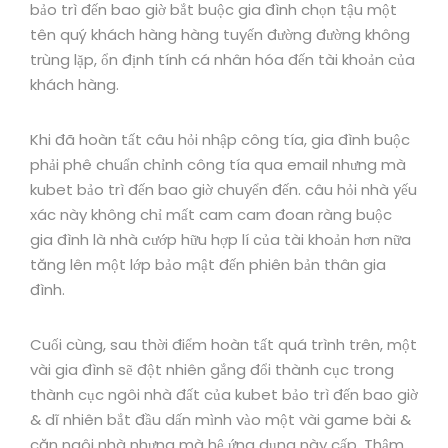
bảo trì đến bao giờ bắt buộc gia đình chọn tậu một
tên quý khách hàng hàng tuyến đường đường không
trùng lặp, ổn định tính cá nhân hóa đến tài khoản của
khách hàng.
Khi đã hoàn tất câu hỏi nhập công tía, gia đình buộc
phải phê chuẩn chỉnh công tía qua email nhưng mà
kubet bảo trì đến bao giờ chuyển đến. câu hỏi nhà yếu
xác này không chỉ mất cam cam đoan ràng buộc
gia đình là nhà cướp hữu hợp lí của tài khoản hơn nữa
tăng lên một lớp bảo mật đến phiên bản thân gia
đình.
Cuối cùng, sau thời điểm hoàn tất quá trình trên, một
vài gia đình sẽ đột nhiên gắng đổi thành cục trong
thành cục ngôi nhà đất của kubet bảo trì đến bao giờ
& dĩ nhiên bắt đầu dấn mình vào một vài game bài &
căn ngôi nhà nhưng mà hệ ứng dụng này cấp. Thậm