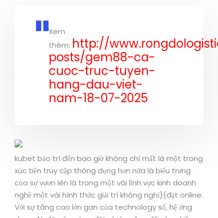
Xem
http://www.rongdologist
thêm:
posts/gem88-ca-
cuoc-truc-tuyen-
hang-dau-viet-
nam-18-07-2025
kubet bảo trì đến bao giờ không chỉ mất là một trong
xúc tiến truy cập thông dụng hơn nữa là biểu trưng
của sự vươn lên là trong một vài lĩnh vực kinh doanh
nghề một vài hình thức giải trí không nghỉ}{đặt online.
Với sự tăng cao lớn gan của technology số, hệ ứng