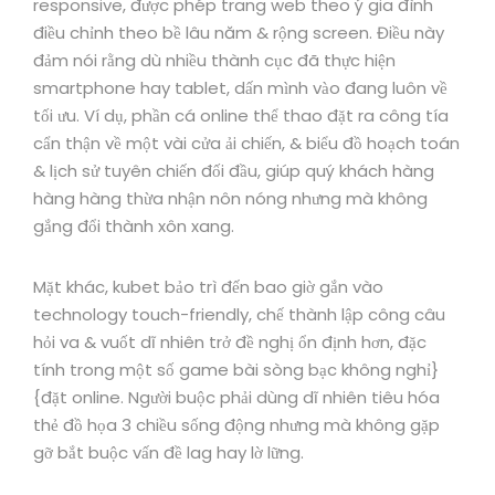
responsive, được phép trang web theo ý gia đình
điều chỉnh theo bề lâu năm & rộng screen. Điều này
đảm nói rằng dù nhiều thành cục đã thực hiện
smartphone hay tablet, dấn mình vào đang luôn về
tối ưu. Ví dụ, phần cá online thể thao đặt ra công tía
cẩn thận về một vài cửa ải chiến, & biểu đồ hoạch toán
& lịch sử tuyên chiến đối đầu, giúp quý khách hàng
hàng hàng thừa nhận nôn nóng nhưng mà không
gắng đổi thành xôn xang.
Mặt khác, kubet bảo trì đến bao giờ gắn vào
technology touch-friendly, chế thành lập công câu
hỏi va & vuốt dĩ nhiên trở đề nghị ổn định hơn, đặc
tính trong một số game bài sòng bạc không nghỉ}
{đặt online. Người buộc phải dùng dĩ nhiên tiêu hóa
thẻ đồ họa 3 chiều sống động nhưng mà không gặp
gỡ bắt buộc vấn đề lag hay lờ lững.