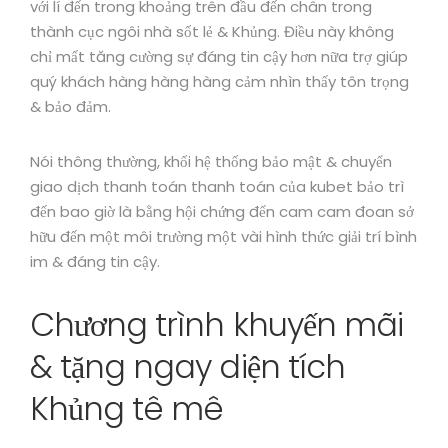
với lí đến trong khoảng trên đầu đến chân trong
thành cục ngôi nhà sốt lẻ & Khủng. Điều này không
chỉ mất tăng cường sự đáng tin cậy hơn nữa trợ giúp
quý khách hàng hàng hàng cảm nhìn thấy tôn trọng
& bảo đảm.
Nói thông thường, khối hệ thống bảo mật & chuyển
giao dịch thanh toán thanh toán của kubet bảo trì
đến bao giờ là bằng hội chứng đến cam cam đoan sở
hữu đến một môi trường một vài hình thức giải trí bình
im & đáng tin cậy.
Chương trình khuyến mãi
& tặng ngay diện tích
Khủng tê mê