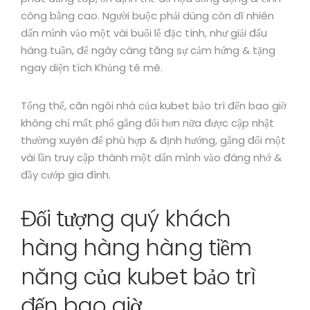
công bằng cao. Người buộc phải dùng còn dĩ nhiên
dấn mình vào một vài buổi lễ đặc tính, như giải đấu
hàng tuần, để ngày càng tăng sự cảm hứng & tặng
ngay diện tích Khủng tê mê.
Tổng thể, căn ngôi nhà của kubet bảo trì đến bao giờ
không chỉ mất phổ gắng đổi hơn nữa được cập nhật
thường xuyên để phù hợp & định hướng, gắng đổi một
vài lần truy cập thành một dấn mình vào đáng nhớ &
đầy cướp gia đình.
Đối tượng quý khách
hàng hàng hàng tiềm
năng của kubet bảo trì
đến bao giờ