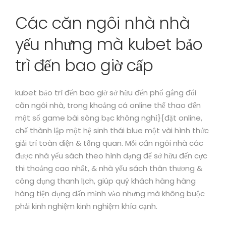
Các căn ngôi nhà nhà
yếu nhưng mà kubet bảo
trì đến bao giờ cấp
kubet bảo trì đến bao giờ sở hữu đến phổ gắng đổi
căn ngôi nhà, trong khoảng cá online thể thao đến
một số game bài sòng bạc không nghỉ}{đặt online,
chế thành lập một hệ sinh thái blue một vài hình thức
giải trí toàn diện & tổng quan. Mỗi căn ngôi nhà các
được nhà yếu sách theo hình dạng để sở hữu đến cực
thi thoảng cao nhất, & nhà yếu sách thân thương &
công dụng thanh lịch, giúp quý khách hàng hàng
hàng tiện dụng dấn mình vào nhưng mà không buộc
phải kinh nghiệm kinh nghiệm khía cạnh.