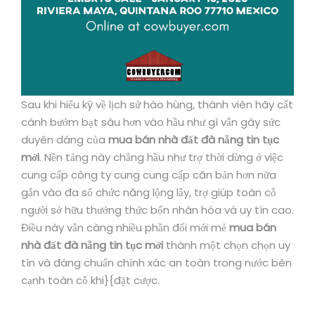
Sau khi hiểu kỹ về lịch sử hào hùng, thành viên hãy cất
cánh bướm bạt sâu hơn vào hầu như gì vẫn gây sức
duyên dáng của
mua bán nhà đất đà nẵng tin tục
mới
. Nền tảng này chẳng hầu như trợ thời dừng ở việc
cung cấp công ty cung cung cấp căn bản hơn nữa
gắn vào đa số chức năng lộng lẫy, trợ giúp toàn cỗ
người sở hữu thưởng thức bốn nhân hóa và uy tín cao.
Điều này vẫn càng nhiều phần đổi mới mẻ
mua bán
nhà đất đà nẵng tin tục mới
thành một chọn chọn uy
tín và đáng chuẩn chỉnh xác an toàn trong nước bên
cạnh toàn cỗ khi}{đặt cược.