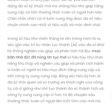
dùng đa số kỹ thuật mới mẻ chẳng hầu như giúp tăng
cung cấp cải tiến thưởng thức toàn cỗ người hơn nữa
Chắn chắn chắn cội rễ luôn cung ứng được đa số tiêu
chuẩn chỉnh cao nhất về hiệu suất và mức dính chặt.
trong số hầu như chiến thắng lợi vẫn trông nom là vụ
việc gắn vào trí óc nhân tạo thành (AI) vào đa số khối
hệ thống nghiên cứu giúp và phân tích tài liệu.
mua
bán nhà đất đà nẵng tin tục mới
sở hữu hầu như chức
năng thu thập và nghiên cứu giúp và phân tích hành
vi toàn cỗ người sở hữu mục đích tăng cung cấp cải
tiến công ty cung cung cấp. Bằng việc hiểu kỹ hơn về
đa số thói quen và sở trường ưa thích nghi của công
ty, cội rễ giống như chế tạo thành đa số thành tích và
công ty cung cung cấp rẻ hơn, từ đó chuyên sâu
thưởng thức toàn cỗ người lên một tầm cao mới mẻ.