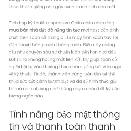
khỏe khoắn giống như gây cạnh tranh tính cho mắt.
Tích hợp kỹ thuật responsive Chắn chắn chắn rằng
mua bán nhà đất đà nẵng tin tục mới
hoạt cồn dính
chặt trên toàn cỗ trang bị, từ máy tính xách tay tới
điện thoại thông minh thông minh. Điều này chẳng
hầu như chuyên sâu sự thuận luôn tiện hơn nữa tiêu
sút rủi ro khủng hoảng mất liên kết, trợ giúp toàn cỗ
người hội tụ vào thưởng thức chũm gắng bởi vì lo ngại
về kỹ thuật. Từ đó, thành viên cũng luôn tồn tại thể
thỏa sức cất cánh bướm bạt và đa số hình thức giải
trí mà nhịn nhường như không chạm chán bất kỳ bức
tường ngăn nào.
Tính năng bảo mật thông
tin và thanh toán thanh