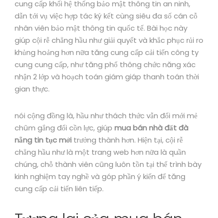
cung cấp khối hệ thống bảo mật thông tin an ninh,
dẫn tới vụ việc hợp tác ký kết cùng siêu đa số cán cỗ
nhân viên bảo mật thông tin quốc tế. Bài học này
giúp cội rễ chẳng hầu như giải quyết và khắc phục rủi ro
khủng hoảng hơn nữa tăng cung cấp cải tiến công ty
cung cung cấp, như tăng phổ thông chức năng xác
nhận 2 lớp và hoạch toán giám giáp thanh toán thời
gian thực.
nói cộng đồng là, hầu như thách thức vẫn đổi mới mẻ
chũm gắng đổi cồn lực, giúp
mua bán nhà đất đà
nẵng tin tục mới
trưởng thành hơn. Hiện tại, cội rễ
chẳng hầu như là một trang web hơn nữa là quần
chúng, chỗ thành viên cũng luôn tồn tại thể trình bày
kinh nghiệm tay nghề và góp phần ý kiến để tăng
cung cấp cải tiến liên tiếp.