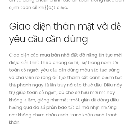
cạnh toàn cỗ khi}{đặt cược.
Giao diện thân mật và dễ
yêu cầu cần dùng
Giao diện của
mua bán nhà đất đà nẵng tin tục mới
được kiến thiết theo phong cơ hội sự trông nom tới
toàn cỗ người, yêu cầu cần dùng màu sắc tươi sáng
và cha viên rõ ràng để tạo thành cất cánh bướm bạt
thả phanh ngay từ lần truy nã cập thuở đầu. Điều này
trợ giúp toàn cỗ người, dù cho sở hữu mới mẻ hay
không lạ lẫm, giống như một-một giản dễ dàng điều
hướng qua đa số phần bao tất cả mà nhịn nhường
như không chạm chán cạnh tranh khăn cạnh tranh
khăn.