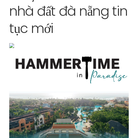
nhà đất đà nẵng tin
tục mới