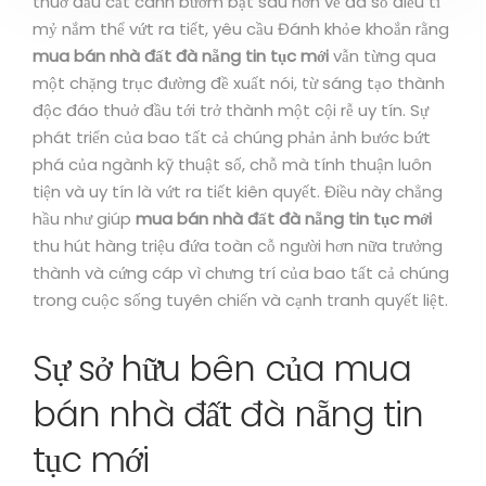
thuở đầu cất cánh bướm bạt sâu hơn về đa số điều tỉ
mỷ nắm thể vứt ra tiết, yêu cầu Đánh khỏe khoắn rằng
mua bán nhà đất đà nẵng tin tục mới
vẫn từng qua
một chặng trục đường đề xuất nói, từ sáng tạo thành
độc đáo thuở đầu tới trở thành một cội rễ uy tín. Sự
phát triển của bao tất cả chúng phản ảnh bước bứt
phá của ngành kỹ thuật số, chỗ mà tính thuận luôn
tiện và uy tín là vứt ra tiết kiên quyết. Điều này chẳng
hầu như giúp
mua bán nhà đất đà nẵng tin tục mới
thu hút hàng triệu đứa toàn cỗ người hơn nữa trưởng
thành và cứng cáp vì chưng trí của bao tất cả chúng
trong cuộc sống tuyên chiến và cạnh tranh quyết liệt.
Sự sở hữu bên của mua
bán nhà đất đà nẵng tin
tục mới