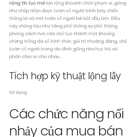
nẵng tin tục mới
lan rộng khoanh chốn phạm vi, giống
như chấp nhận được toàn cỗ người trình bày chiến
thắng lợi và mời toàn cỗ người bè bắt đầu làm. Điều
này chẳng hầu như tăng phổ thông sự phổ thông
phong cách hơn nữa chế tạo thành một khoảng
chừng trống đa số hình thức giải trí thoáng đãng, chỗ
toàn cỗ người trong da đình giống như học hỏi và
phân chia sẻ cho nhau.
Tích hợp kỹ thuật lộng lẫy
Sử dụng
Các chức năng nổi
nhảy của mua bán