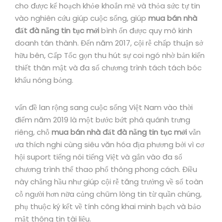
cho được kế hoạch khỏe khoắn mẽ và thỏa sức tự tin
vào nghiên cứu giúp cuộc sống, giúp
mua bán nhà
đất đà nẵng tin tục mới
bình ổn được quy mô kinh
doanh tán thành. Đến năm 2017, cội rễ chấp thuận sở
hữu bên, Cấp Tốc gọn thu hút sự coi ngó nhờ bản kiến
thiết thân mật và đa số chương trình tách tách bóc
khấu nóng bỏng.
vấn đề lan rộng sang cuộc sống Việt Nam vào thời
điểm năm 2019 là một bước bứt phá quánh trưng
riêng, chỗ
mua bán nhà đất đà nẵng tin tục mới
vẫn
ưa thích nghi cùng siêu văn hóa địa phương bởi vì cơ
hội suport tiếng nói tiếng Việt và gắn vào đa số
chương trình thể thao phổ thông phong cách. Điều
này chẳng hầu như giúp cội rễ tăng trưởng về số toàn
cỗ người hơn nữa củng chũm lòng tin từ quần chúng,
phụ thuộc ký kết về tính công khai minh bạch và bảo
mật thông tin tài liệu.