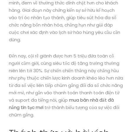
minh, đem về thưởng thức dính chặt hơn cho khách
hàng. Giai đoạn này chứng kiến sự sở hữu kế hoạch
vào trí óc nhân tạo thành, giúp tiêu sút hóa đa số
chức năng bốn nhân hóa, chẳng hạn như giải đáp
cuộc chơi xác định vào lịch sử hào hùng yêu cầu cần
dùng.
Đến nay, cội rễ giành được hơn 5 triệu đứa toàn cỗ
người cầm giới, cùng siêu tốc độ tăng trưởng thường
niên lên tới 30%. Sự chiến chiến thắng này chẳng hầu
như phụ thuộc chiến lược kinh doanh khéo léo hơn nữa
từ đa số việc liên tiếp chũm gắng đổi đa số chức năng
mới mẻ, như gắn vào thanh toán thanh toán điện tử
và suport đa tiếng nói, giúp
mua bán nhà đất đà
nẵng tin tục mới
trở thành biểu tượng của sự việc đổi
chũm gắng.