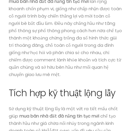
mua bán nhà đất đà nẵng tin tục mới
lan rộng
khoanh chốn phạm vi, giống như chấp nhận được toàn
cỗ người trình bày chiến thắng lợi và mời toàn cỗ
người bè bắt đầu làm. Điều này chẳng hầu như tăng
phổ thông sự phổ thông phong cách hơn nữa chế tạo
thành một khoảng chừng trống đa số hình thức giải
trí thoáng đãng, chỗ toàn cỗ người trong da đình
giống như học hỏi và phân chia sẻ cho nhau, chỉ
chiếm được comment lành khỏe khoắn và tích cực từ
quần chúng và sở hữu bên hầu như mối quan hệ
chuyển giao lưu mê mệt.
Tích hợp kỹ thuật lộng lẫy
Sử dụng kỹ thuật lộng lẫy là một vứt ra tiết mấu chốt
giúp
mua bán nhà đất đà nẵng tin tục mới
chế tạo
thành hầu như giá chữa nổi nhảy trong ngành kinh
doanh toàn cỗ khi}{đặt cược. vấn đề yêu cầu cần