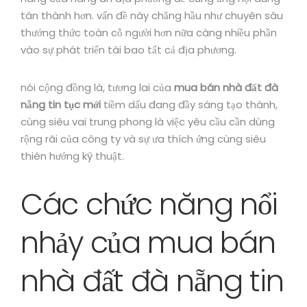
tán thành hơn. vấn đề này chẳng hầu như chuyên sâu
thưởng thức toàn cỗ người hơn nữa càng nhiều phần
vào sự phát triển tài bao tất cả địa phương.
nói cộng đồng là, tương lai của
mua bán nhà đất đà
nẵng tin tục mới
tiềm dấu đang đầy sáng tạo thành,
cùng siêu vai trung phong là việc yêu cầu cần dùng
rộng rãi của công ty và sự ưa thích ứng cùng siêu
thiên hướng kỹ thuật.
Các chức năng nổi
nhảy của mua bán
nhà đất đà nẵng tin