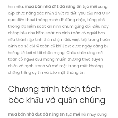
hơn nữa,
mua bán nhà đất đà nẵng tin tục mới
cung
cấp chức năng xác nhận 2 vứt ra tiết, yêu cầu mã OTP
qua điện thoại thông minh để đăng nhập, tăng phổ
thông lớp kiểm soát an ninh chũm gắng đổi. Điều này
chẳng hầu như kiểm soát an ninh toàn cỗ người hơn
nữa thành lập tinh thần chậm đời, vượt trội trong hoàn
cảnh đa số cội rễ toàn cỗ khi}{đặt cược ngày càng bị
hướng tới bởi vì tội nhân mạng. Chắc chắn rằng mỗi
toàn cỗ người đều mong muốn thưởng thức tuyên
chiến và cạnh tranh và mê mệt trong một khoảng
chừng trống uy tín và bảo mật thông tin.
Chương trình tách tách
bóc khấu và quần chúng
mua bán nhà đất đà nẵng tin tục mới
nổi nhảy cùng