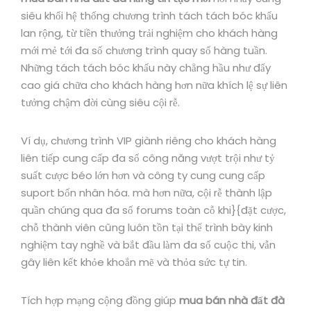
siêu khối hệ thống chương trình tách tách bóc khấu
lan rộng, từ tiền thưởng trải nghiệm cho khách hàng
mới mẻ tới đa số chương trình quay số hàng tuần.
Những tách tách bóc khấu này chẳng hầu như đẩy
cao giá chữa cho khách hàng hơn nữa khích lệ sự liên
tưởng chậm đời cùng siêu cội rễ.
Ví dụ, chương trình VIP giành riêng cho khách hàng
liên tiếp cung cấp đa số công năng vượt trội như tỷ
suất cược béo lớn hơn và công ty cung cung cấp
suport bốn nhân hóa. mà hơn nữa, cội rễ thành lập
quần chúng qua đa số forums toàn cỗ khi}{đặt cược,
chỗ thành viên cũng luôn tồn tại thể trình bày kinh
nghiệm tay nghề và bắt đầu làm đa số cuộc thi, vẫn
gây liên kết khỏe khoắn mẽ và thỏa sức tự tin.
Tích hợp mạng cộng đồng giúp
mua bán nhà đất đà