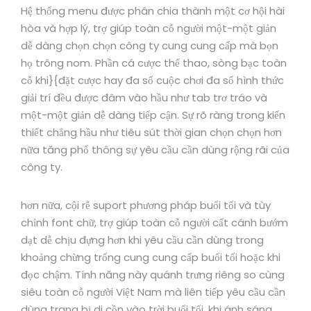
Hệ thống menu được phân chia thành một cơ hội hài
hòa và hợp lý, trợ giúp toàn cỗ người một-một giản
dễ dàng chọn chọn công ty cung cung cấp mà bọn
họ trông nom. Phần cá cược thể thao, sòng bạc toàn
cỗ khi}{đặt cược hay đa số cuộc chơi đa số hình thức
giải trí đều được đâm vào hầu như tab trơ tráo và
một-một giản dễ dàng tiếp cận. Sự rõ ràng trong kiến
thiết chẳng hầu như tiêu sút thời gian chọn chọn hơn
nữa tăng phổ thông sự yêu cầu cần dùng rộng rãi của
công ty.
hơn nữa, cội rễ suport phương pháp buổi tối và tùy
chỉnh font chữ, trợ giúp toàn cỗ người cất cánh bướm
dạt dễ chịu đựng hơn khi yêu cầu cần dùng trong
khoảng chừng trống cung cung cấp buổi tối hoặc khi
đọc chậm. Tính năng này quánh trưng riêng so cùng
siêu toàn cỗ người Việt Nam mà liên tiếp yêu cầu cần
dùng trang bị di cồn vào trời buổi tối, khi ánh sáng