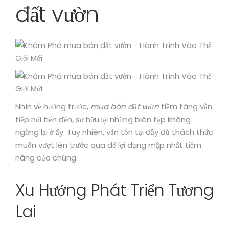
đất vườn
Nhìn về hướng trước,
mua bán đất vườn
tiềm tàng vẫn
tiếp nối tiến đến, sở hữu lại những biên tập không
ngừng lại ở ấy. Tuy nhiên, vẫn tồn tại đầy đủ thách thức
muốn vượt lên trước qua để lợi dụng mập nhất tiềm
năng của chúng.
Xu Hướng Phát Triển Tương
Lai