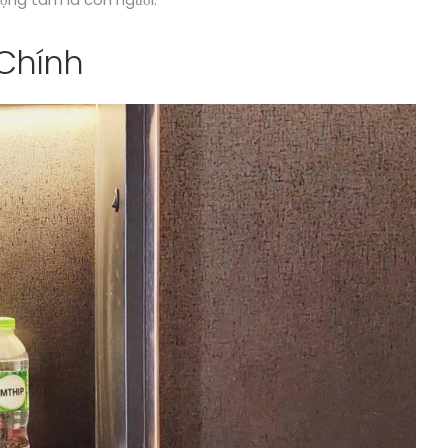
 Chính