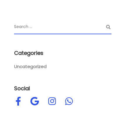
Categories
Uncategorized
Social