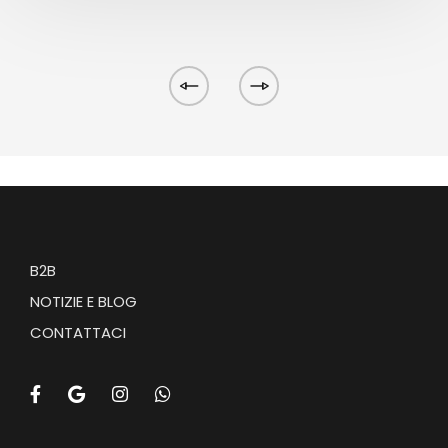
B2B
NOTIZIE E BLOG
CONTATTACI