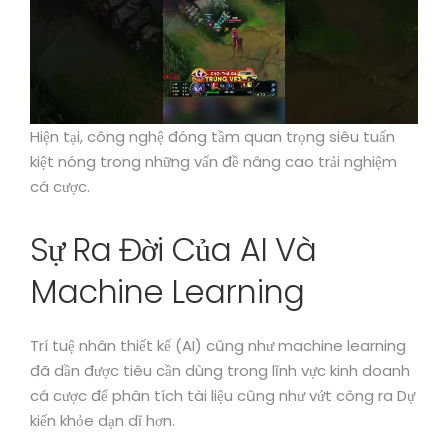
Hiện tại, công nghệ đóng tầm quan trọng siêu tuấn
kiệt nóng trong những vấn đề nâng cao trải nghiệm
cá cược.
Sự Ra Đời Của AI Và
Machine Learning
Trí tuệ nhân thiết kế (AI) cũng như machine learning
đã dần được tiêu cần dùng trong lĩnh vực kinh doanh
cá cược để phân tích tài liệu cũng như vứt công ra Dự
kiến khỏe dạn dĩ hơn.