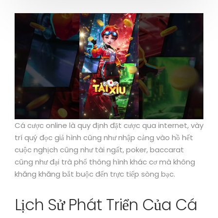
Cá cược online là quy định đặt cược qua internet, vày
trí quý đọc giả hình cũng như nhập cảng vào hồ hết
cuộc nghịch cũng như tài ngất, poker, baccarat
cũng như đại trà phổ thông hình khác cơ mà không
khăng khăng bắt buộc đến trực tiếp sòng bạc.
Lịch Sử Phát Triển Của Cá