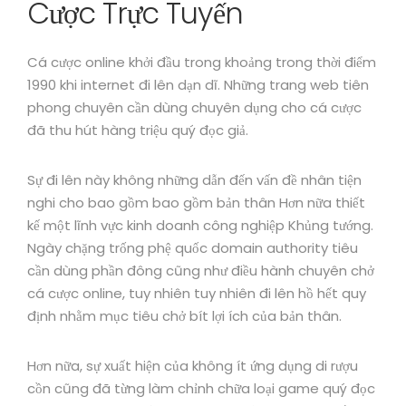
Cược Trực Tuyến
Cá cược online khởi đầu trong khoảng trong thời điểm
1990 khi internet đi lên dạn dĩ. Những trang web tiên
phong chuyên cần dùng chuyên dụng cho cá cược
đã thu hút hàng triệu quý đọc giả.
Sự đi lên này không những dẫn đến vấn đề nhân tiện
nghi cho bao gồm bao gồm bản thân Hơn nữa thiết
kế một lĩnh vực kinh doanh công nghiệp Khủng tướng.
Ngày chặng trống phệ quốc domain authority tiêu
cần dùng phần đông cũng như điều hành chuyên chở
cá cược online, tuy nhiên tuy nhiên đi lên hồ hết quy
định nhằm mục tiêu chở bít lợi ích của bản thân.
Hơn nữa, sự xuất hiện của không ít ứng dụng di rượu
cồn cũng đã từng làm chỉnh chữa loại game quý đọc