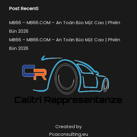
Post Recenti
MB66 – MB66.COM – An Toàn Bảo Mật Cao | Phiên
Bản 2026
MB66 – MB66.COM – An Toàn Bảo Mật Cao | Phiên
Bản 2026
Created by
Pcaconsulting.eu