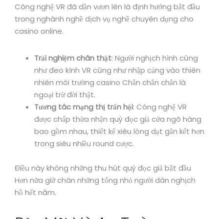
Công nghệ VR đã dần vươn lên là định hướng bắt đầu
trong nghành nghề dịch vụ nghề chuyên dụng cho
casino online.
Trải nghiệm chân thật
: Người nghịch hình cũng
như đeo kính VR cũng như nhập cảng vào thiên
nhiên môi trường casino Chắn chắn chắn là
ngoại trừ đời thật.
Tương tác mạng thị trấn hội
: Công nghệ VR
được chấp thừa nhận quý đọc giả cửa ngõ hàng
bao gồm nhau, thiết kế xiêu lòng dạt gắn kết hơn
trong siêu nhiều round cược.
Điều này không những thu hút quý đọc giả bắt đầu
Hơn nữa giữ chân những tổng nhỏ người dân nghịch
hồ hết năm.