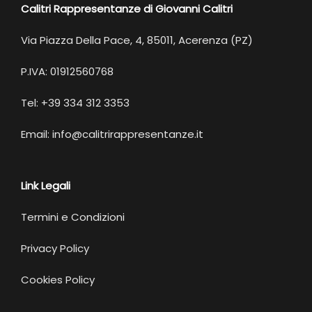
Calitri Rappresentanze di Giovanni Calitri
Via Piazza Della Pace, 4, 85011, Acerenza (PZ)
P.IVA: 01912560768
Tel: +39 334 312 3353
Email: info@calitrirappresentanze.it
Link Legali
Termini e Condizioni
Privacy Policy
Cookies Policy