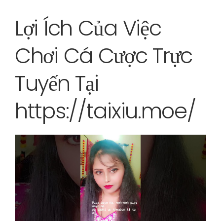
Lợi Ích Của Việc
Chơi Cá Cược Trực
Tuyến Tại
https://taixiu.moe/