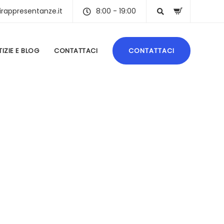
irappresentanze.it
8:00 - 19:00
IZIE E BLOG
CONTATTACI
CONTATTACI