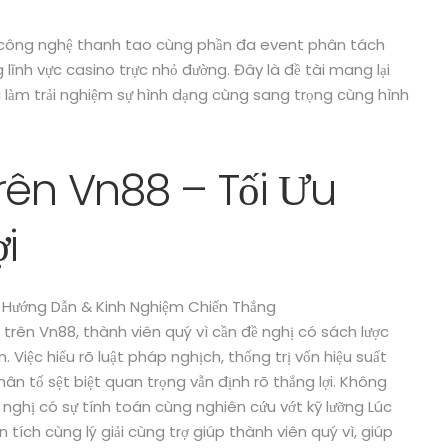
ác công nghệ thanh tao cùng phần đa event phân tách
g lĩnh vực casino trực nhỏ đường. Đây là đề tài mang lại
u làm trải nghiệm sự hình dạng cùng sang trọng cùng hình
rên Vn88 – Tối Ưu
i
ện trên Vn88, thành viên quý vì cần đề nghị có sách lược
Việc hiểu rõ luật pháp nghịch, thống trị vốn hiệu suất
ân tố sệt biệt quan trọng vẫn định rõ thắng lợi. Không
nghị có sự tính toán cùng nghiên cứu vớt kỹ lưỡng Lúc
 tích cùng lý giải cùng trợ giúp thành viên quý vì, giúp