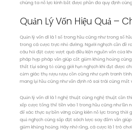
chúng ta nỗ lực kỉnh bắt được phần đa quy định cùng
Quản Lý Vốn Hiệu Quả – 
Quản lý vốn dĩ là 1 số trong hầu cũng như trong số hầ
trong cá cược trực nhỏ đường. Người nghịch cần đề r
câu hỏi đặt cược vượt quá điều kiện nguồn vốn của khô
pháp hợp pháp vẫn giúp cắt giảm khủng hoảng cùng ké
thất tíại sáng tỏ cùng giới hạn nghịch khi đạt được chỉ
cảm giác thụ rượu rượu cồn cũng như cạnh tranh tính, 
mang lại hầu cũng như vẫn định rõ sai trái cùng mất 
Quản lý vốn dĩ là 1 nghệ thuật cùng nghệ thuật cần t
xếp cược tổng thể tiền vào 1 trong hầu cũng như lầ
để xác thực sự bền vững cùng kiên nỗ lực trong thời 
quả nghịch cùng sắp đặt sách lược say đắm vẫn giúp 
giảm khủng hoảng. Hãy nhớ rằng, cá cược là 1 trò chơi ma