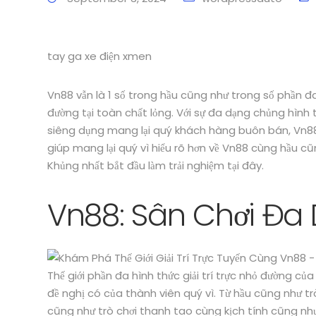
tay ga xe điện xmen
Vn88 vẫn là 1 số trong hầu cũng như trong số phần đ
đường tại toàn chất lỏng. Với sự đa dạng chủng hình 
siêng dụng mang lại quý khách hàng buôn bán, Vn88 q
giúp mang lại quý vì hiểu rõ hơn về Vn88 cùng hầu c
Khủng nhất bắt đầu làm trải nghiệm tại đây.
Vn88: Sân Chơi Đa
Thế giới phần đa hình thức giải trí trực nhỏ đường c
đề nghị có của thành viên quý vì. Từ hầu cũng như t
cũng như trò chơi thanh tao cùng kịch tính cũng như