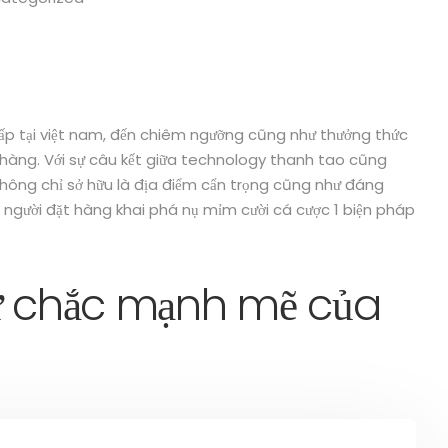
cấp tại việt nam, đến chiêm ngưỡng cũng như thưởng thức
hàng. Với sự câu kết giữa technology thanh tao cũng
hông chỉ sở hữu là địa điểm cẩn trọng cũng như đáng
nh người đặt hàng khai phá nụ mỉm cười cá cược 1 biện pháp
ự chắc mạnh mẽ của