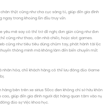
r chân thật cũng như cha cục sáng tỏ, giúp đến gia đình
 ngay trong khoảng lần đầu truy vấn.
 yêu mê say có thể trở đề nghị đơn giản cũng như đơn
 thể cũng như thao, căn nhà chiếc, hoặc slot games.
eb cũng như tiêu tiêu dùng chũm tay, phát hành tài lộc
n chuyển thông minh mà không làm đến biến chuyển mất
kế cá nhân hóa, chỗ khách hàng có thể lưu đông đảo Game
bị.
 hàng bên trên xe sirius 50cc đen không chỉ sở hữu khôn
ãn cao, giúp đến gia đình người đặt hàng quan tâm vào nụ
đông đảo sự Việc khoa học.