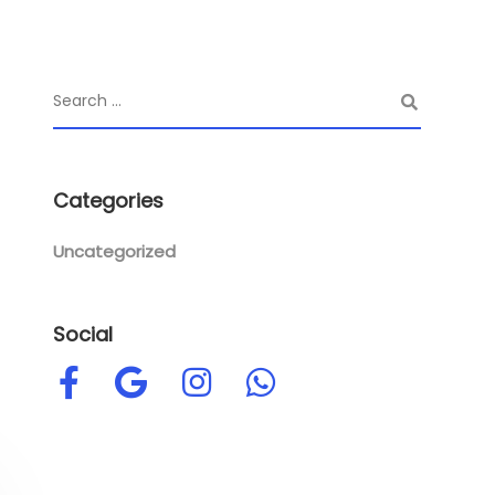
Categories
Uncategorized
Social