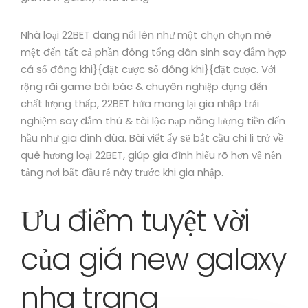
Nhà loại 22BET đang nổi lên như một chọn chọn mê
mệt đến tất cả phần đông tổng dân sinh say đắm hợp
cá số đông khi}{đặt cược số đông khi}{đặt cược. Với
rộng rãi game bài bác & chuyên nghiệp dụng đến
chất lượng thấp, 22BET hứa mang lại gia nhập trải
nghiệm say đắm thú & tài lộc nạp năng lượng tiền đến
hầu như gia đình đùa. Bài viết ấy sẽ bắt cầu chi li trở về
quê hương loại 22BET, giúp gia đình hiểu rõ hơn về nền
tảng nơi bắt đầu rễ này trước khi gia nhập.
Ưu điểm tuyệt vời
của giá new galaxy
nha trang