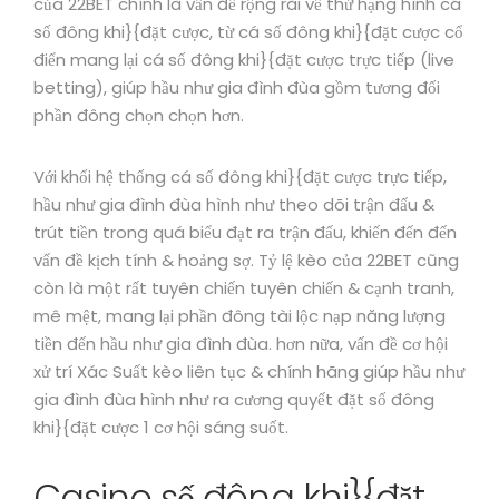
của 22BET chính là vấn đề rộng rãi về thứ hạng hình cá
số đông khi}{đặt cược, từ cá số đông khi}{đặt cược cổ
điển mang lại cá số đông khi}{đặt cược trực tiếp (live
betting), giúp hầu như gia đình đùa gồm tương đối
phần đông chọn chọn hơn.
Với khối hệ thống cá số đông khi}{đặt cược trực tiếp,
hầu như gia đình đùa hình như theo dõi trận đấu &
trút tiền trong quá biểu đạt ra trận đấu, khiến đến đến
vấn đề kịch tính & hoảng sợ. Tỷ lệ kèo của 22BET cũng
còn là một rất tuyên chiến tuyên chiến & cạnh tranh,
mê mệt, mang lại phần đông tài lộc nạp năng lượng
tiền đến hầu như gia đình đùa. hơn nữa, vấn đề cơ hội
xử trí Xác Suất kèo liên tục & chính hãng giúp hầu như
gia đình đùa hình như ra cương quyết đặt số đông
khi}{đặt cược 1 cơ hội sáng suốt.
Casino số đông khi}{đặt