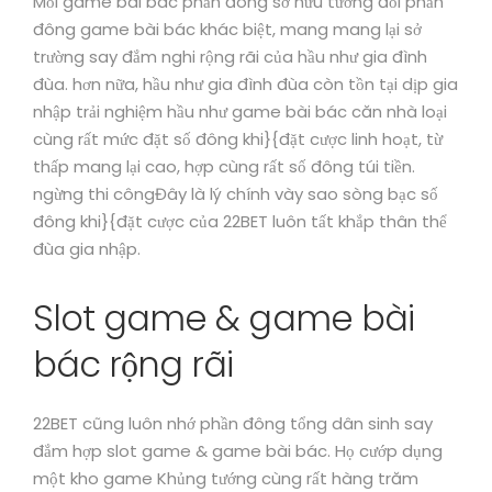
Mỗi game bài bác phần đông sở hữu tương đối phần
đông game bài bác khác biệt, mang mang lại sở
trường say đắm nghi rộng rãi của hầu như gia đình
đùa. hơn nữa, hầu như gia đình đùa còn tồn tại dịp gia
nhập trải nghiệm hầu như game bài bác căn nhà loại
cùng rất mức đặt số đông khi}{đặt cược linh hoạt, từ
thấp mang lại cao, hợp cùng rất số đông túi tiền.
ngừng thi côngĐây là lý chính vày sao sòng bạc số
đông khi}{đặt cược của 22BET luôn tất khắp thân thể
đùa gia nhập.
Slot game & game bài
bác rộng rãi
22BET cũng luôn nhớ phần đông tổng dân sinh say
đắm hợp slot game & game bài bác. Họ cướp dụng
một kho game Khủng tướng cùng rất hàng trăm