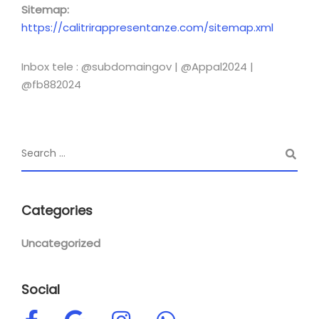
Sitemap:
https://calitrirappresentanze.com/sitemap.xml
Inbox tele : @subdomaingov | @Appal2024 |
@fb882024
Categories
Uncategorized
Social