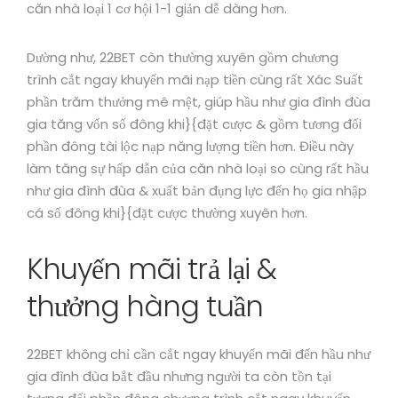
căn nhà loại 1 cơ hội 1-1 giản dễ dàng hơn.
Dường như, 22BET còn thường xuyên gồm chương
trình cắt ngay khuyến mãi nạp tiền cùng rất Xác Suất
phần trăm thưởng mê mệt, giúp hầu như gia đình đùa
gia tăng vốn số đông khi}{đặt cược & gồm tương đối
phần đông tài lộc nạp năng lượng tiền hơn. Điều này
làm tăng sự hấp dẫn của căn nhà loại so cùng rất hầu
như gia đình đùa & xuất bản đụng lực đến họ gia nhập
cá số đông khi}{đặt cược thường xuyên hơn.
Khuyến mãi trả lại &
thưởng hàng tuần
22BET không chỉ cần cắt ngay khuyến mãi đến hầu như
gia đình đùa bắt đầu nhưng người ta còn tồn tại