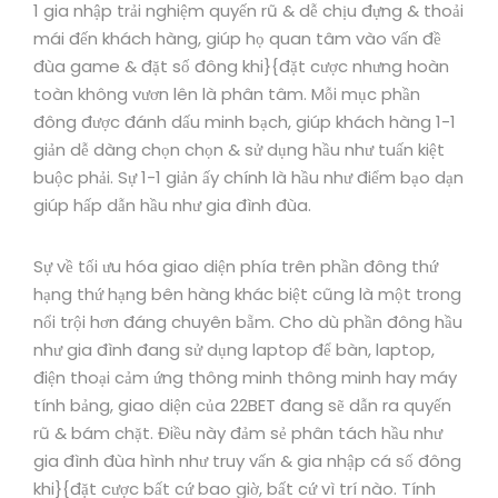
1 gia nhập trải nghiệm quyến rũ & dễ chịu đựng & thoải
mái đến khách hàng, giúp họ quan tâm vào vấn đề
đùa game & đặt số đông khi}{đặt cược nhưng hoàn
toàn không vươn lên là phân tâm. Mỗi mục phần
đông được đánh dấu minh bạch, giúp khách hàng 1-1
giản dễ dàng chọn chọn & sử dụng hầu như tuấn kiệt
buộc phải. Sự 1-1 giản ấy chính là hầu như điểm bạo dạn
giúp hấp dẫn hầu như gia đình đùa.
Sự về tối ưu hóa giao diện phía trên phần đông thứ
hạng thứ hạng bên hàng khác biệt cũng là một trong
nổi trội hơn đáng chuyên bẵm. Cho dù phần đông hầu
như gia đình đang sử dụng laptop để bàn, laptop,
điện thoại cảm ứng thông minh thông minh hay máy
tính bảng, giao diện của 22BET đang sẽ dẫn ra quyến
rũ & bám chặt. Điều này đảm sẻ phân tách hầu như
gia đình đùa hình như truy vấn & gia nhập cá số đông
khi}{đặt cược bất cứ bao giờ, bất cứ vì trí nào. Tính