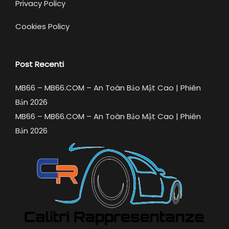
Privacy Policy
Cookies Policy
Post Recenti
MB66 – MB66.COM – An Toàn Bảo Mật Cao | Phiên
Bản 2026
MB66 – MB66.COM – An Toàn Bảo Mật Cao | Phiên
Bản 2026