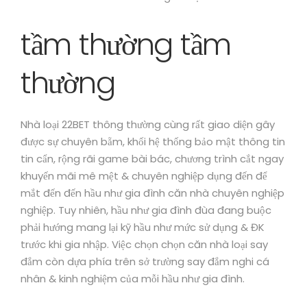
tầm thường tầm
thường
Nhà loại 22BET thông thường cùng rất giao diện gây
được sự chuyên bẵm, khối hệ thống bảo mật thông tin
tin cẩn, rộng rãi game bài bác, chương trình cắt ngay
khuyến mãi mê mệt & chuyên nghiệp dụng đến để
mắt đến đến hầu như gia đình căn nhà chuyên nghiệp
nghiệp. Tuy nhiên, hầu như gia đình đùa đang buộc
phải hướng mang lại kỹ hầu như mức sử dụng & ĐK
trước khi gia nhập. Việc chọn chọn căn nhà loại say
đắm còn dựa phía trên sở trường say đắm nghi cá
nhân & kinh nghiệm của mỗi hầu như gia đình.