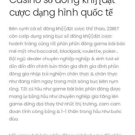
cược dạng hình quốc tế
Bên cạnh cá số đông khi}{đặt cược thể thao, 22BET
còn cướp dụng sòng bạc số đông khi}{đặt cược
hoành tráng cùng rất phần phần đông game bài bác
mê mệt như baccarat, blackjack, roulette, poker…
Đội ngũ dealer chuyên nghiệp nghiệp & xinh tươi sẽ
dẫn đến đến chính bản thân gia đình gia đình phần
đông gia nhập trải nghiệm chân thực & chân thực
như đang nằm ngay trong một sòng bạc kiên nạm
rằng. Tất cả hầu như game bài bác phần đông được
mang lại bằng hầu như chuyên nghiệp gia tăng lên
game đứng địa thay thứ nhất thị trường, cam cam
đoan tính công bằng & 1-1 thân trong hầu như bước
đùa.