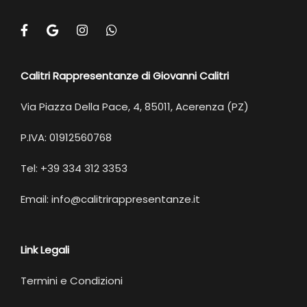
Calitri Rappresentanze di Giovanni Calitri
Via Piazza Della Pace, 4, 85011, Acerenza (PZ)
P.IVA: 01912560768
Tel: +39 334 312 3353
Email: info@calitrirappresentanze.it
Link Legali
Termini e Condizioni