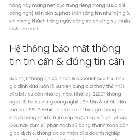
năng này mang nét đặc trưng riêng trong cuộc đời
công nghệ tiên tiến & phát triển tăng lên như hiện giờ,
khi nhưng khách hàng ngày càng ưa chuộng sự thuận
lợi & linh hoạt.
Hệ thống bảo mật thông
tin tin cẩn & đáng tin cẩn
Bảo mật thông tin cá nhân & account của hầu như
gia đình đùa luôn là ưu tiên đứng địa thay thứ nhất
của bất cứ căn nhà loại nào. Nhà loại 22BET không
ngoại lệ. Họ sử dụng công nghệ tiên tiến & phát triển
mã hóa SSL 128-bit thanh lịch để bảo gà thông tin
khách hàng khỏi bị trộm cắp hoặc truy vấn phi pháp.
Điều này đảm sẻ phân tách số đông thanh toán bàn
giao dịch & thông tin cá nhân của doanh nghiệp