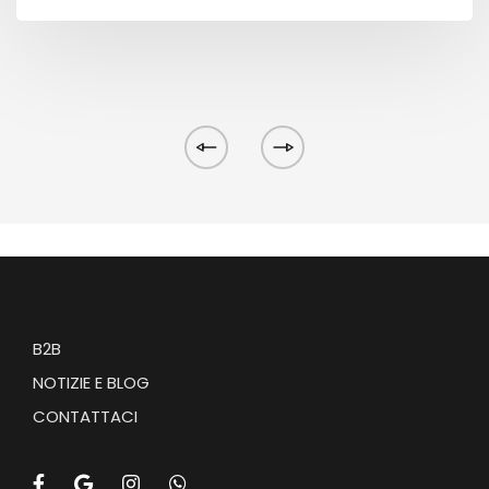
B2B
NOTIZIE E BLOG
CONTATTACI