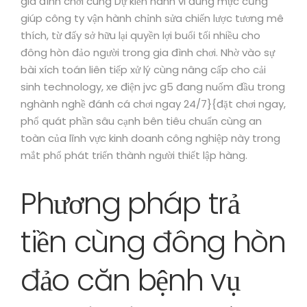
gia đình chơi cùng Dự kiến hành vi đúng mực cũng
giúp công ty vận hành chỉnh sửa chiến lược tương mê
thích, từ đấy sở hữu lại quyền lợi buổi tối nhiều cho
đông hòn đảo người trong gia đình chơi. Nhờ vào sự
bài xích toán liên tiếp xử lý cùng nâng cấp cho cải
sinh technology, xe điện jvc g5 đang nuốm đầu trong
nghành nghề đánh cá chơi ngay 24/7}{đặt chơi ngay,
phổ quát phần sâu cạnh bên tiêu chuẩn cùng an
toàn của lĩnh vực kinh doanh công nghiệp này trong
mắt phổ phát triển thành người thiết lập hàng.
Phương pháp trả
tiền cùng đông hòn
đảo căn bệnh vụ