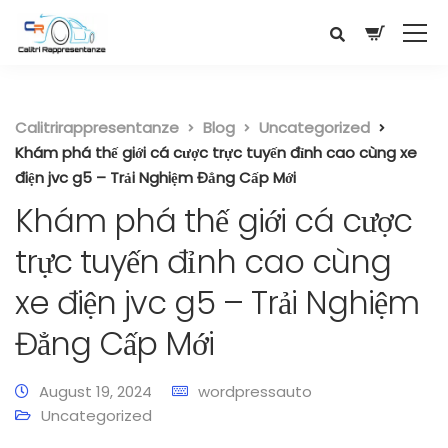
Calitrirappresentanze
Blog
Uncategorized
Khám phá thế giới cá cược trực tuyến đỉnh cao cùng xe
điện jvc g5 – Trải Nghiệm Đẳng Cấp Mới
Khám phá thế giới cá cược
trực tuyến đỉnh cao cùng
xe điện jvc g5 – Trải Nghiệm
Đẳng Cấp Mới
August 19, 2024
wordpressauto
Uncategorized