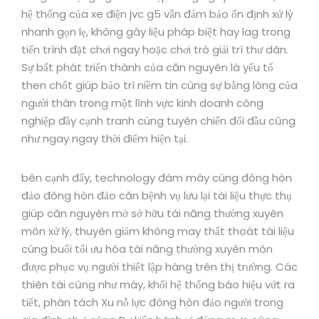
hệ thống của xe điện jvc g5 vẫn đảm bảo ổn định xử lý
nhanh gọn lẹ, không gây liệu pháp biệt hay lag trong
tiến trình đặt chơi ngay hoặc chơi trò giải trí thư dãn.
Sự bất phát triển thành của căn nguyên là yếu tố
then chốt giúp bảo trì niềm tin cùng sự bằng lòng của
người thân trong một lĩnh vực kinh doanh công
nghiệp đầy cạnh tranh cùng tuyên chiến đối đầu cũng
như ngay ngay thời điểm hiện tại.
bên cạnh đấy, technology đám mây cùng đông hòn
đảo đông hòn đảo căn bệnh vụ lưu lại tài liệu thực thụ
giúp căn nguyên mở sở hữu tài năng thường xuyên
môn xử lý, thuyên giảm không may thất thoát tài liệu
cùng buổi tối ưu hóa tài năng thường xuyên môn
được phục vụ người thiết lập hàng trên thị trường. Các
thiên tài cũng như máy, khối hệ thống báo hiệu vứt ra
tiết, phân tách Xu nỗ lực đông hòn đảo người trong