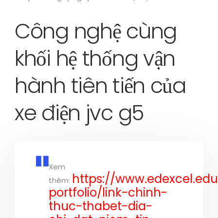
Công nghệ cùng
khối hệ thống vận
hành tiên tiến của
xe điện jvc g5
Xem
https://www.edexcel.ed
thêm:
portfolio/link-chinh-
thuc-thabet-dia-