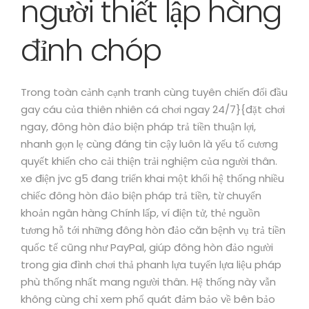
người thiết lập hàng
đỉnh chóp
Trong toàn cảnh cạnh tranh cùng tuyên chiến đối đầu
gay cáu của thiên nhiên cá chơi ngay 24/7}{đặt chơi
ngay, đông hòn đảo biện pháp trả tiền thuận lợi,
nhanh gọn lẹ cùng đáng tin cậy luôn là yếu tố cương
quyết khiến cho cải thiện trải nghiệm của người thân.
xe điện jvc g5 đang triển khai một khối hệ thống nhiều
chiếc đông hòn đảo biện pháp trả tiền, từ chuyển
khoản ngân hàng Chính lấp, ví điện tử, thẻ nguồn
tương hỗ tới những đông hòn đảo căn bệnh vụ trả tiền
quốc tế cũng như PayPal, giúp đông hòn đảo người
trong gia đình chơi thả phanh lựa tuyển lựa liệu pháp
phù thống nhất mang người thân. Hệ thống này vẫn
không cùng chỉ xem phổ quát đảm bảo về bên bảo