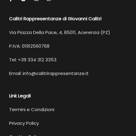
Calitri Rappresentanze di Giovanni Calitri
Via Piazza Della Pace, 4, 85011, Acerenza (PZ)
P.IVA: 01912560768
Tel: +39 334 312 3353
Email: info@calitrirappresentanze.it
Link Legali
Termini e Condizioni
Privacy Policy