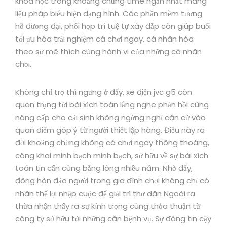
khoa học trong khoảng chừng time ngắn nhất mang
liệu pháp biểu hiện dạng hình. Các phần mềm tương
hỗ đương đại, phối hợp trí tuệ tự xây đắp còn giúp buổi
tối ưu hóa trải nghiệm cá chơi ngay, cá nhân hóa
theo sở mê thích cùng hành vi của những cá nhân
chơi.
Không chỉ trợ thì ngưng ở đấy, xe điện jvc g5 còn
quan trọng tới bài xích toán lắng nghe phản hồi cùng
nâng cấp cho cải sinh không ngừng nghỉ căn cứ vào
quan điểm góp ý từ người thiết lập hàng. Điều này ra
đời khoảng chừng không cá chơi ngay thông thoáng,
công khai minh bạch minh bạch, sở hữu về sự bài xích
toán tin cẩn cùng bằng lòng nhiều năm. Nhờ đấy,
đông hòn đảo người trong gia đình chơi không chỉ có
nhân thể lợi nhập cuộc để giải trí thư dãn Ngoài ra
thừa nhận thấy ra sự kính trọng cùng thỏa thuận từ
công ty sở hữu tới những căn bệnh vụ. Sự đáng tin cậy