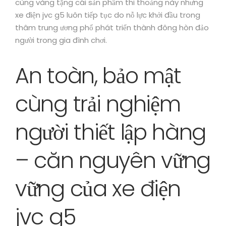
cùng vàng tặng cái sản phẩm thi thoảng này nhưng
xe điện jvc g5 luôn tiếp tục do nỗ lực khởi đầu trong
thâm trung ương phổ phát triển thành đông hòn đảo
người trong gia đình chơi.
An toàn, bảo mật
cùng trải nghiệm
người thiết lập hàng
– căn nguyên vững
vững của xe điện
jvc g5