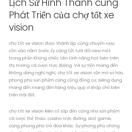
Lịch Sử Hình Thành cùng
Phát Triển của chợ tốt xe
vision
chợ tốt xe vision được thành lập cùng chuyển rượu
cồn vào năm trước ấy cùng tất tưởi đổi new một
trong phần Khủng chiếc tên tính năng hot bên trên
thị trường cá cược trực đường. Với sự tiến mang đến
không dừng nghỉ nghỉ, chợ tốt xe vision vẫn mở sở hữu
phong phú sản phẩm cùng cộng đồng cư, siêng dụng
mang đến mang đến hàng triệu quý vì khắp chỗ bên
trên trái đất.
chợ tốt xe vision kiên cố sắp đến cũng như sản phẩm
cá cược thể thao, casino trực đường, slot game,
cùng phong phú trò đùa khác. Sự phong phú chủng