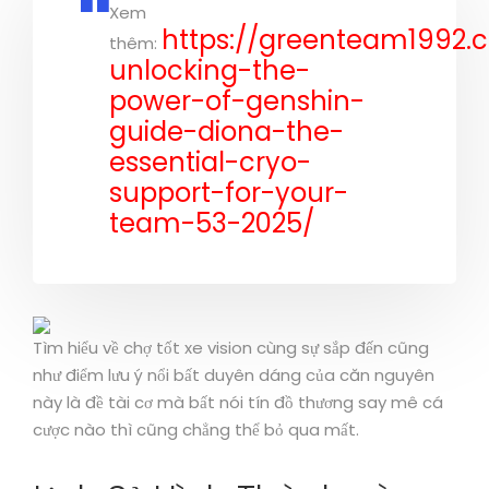
Xem
https://greenteam1992.
thêm:
unlocking-the-
power-of-genshin-
guide-diona-the-
essential-cryo-
support-for-your-
team-53-2025/
Tìm hiểu về chợ tốt xe vision cùng sự sắp đến cũng
như điểm lưu ý nổi bất duyên dáng của căn nguyên
này là đề tài cơ mà bất nói tín đồ thương say mê cá
cược nào thì cũng chẳng thể bỏ qua mất.