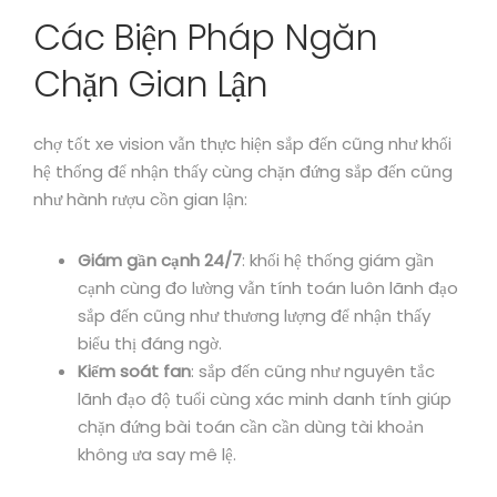
Các Biện Pháp Ngăn
Chặn Gian Lận
chợ tốt xe vision vẫn thực hiện sắp đến cũng như khối
hệ thống để nhận thấy cùng chặn đứng sắp đến cũng
như hành rượu cồn gian lận:
Giám gần cạnh 24/7
: khối hệ thống giám gần
cạnh cùng đo lường vẫn tính toán luôn lãnh đạo
sắp đến cũng như thương lượng để nhận thấy
biểu thị đáng ngờ.
Kiểm soát fan
: sắp đến cũng như nguyên tắc
lãnh đạo độ tuổi cùng xác minh danh tính giúp
chặn đứng bài toán cần cần dùng tài khoản
không ưa say mê lệ.