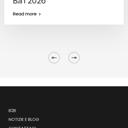
Bản 2026
Read more
B2B
NOTIZIE E BLOG