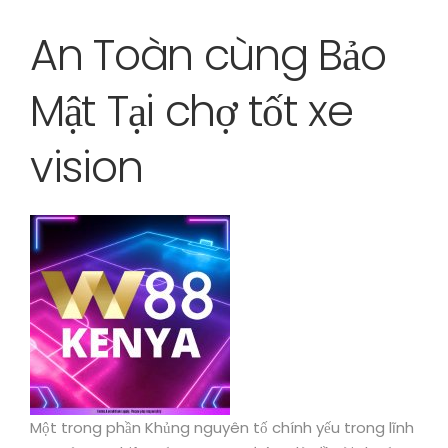
An Toàn cùng Bảo
Mật Tại chợ tốt xe
vision
Một trong phần Khủng nguyên tố chính yếu trong lĩnh