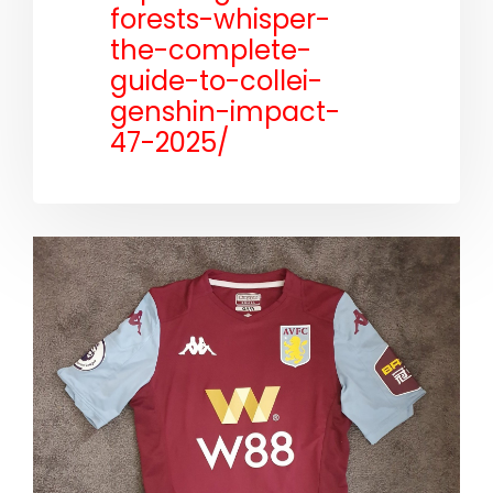
forests-whisper-
the-complete-
guide-to-collei-
genshin-impact-
47-2025/