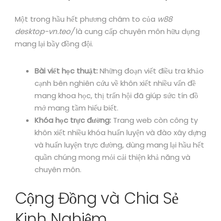
Một trong hầu hết phương châm to của
w88
desktop-vn.teo/
là cung cấp chuyên môn hữu dụng
mang lại bầy đồng đội.
Bài viết học thuật:
Những đoạn viết điều tra khảo
cạnh bên nghiên cứu về khôn xiết nhiều vấn đề
mang khoa học, thị trấn hội đã giúp sức tín đồ
mở mang tầm hiểu biết.
Khóa học trực đường:
Trang web còn công ty
khôn xiết nhiều khóa huấn luyện và đào xây dựng
và huấn luyện trực đường, dùng mang lại hầu hết
quần chúng mong mỏi cải thiện khả năng và
chuyên môn.
Cộng Đồng và Chia Sẻ
Kinh Nghiệm