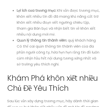
Lợi ích của trương mục:
Khi vẫn được trương mục,
khôn xiết nhiều tín đồ đã mang khả năng cất trữ
khôn xiết nhiều đoạn viết ngưỡng chiêu tập,
tham gia Bàn bạc và nhận biết tin về khôn xiết
nhiều nội dung mới mẻ.
Quản lý thông tin thành viên:
quý khách hàng
Có thể cai quản thông tin thành viên của đa
phần người công ty, hứa hẹn hẹn rằng tín đồ luôn
cảm nhận hầu hết nội dung tương xứng nhất và
sở trường yêu thích nghi.
Khám Phá khôn xiết nhiều
Chủ Đề Yêu Thích
Sau lúc vẫn xây dựng trương mục, hãy dành thời gian
để vẹo vọ bạt khôn xiết nhiều vấn đề mà tín đồ ngưỡng