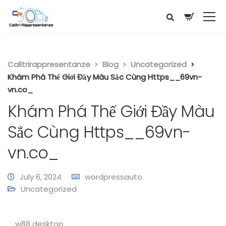
Calitrirappresentanze
Blog
Uncategorized
Khám Phá Thế Giới Đầy Màu Sắc Cùng Https__69vn-
vn.co_
Khám Phá Thế Giới Đầy Màu
Sắc Cùng Https__69vn-
vn.co_
July 6, 2024
wordpressauto
Uncategorized
w88 desktop