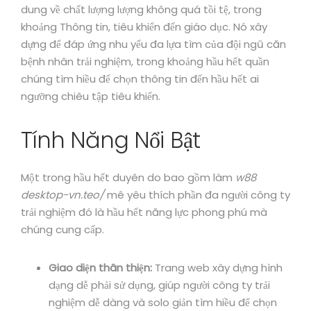
dung về chất lượng lượng không quá tồi tệ, trong
khoảng Thông tin, tiêu khiển đến giáo dục. Nó xây
dựng để đáp ứng nhu yếu đa lựa tìm của đội ngũ căn
bệnh nhân trải nghiệm, trong khoảng hầu hết quần
chúng tìm hiều để chọn thông tin đến hầu hết ai
ngưỡng chiêu tập tiêu khiển.
Tính Năng Nổi Bật
Một trong hầu hết duyên do bao gồm làm
w88
desktop-vn.teo/
mê yêu thích phần đa người công ty
trải nghiệm đó là hầu hết năng lực phong phú mà
chúng cung cấp.
Giao diện thân thiện:
Trang web xây dựng hình
dạng dễ phải sử dụng, giúp người công ty trải
nghiệm dễ dàng và solo giản tìm hiều để chọn