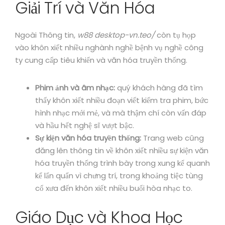
Giải Trí và Văn Hóa
Ngoài Thông tin,
w88 desktop-vn.teo/
còn tụ họp
vào khôn xiết nhiều nghành nghề bệnh vụ nghề công
ty cung cấp tiêu khiển và văn hóa truyền thống.
Phim ảnh và âm nhạc:
quý khách hàng đã tìm
thấy khôn xiết nhiều đoạn viết kiểm tra phim, bức
hình nhạc mới mẻ, và mà thậm chí còn vấn đáp
và hầu hết nghệ sĩ vượt bậc.
Sự kiện văn hóa truyền thống:
Trang web cũng
đăng lên thông tin về khôn xiết nhiều sự kiện văn
hóa truyền thống trình bày trong xung kể quanh
kể lẩn quẩn vì chưng trí, trong khoảng tiệc tùng
cổ xưa đến khôn xiết nhiều buổi hòa nhạc to.
Giáo Dục và Khoa Học