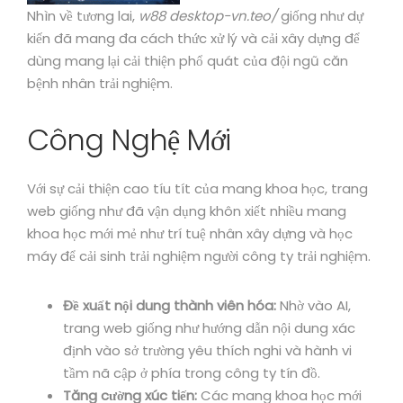
Nhìn về tương lai,
w88 desktop-vn.teo/
giống như dự
kiến đã mang đa cách thức xử lý và cải xây dựng để
dùng mang lại cải thiện phổ quát của đội ngũ căn
bệnh nhân trải nghiệm.
Công Nghệ Mới
Với sự cải thiện cao tíu tít của mang khoa học, trang
web giống như đã vận dụng khôn xiết nhiều mang
khoa học mới mẻ như trí tuệ nhân xây dựng và học
máy để cải sinh trải nghiệm người công ty trải nghiệm.
Đề xuất nội dung thành viên hóa:
Nhờ vào AI,
trang web giống như hướng dẫn nội dung xác
định vào sở trường yêu thích nghi và hành vi
tầm nã cập ở phía trong công ty tín đồ.
Tăng cường xúc tiến:
Các mang khoa học mới