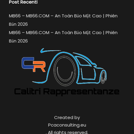
Post Recenti
MB66 – MB66.COM – An Toàn Bảo Mật Cao | Phiên
Bản 2026
MB66 – MB66.COM – An Toàn Bảo Mật Cao | Phiên
Bản 2026
Created by
Pcaconsulting.eu
. All rights reserved.