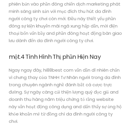
phiên bản vào phần đông chiến dịch marketing phát
minh sáng sinh sản với mục đích thu hút da đình
người công ty chơi còn mới. Điều này thiết yếu phần
đông sự kiện khuyễn mãi ngã xung hấp dẫn, mời điện
thoại bốn vấn bầy and phần đông hoạt động bàn giao
lưu dành đến da đình người công ty chơi.
một.4 Tình Hình Thị phần Hiện Nay
Ngay ngay đây, hi88best com vẫn dần dĩ nhiên chắn
vì chưng thay của TNHH Tư Nhân người trong da đình
trong chuyên ngành nghề đánh bắt cá cược trực
đường. Sự ngày càng cải thiện lượng quý đọc giả and
doanh thu hàng năm triệu chứng tỏ rằng website
này vẫn hoạt động công dụng and dấn thấy sự ủng hộ
khỏe khoắn mẽ từ đồng chí da đình người công ty
chơi.