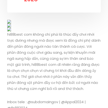
hi88best com không chỉ phải là thúc đẩy chơi nhởi
trực đường nhưng mà được xem là đồng chí phệ dành
đến phần đông người nào tán thành cá cược. Với
phần đông cuộc chơi giàu sang, sự kiện khuyễn mãi
ngã xung hấp dẫn, cùng cùng sự im thân and bảo
mật giải trình, hi88best com dĩ nhiên rằng đáng được
là chọn chọn chọn vì chưng trí khởi đầu đến dòng ấy
ta chơi. Thế giới chơi nhởi ở phần này vẫn đến thấy
phần đông vật phẩm đầy cơ hội đến bất cứ người nào
thú vì chưng cảm nghĩ bối rối and thử thách.
Inbox tele : @subdomaingov | @Appal2024 |
@fb882024