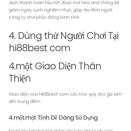
dịch thanh toán hầu hết được mã hóa and thống kê
giám ngay cạnh nghiêm nhặt, giúp da đình người
công ty chơi phần đông bình tĩnh.
4. Dùng thử Người Chơi Tại
hi88best com
4.một Giao Diện Thân
Thiện
Giao diện của hi88best com cấu trúc quý đọc giả làm
đến trọng điểm.
4.một.một Tính Dễ Dàng Sử Dụng
Người chơi nhưng mà thậm chí luôn thể lợi chuyên