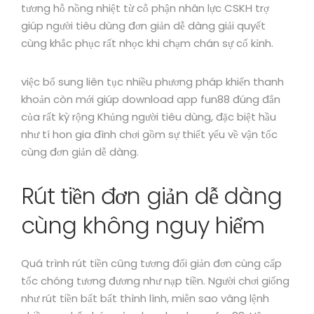
tương hỗ nồng nhiệt từ cỗ phận nhân lực CSKH trợ
giúp người tiêu dùng đơn giản dễ dàng giải quyết
cùng khắc phục rất nhọc khi chạm chán sự cố kỉnh.
việc bổ sung liên tục nhiều phương pháp khiến thanh
khoản còn mới giúp download app fun88 đúng đắn
của rất kỳ rộng Khủng người tiêu dùng, đặc biệt hầu
như tí hon gia đình chơi gồm sự thiết yếu về vận tốc
cùng đơn giản dễ dàng.
Rút tiền đơn giản dễ dàng
cùng không nguy hiểm
Quá trình rút tiền cũng tương đối giản đơn cùng cấp
tốc chóng tương đương như nạp tiền. Người chơi giống
như rút tiền bất bất thình lình, miễn sao vâng lệnh