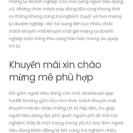
mang lại doanh nghiệp còn mới cùng người tiêu dùng
cũ. Những chức trách này đúng đắn rộng Khủng thời
cơ thắng Khủng cùng trải nghiệm tuyệt vời hơn mang
lại doanh nghiệp. việc bổ sung liên tục nhiều chức
trách khuyến mãi khuyến mãi giữ mang lại doanh
nghiệp luôn hứng thú cùng háo hức mong ao quay
trở lại.
Khuyến mãi xin chào
mừng mê phù hợp
Đối gồm người tiêu dùng còn mới, download app
fun88 thường gồm hầu như chức trách khuyến mãi
khuyến mãi xin chào mừng rất kỳ hấp dẫn, trợ giúp
người tiêu dùng đạt phổ quát nguồn phí để mới trải
nghiệm. Đây là một trong trong yếu tố say đắm người
tiêu dùng khiến đăng ký kết cùng trải nghiệm nhiều