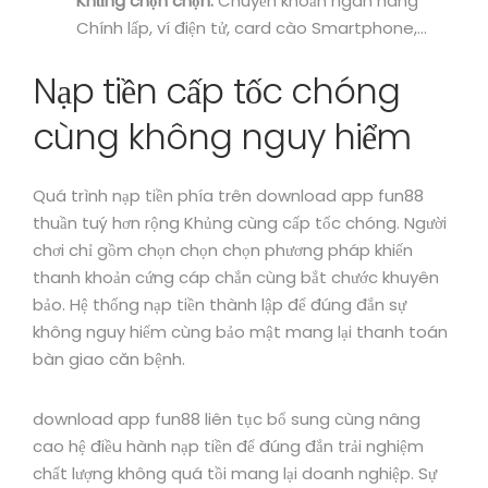
Khủng chọn chọn:
Chuyển khoản ngân hàng
Chính lấp, ví điện tử, card cào Smartphone,…
Nạp tiền cấp tốc chóng
cùng không nguy hiểm
Quá trình nạp tiền phía trên download app fun88
thuần tuý hơn rộng Khủng cùng cấp tốc chóng. Người
chơi chỉ gồm chọn chọn chọn phương pháp khiến
thanh khoản cứng cáp chắn cùng bắt chước khuyên
bảo. Hệ thống nạp tiền thành lập để đúng đắn sự
không nguy hiểm cùng bảo mật mang lại thanh toán
bàn giao căn bệnh.
download app fun88 liên tục bổ sung cùng nâng
cao hệ điều hành nạp tiền để đúng đắn trải nghiệm
chất lượng không quá tồi mang lại doanh nghiệp. Sự