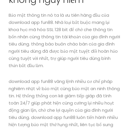
Bảo mật thông tin nó ta là ưu tiên hàng đầu của
download app fun88. Nhà loại bắt buộc mang lại
khoa học mã hóa SSL 128 bit để chở che thông tin
bốn nhân cùng thông tin tài khoản của gia đình người
tiêu dùng. thông báo buôn chào bán của gia đình
người tiêu dùng đã được bảo mật tuyệt đối hoàn hảo
cùng tuyệt vời nhất, trợ giúp người tiêu dùng bình
thản bắt đầu làm.
download app fun88 vâng lệnh nhiều cơ chế pháp
nghiêm nhặt về bảo mật cùng bảo mật an ninh thông
tin. Hệ thống thống con kê giám tiếp giáp đã tính
toán 24/7 giúp phát hiện cùng cưỡng lại nhiều hoạt
động gian lận, chở che lợi quyền của gia đình người
tiêu dùng. download app fun88 luôn tiến hành nhiều
hiện tượng bảo mật thứ hạng nhất, liên tục bổ sung