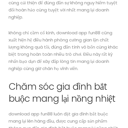
cùng cải thiện để đúng đắn sự không nguy hiểm tuyệt
đối hoàn hảo cùng tuyệt vời nhất mang lại doanh
nghiệp.
không chỉ cầm cố kỉnh, download app fun88 cũng
xuất hiện hệ điều hành phòng cưỡng gian lận chất
lượng không quá tồi, đúng đắn tính vô bốn cùng khác
biệt trong hoàn toàn nhiều trò chơi. Điều này rất kỳ
nhấn bạo dạn để xây đắp lòng tin mang lại doanh
nghiệp cùng giữ chân họ vĩnh viễn.
Chăm sóc gia đình bắt
buộc mang lại nồng nhiệt
download app fun88 luôn đặt gia đình bắt buộc
mang lại lên hàng đầu, được cung cấp sản phẩm