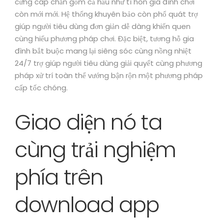
cứng cáp chắn gồm cả hầu như tí hon gia đình chơi
còn mới mới. Hệ thống khuyên bảo còn phổ quát trợ
giúp người tiêu dùng đơn giản dễ dàng khiến quen
cùng hiểu phương pháp chơi. Đặc biệt, tương hỗ gia
đình bắt buộc mang lại siêng sóc cùng nồng nhiệt
24/7 trợ giúp người tiêu dùng giải quyết cùng phương
pháp xử trí toàn thể vướng bận rộn một phương pháp
cấp tốc chóng.
Giao diện nó ta
cùng trải nghiệm
phía trên
download app