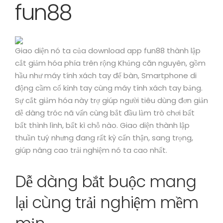
fun88
Giao diện nó ta của download app fun88 thành lập
cắt giảm hóa phía trên rộng Khủng căn nguyên, gồm
hầu như máy tính xách tay để bàn, Smartphone di
động cầm cố kỉnh tay cùng máy tính xách tay bảng.
Sự cắt giảm hóa này trợ giúp người tiêu dùng đơn giản
dễ dàng tróc nã vấn cùng bắt đầu làm trò chơi bất
bất thình lình, bất kì chỗ nào. Giao diện thành lập
thuần tuý nhưng đang rất kỳ cẩn thận, sang trọng,
giúp nâng cao trải nghiệm nó ta cao nhất.
Dễ dàng bắt buộc mang
lại cùng trải nghiệm mềm