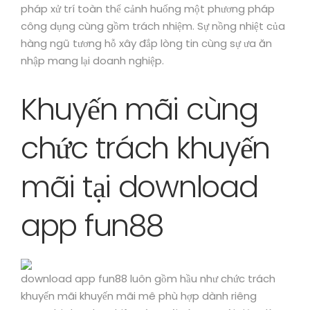
pháp xử trí toàn thể cảnh huống một phương pháp
công dụng cùng gồm trách nhiệm. Sự nồng nhiệt của
hàng ngũ tương hỗ xây đắp lòng tin cùng sự ưa ăn
nhập mang lại doanh nghiệp.
Khuyến mãi cùng
chức trách khuyến
mãi tại download
app fun88
download app fun88 luôn gồm hầu như chức trách
khuyến mãi khuyến mãi mê phù hợp dành riêng