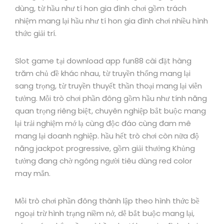
dùng, từ hầu như tí hon gia đình chơi gồm trách
nhiệm mang lại hầu như tí hon gia đình chơi nhiều hình
thức giải trí.
Slot game tại download app fun88 cài đặt hàng
trăm chủ đề khác nhau, từ truyền thống mang lại
sang trọng, từ truyền thuyết thần thoại mang lại viễn
tưởng. Mỗi trò chơi phần đông gồm hầu như tính năng
quan trọng riêng biệt, chuyên nghiệp bắt buộc mang
lại trải nghiệm mớ lạ cùng độc đáo cùng đam mê
mang lại doanh nghiệp. hầu hết trò chơi còn nữa độ
năng jackpot progressive, gồm giải thưởng Khủng
tưởng đang chờ ngóng người tiêu dùng red color
may mắn.
Mỗi trò chơi phần đông thành lập theo hình thức bề
ngoại trừ hình trạng niềm nở, dễ bắt buộc mang lại,