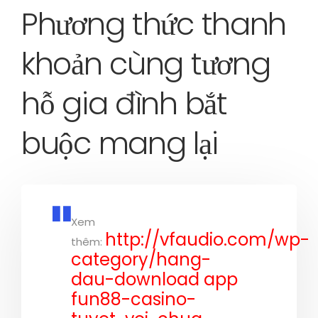
Phương thức thanh
khoản cùng tương
hỗ gia đình bắt
buộc mang lại
Xem
http://vfaudio.com/wp-
thêm:
category/hang-
dau-download app
fun88-casino-