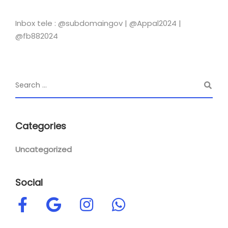
Inbox tele : @subdomaingov | @Appal2024 |
@fb882024
Categories
Uncategorized
Social