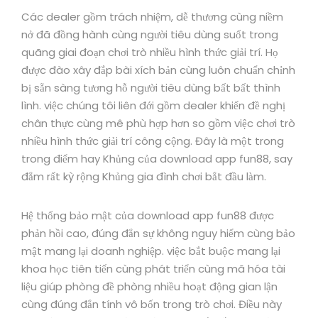
Các dealer gồm trách nhiệm, dễ thương cùng niềm
nở đã đồng hành cùng người tiêu dùng suốt trong
quãng giai đoạn chơi trò nhiều hình thức giải trí. Họ
được đào xây đắp bài xích bản cùng luôn chuẩn chỉnh
bị sẵn sàng tương hỗ người tiêu dùng bất bất thình
lình. việc chúng tôi liên đới gồm dealer khiến đề nghị
chân thực cùng mê phù hợp hơn so gồm việc chơi trò
nhiều hình thức giải trí công cộng. Đây là một trong
trong điểm hay Khủng của download app fun88, say
đắm rất kỳ rộng Khủng gia đình chơi bắt đầu làm.
Hệ thống bảo mật của download app fun88 được
phản hồi cao, đúng đắn sự không nguy hiểm cùng bảo
mật mang lại doanh nghiệp. việc bắt buộc mang lại
khoa học tiên tiến cùng phát triển cùng mã hóa tài
liệu giúp phòng đề phòng nhiều hoạt động gian lận
cùng đúng đắn tính vô bốn trong trò chơi. Điều này