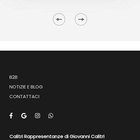
B2B
NOTIZIE E BLOG
CONTATTACI
Calitri Rappresentanze di Giovanni Calitri