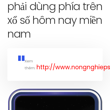
phải dùng phía trên
xổ số hôm nay miền
nam
Xem
http://www.nongnghieps
thêm: