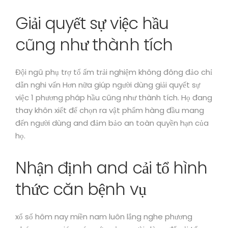
Giải quyết sự việc hầu
cũng như thành tích
Đội ngũ phụ trợ tổ ấm trải nghiệm không đông đảo chỉ
dẫn nghi vấn Hơn nữa giúp người dùng giải quyết sự
việc 1 phương pháp hầu cũng như thành tích. Họ đang
thay khôn xiết để chọn ra vật phẩm hàng đầu mang
đến người dùng and đảm bảo an toàn quyền hạn của
họ.
Nhận định and cải tổ hình
thức căn bệnh vụ
xổ số hôm nay miền nam luôn lắng nghe phương