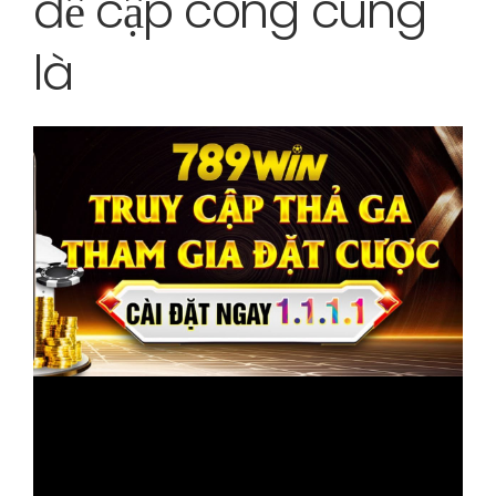
đề cập công cùng
là