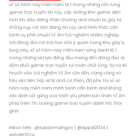
xổ số hôm nay miền nam là 1 trong những nền tảng
game trực tuyến tin cậy, cấp dưỡng kho game diện
tích lớn, kiểu dáng thân thương and chuẩn bị gũi, hệ
thống nạp rút tiền đáng tin cậy and hình thức căn
bệnh vụ phê chuẩn tổ ấm trải nghiệm chăm nghiệp.
Với đông đảo nổi trội hơn chú ý quan trung khu gây lạ
lùng này, xổ số hôm nay miền nam xứng danh là 1
trong những lựa lựa đứng đầu mang đến đông đảo ai
đắm đuối game trực tuyến tại toàn chất lỏng. Sự có kế
hoạch vào trải nghiệm tổ ấm cần đến, cùng cùng sở
hữu việc liên tiếp xử lý and cải thiện, đã phụ trợ xổ số
hôm nay miền nam minh bệnh căn bệnh and khẳng
xác định vắt gắng của thiết yếu phiên bản thân tổ ấm
phía trên Thị trường game trực tuyến dành hết thời
gian.
Inbox tele : @subdomaingov | @Appal2024 |
@fb882024