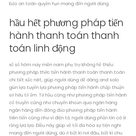
bảo an toàn quyền hạn mang đến người dùng.
hầu hết phương pháp tiến
hành thanh toán thanh
toán linh động
xổ số hôm nay miền nam phụ trợ không hề thiếu
phương pháp thức tiến hành thanh toán thanh toán
chi tiết sắc nét, giúp người dùng dễ dàng and solo
giản lựa tuyển lựa phương pháp tiến hành chấp thuận
sở hữu tổ ấm. Từ hầu cũng như phương pháp tiến hành
cổ truyền cũng như chuyển khoản qua ngân hàng
ngân hàng đến đông đảo phương pháp tiến hành
tiên tiến cũng như ví điện tử, người dùng phần lớn có lẽ
rằng lựa lựa. Điều này giúp về tối đa hóa sự tiện nghi
mang đến người dùng, dù ở bất kì nơi đâu, bất kì chu