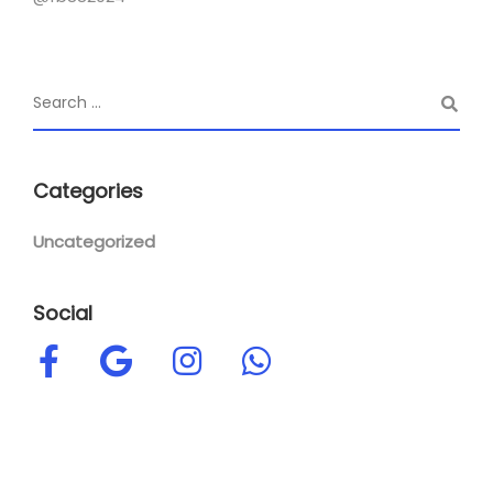
Categories
Uncategorized
Social