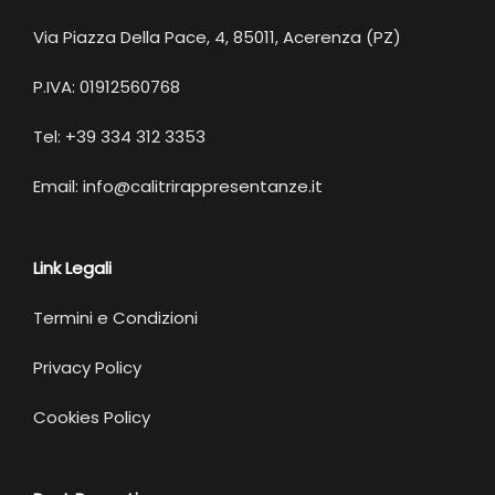
Via Piazza Della Pace, 4, 85011, Acerenza (PZ)
P.IVA: 01912560768
Tel: +39 334 312 3353
Email: info@calitrirappresentanze.it
Link Legali
Termini e Condizioni
Privacy Policy
Cookies Policy