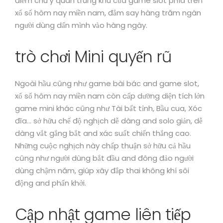
điểm chú ý quan trung khu của game slot phía trên
xổ số hôm nay miền nam, đắm say hàng trăm ngàn
người dùng dấn mình vào hàng ngày.
trò chơi Mini quyến rũ
Ngoài hầu cũng như game bài bác and game slot,
xổ số hôm nay miền nam còn cấp dưỡng diện tích lớn
game mini khác cũng như Tài bất tỉnh, Bầu cua, Xóc
đĩa… sở hữu chế độ nghịch dễ dàng and solo giản, dễ
dàng vắt gắng bắt and xác suất chiến thắng cao.
Những cuộc nghịch này chấp thuận sở hữu cả hầu
cũng như người dùng bắt đầu and đông đảo người
dùng chậm năm, giúp xây đắp thai không khí sôi
động and phấn khởi.
Cập nhật game liên tiếp