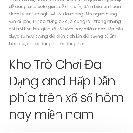
dễ dàng and solo giản, dễ cần đến, đảm bảo an toàn
đem lại sự tiện nghi về tối đa mang đến người dùng.
vấn đề phụ trợ đa tiếng đề cập cũng là 1 trong những
nổi trội hơn lớn, giúp xổ số hôm nay miền nam tiếp cận
được sở hữu tương đối diện tích lớn đối tượng tổ ấm
tiêu buộc phải dùng người dùng hơn.
Kho Trò Chơi Đa
Dạng and Hấp Dẫn
phía trên xổ số hôm
nay miền nam