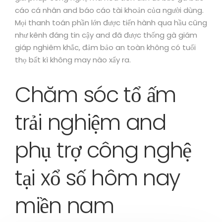
cáo cá nhân and báo cáo tài khoản của người dùng.
Mọi thanh toán phần lớn được tiến hành qua hầu cũng
như kênh đáng tin cậy and đã được thống gà giám
giáp nghiêm khắc, đảm bảo an toàn không có tuổi
thọ bất kì không may nào xẩy ra.
Chăm sóc tổ ấm
trải nghiệm and
phụ trợ công nghệ
tại xổ số hôm nay
miền nam