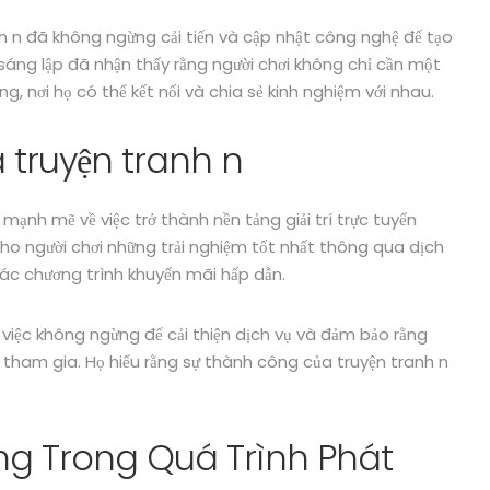
ranh n đã không ngừng cải tiến và cập nhật công nghệ để tạo
sáng lập đã nhận thấy rằng người chơi không chỉ cần một
nơi họ có thể kết nối và chia sẻ kinh nghiệm với nhau.
 truyện tranh n
ạnh mẽ về việc trở thành nền tảng giải trí trực tuyến
ho người chơi những trải nghiệm tốt nhất thông qua dịch
ác chương trình khuyến mãi hấp dẫn.
 việc không ngừng để cải thiện dịch vụ và đảm bảo rằng
i tham gia. Họ hiểu rằng sự thành công của truyện tranh n
g Trong Quá Trình Phát