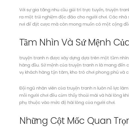
Với sự gia tăng nhu cầu giải trí trực tuyến, truyện t
ra một trải nghiệm độc đáo cho người chơi. Các nhà 
nơi để đặt cược mà còn mong muốn có một cộng đồng, 
Tầm Nhìn Và Sứ Mệnh Của
truyện tranh n được xây dựng dựa trên một tầm nhìn m
hàng đầu. Sứ mệnh của truyện tranh n là mang đến c
vụ khách hàng tận tâm, kho trò chơi phong phú và c
Đội ngũ nhân viên của truyện tranh n luôn nỗ lực làm
mỗi người chơi đều cảm thấy thoải mái và hài lòng kh
phụ thuộc vào mức độ hài lòng của người chơi.
Những Cột Mốc Quan Trọn