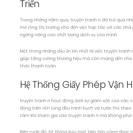
Triển
Trong những năm qua, truyện tranh n đã trải qua nhiề
mở rộng thị trường cho đến việc hợp tác với các nhà 
ngừng nâng cao chất lượng dịch vụ của mình.
Một trong những dấu ấn lớn nhất là việc truyện tranh
giúp tăng cường thương hiệu mà còn mang đến cho ng
thức thanh toán.
Hệ Thống Giấy Phép Vận 
truyện tranh n hoạt động dưới sự giám sát của các 
động trên nền tảng đều minh bạch và tuân thủ theo 
tâm khi tham gia vào truyện tranh n mà không phải l
Bên cạnh đó, hệ thống bảo mật tiên tiến cũng được t