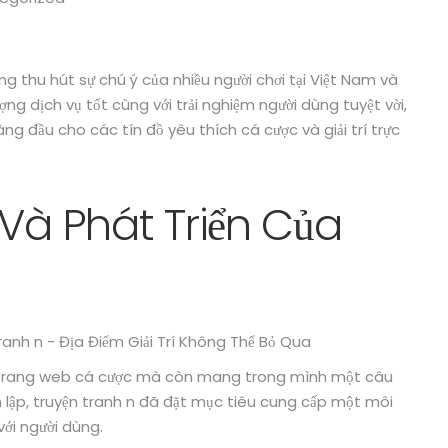
ng thu hút sự chú ý của nhiều người chơi tại Việt Nam và
ượng dịch vụ tốt cùng với trải nghiệm người dùng tuyệt vời,
g đầu cho các tín đồ yêu thích cá cược và giải trí trực
 Và Phát Triển Của
ột trang web cá cược mà còn mang trong mình một câu
nh lập, truyện tranh n đã đặt mục tiêu cung cấp một môi
ới người dùng.