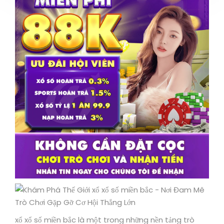
xổ xổ số miền bắc là một trong những nền tảng trò