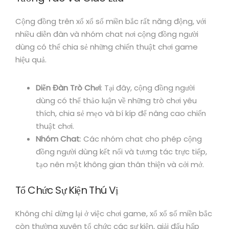
Cộng đồng trên xổ xổ số miền bắc rất năng động, với
nhiều diễn đàn và nhóm chat nơi cộng đồng người
dùng có thể chia sẻ những chiến thuật chơi game
hiệu quả.
Diễn Đàn Trò Chơi
: Tại đây, cộng đồng người
dùng có thể thảo luận về những trò chơi yêu
thích, chia sẻ mẹo và bí kíp để nâng cao chiến
thuật chơi.
Nhóm Chat
: Các nhóm chat cho phép cộng
đồng người dùng kết nối và tương tác trực tiếp,
tạo nên một không gian thân thiện và cởi mở.
Tổ Chức Sự Kiện Thú Vị
Không chỉ dừng lại ở việc chơi game, xổ xổ số miền bắc
còn thường xuyên tổ chức các sự kiện, giải đấu hấp