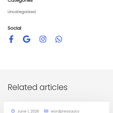
Categories
Uncategorized
Social
Related articles
June 1, 2026
wordpressauto