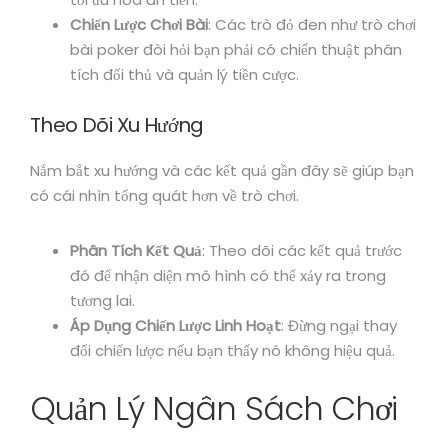
Chiến Lược Chơi Bài
: Các trò đỏ đen như trò chơi
bài poker đòi hỏi bạn phải có chiến thuật phân
tích đối thủ và quản lý tiền cược.
Theo Dõi Xu Hướng
Nắm bắt xu hướng và các kết quả gần đây sẽ giúp bạn
có cái nhìn tổng quát hơn về trò chơi.
Phân Tích Kết Quả
: Theo dõi các kết quả trước
đó để nhận diện mô hình có thể xảy ra trong
tương lai.
Áp Dụng Chiến Lược Linh Hoạt
: Đừng ngại thay
đổi chiến lược nếu bạn thấy nó không hiệu quả.
Quản Lý Ngân Sách Chơi