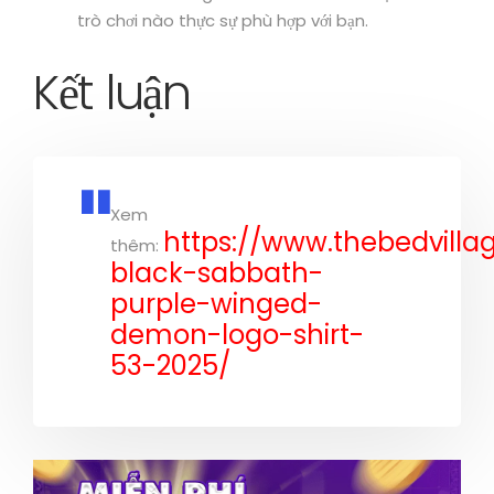
trò chơi nào thực sự phù hợp với bạn.
Kết luận
Xem
https://www.thebedvillag
thêm:
black-sabbath-
purple-winged-
demon-logo-shirt-
53-2025/