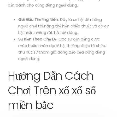
dẫn dành cho cộng đồng người dùng.
Giải Đấu Thường Niên
: Đây là cơ hội để những
người chơi tài năng thể hiện chiến thuật và có cơ
hội nhận những rút tiền dễ dàng.
Sự Kiện Theo Chủ Đề
: Các sự kiện bằng cược
mùa hoặc nhân dịp lễ hội thường được tổ chức,
thu hút sự tham gia đông đảo của cộng đồng
người dùng.
Hướng Dẫn Cách
Chơi Trên xổ xổ số
miền bắc