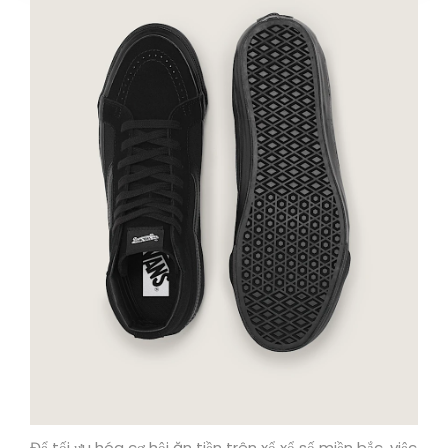
Để tối ưu hóa cơ hội ăn tiền trên xổ xổ số miền bắc, việc