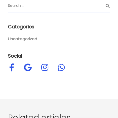
Categories
Uncategorized
Social
Related articles