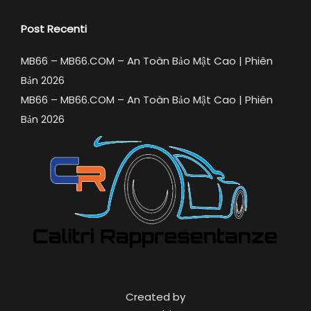
Post Recenti
MB66 – MB66.COM – An Toàn Bảo Mật Cao | Phiên
Bản 2026
MB66 – MB66.COM – An Toàn Bảo Mật Cao | Phiên
Bản 2026
Created by