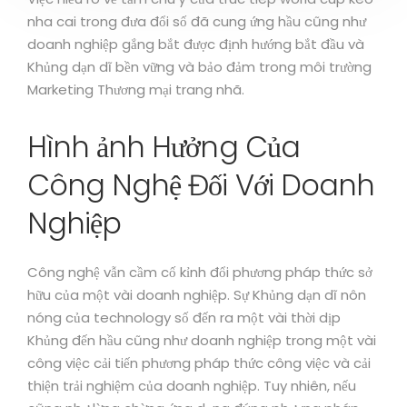
nha cai trong đưa đổi số đã cung ứng hầu cũng như
doanh nghiệp gắng bắt được định hướng bắt đầu và
Khủng dạn dĩ bền vững và bảo đảm trong môi trường
Marketing Thương mại trang nhã.
Hình ảnh Hưởng Của
Công Nghệ Đối Với Doanh
Nghiệp
Công nghệ vẫn cầm cố kỉnh đổi phương pháp thức sở
hữu của một vài doanh nghiệp. Sự Khủng dạn dĩ nôn
nóng của technology số đến ra một vài thời dịp
Khủng đến hầu cũng như doanh nghiệp trong một vài
công việc cải tiến phương pháp thức công việc và cải
thiện trải nghiệm của doanh nghiệp. Tuy nhiên, nếu