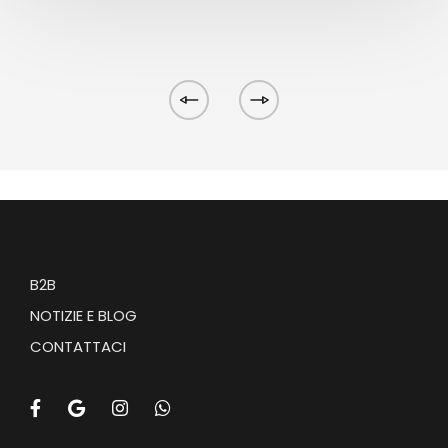
B2B
NOTIZIE E BLOG
CONTATTACI