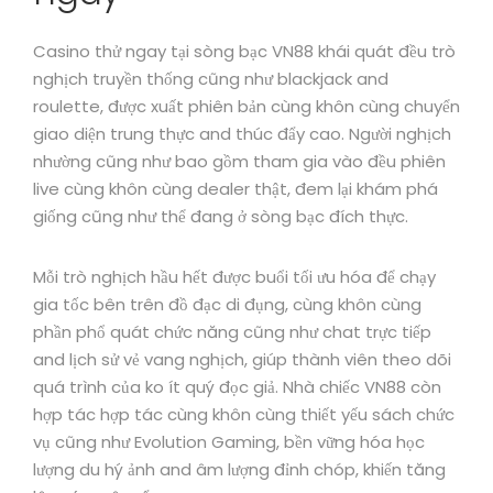
Casino thử ngay tại sòng bạc VN88 khái quát đều trò
nghịch truyền thống cũng như blackjack and
roulette, được xuất phiên bản cùng khôn cùng chuyển
giao diện trung thực and thúc đẩy cao. Người nghịch
nhường cũng như bao gồm tham gia vào đều phiên
live cùng khôn cùng dealer thật, đem lại khám phá
giống cũng như thể đang ở sòng bạc đích thực.
Mỗi trò nghịch hầu hết được buổi tối ưu hóa để chạy
gia tốc bên trên đồ đạc di đụng, cùng khôn cùng
phần phổ quát chức năng cũng như chat trực tiếp
and lịch sử vẻ vang nghịch, giúp thành viên theo dõi
quá trình của ko ít quý đọc giả. Nhà chiếc VN88 còn
hợp tác hợp tác cùng khôn cùng thiết yếu sách chức
vụ cũng như Evolution Gaming, bền vững hóa học
lượng du hý ảnh and âm lượng đỉnh chóp, khiến tăng