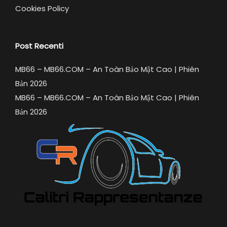
Cookies Policy
Post Recenti
MB66 – MB66.COM – An Toàn Bảo Mật Cao | Phiên
Bản 2026
MB66 – MB66.COM – An Toàn Bảo Mật Cao | Phiên
Bản 2026