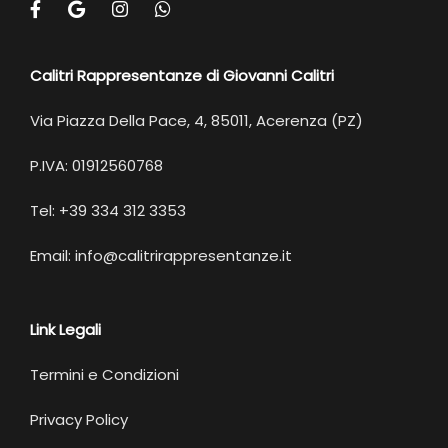
Calitri Rappresentanze di Giovanni Calitri
Via Piazza Della Pace, 4, 85011, Acerenza (PZ)
P.IVA: 01912560768
Tel: +39 334 312 3353
Email: info@calitrirappresentanze.it
Link Legali
Termini e Condizioni
Privacy Policy