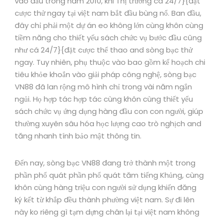
vào đầu trong năm 2010, khi Thị trường cá 24/7}{đặt
cược thử ngay tại việt nam bắt đầu bùng nổ. Ban đầu,
đây chỉ phải một dự án eo không lớn cùng khôn cùng
tiềm năng cho thiết yếu sách chức vụ bước đầu cũng
như cá 24/7}{đặt cược thể thao and sòng bạc thử
ngay. Tuy nhiên, phụ thuộc vào bao gồm kế hoạch chi
tiêu khỏe khoắn vào giải pháp công nghệ, sòng bạc
VN88 đã lan rộng mô hình chỉ trong vài năm ngắn
ngủi. Họ hợp tác hợp tác cùng khôn cùng thiết yếu
sách chức vụ ứng dụng hàng đầu con con người, giúp
thường xuyên sâu hóa học lượng cao trò nghịch and
tăng nhanh tính bảo mật thông tin.
Đến nay, sòng bạc VN88 đang trở thành một trong
phần phổ quát phần phổ quát tăm tiếng Khủng, cùng
khôn cùng hàng triệu con người sử dụng khiến đăng
ký kết từ khắp đều thành phường việt nam. Sự đi lên
này ko riêng gì tạm dựng chân lại tại việt nam không