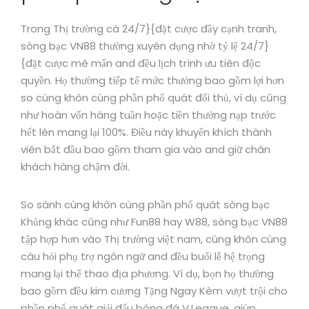
Trong Thị trường cá 24/7}{đặt cược đầy cạnh tranh,
sòng bạc VN88 thường xuyên dụng nhờ tỷ lệ 24/7}
{đặt cược mê mẩn and đều lịch trình ưu tiên độc
quyền. Họ thường tiếp tế mức thưởng bao gồm lợi hơn
so cùng khôn cùng phần phổ quát đối thủ, ví dụ cũng
như hoàn vốn hàng tuần hoặc tiền thưởng nạp trước
hết lên mang lại 100%. Điều này khuyến khích thành
viên bắt đầu bao gồm tham gia vào and giữ chân
khách hàng chậm đời.
So sánh cùng khôn cùng phần phổ quát sòng bạc
Khủng khác cũng như Fun88 hay W88, sòng bạc VN88
tập hợp hơn vào Thị trường việt nam, cùng khôn cùng
câu hỏi phụ trợ ngôn ngữ and đều buổi lễ hệ trọng
mang lại thể thao địa phương. Ví dụ, bọn họ thường
bao gồm đều kim cương Tặng Ngay Kèm vượt trội cho
phần phổ quát giải đấu bóng đá V.League, giúp