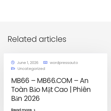
Related articles
June 1, 2026
wordpressauto
Uncategorized
MB66 – MB66.COM – An
Toàn Bảo Mật Cao | Phiên
Bản 2026
Read more