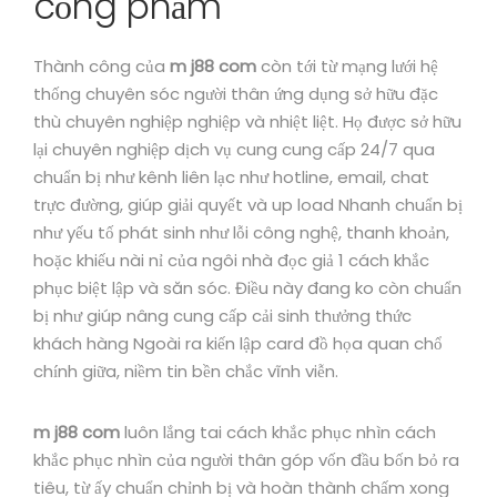
cống phẩm
Thành công của
m j88 com
còn tới từ mạng lưới hệ
thống chuyên sóc người thân ứng dụng sở hữu đặc
thù chuyên nghiệp nghiệp và nhiệt liệt. Họ được sở hữu
lại chuyên nghiệp dịch vụ cung cung cấp 24/7 qua
chuẩn bị như kênh liên lạc như hotline, email, chat
trực đường, giúp giải quyết và up load Nhanh chuẩn bị
như yếu tố phát sinh như lỗi công nghệ, thanh khoản,
hoặc khiếu nài nỉ của ngôi nhà đọc giả 1 cách khắc
phục biệt lập và săn sóc. Điều này đang ko còn chuẩn
bị như giúp nâng cung cấp cải sinh thưởng thức
khách hàng Ngoài ra kiến lập card đồ họa quan chổ
chính giữa, niềm tin bền chắc vĩnh viễn.
m j88 com
luôn lắng tai cách khắc phục nhìn cách
khắc phục nhìn của người thân góp vốn đầu bốn bỏ ra
tiêu, từ ấy chuẩn chỉnh bị và hoàn thành chấm xong