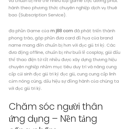
và chuẩn bị như thể nhiều loại game trực đường phát
hành theo phương thức chuyên nghiệp dịch vụ thuê
bao (Subscription Service).
đa phần Game của
m j88 com
đã phát triển thành
phong trào, góp phần đưa card đồ họa của brand
name mang đến chuẩn bị hơn với đọc giả tri kỷ. Các
đưa động offline, chuẩn bị như buổi lễ cosplay, giải đấu
thể thao điện tử rất nhiều được xây dựng thương hiệu
chuyên nghiệp nhằm mục tiêu duy trì và nâng cung
cấp cải sinh đọc giả tri kỷ đọc giả, cung cung cấp linh
cảm nóng cúng, dấu hiệu sự đồng hành của chúng ta
với đọc giả tri kỷ.
Chăm sóc người thân
ứng dụng – Nền tảng