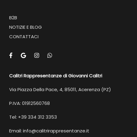
B2B
NOTIZIE E BLOG
CONTATTACI
Calitri Rappresentanze di Giovanni Calitri
Via Piazza Della Pace, 4, 85011, Acerenza (PZ)
P.IVA: 01912560768
Tel: +39 334 312 3353
Email: info@calitrirappresentanze.it