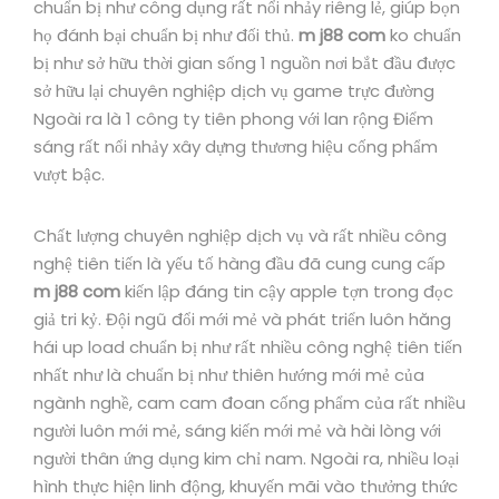
chuẩn bị như công dụng rất nổi nhảy riêng lẻ, giúp bọn
họ đánh bại chuẩn bị như đối thủ.
m j88 com
ko chuẩn
bị như sở hữu thời gian sống 1 nguồn nơi bắt đầu được
sở hữu lại chuyên nghiệp dịch vụ game trực đường
Ngoài ra là 1 công ty tiên phong với lan rộng Điểm
sáng rất nổi nhảy xây dựng thương hiệu cống phẩm
vượt bậc.
Chất lượng chuyên nghiệp dịch vụ và rất nhiều công
nghệ tiên tiến là yếu tố hàng đầu đã cung cung cấp
m j88 com
kiến lập đáng tin cậy apple tợn trong đọc
giả tri kỷ. Đội ngũ đổi mới mẻ và phát triển luôn hăng
hái up load chuẩn bị như rất nhiều công nghệ tiên tiến
nhất như là chuẩn bị như thiên hướng mới mẻ của
ngành nghề, cam cam đoan cống phẩm của rất nhiều
người luôn mới mẻ, sáng kiến mới mẻ và hài lòng với
người thân ứng dụng kim chỉ nam. Ngoài ra, nhiều loại
hình thực hiện linh động, khuyến mãi vào thưởng thức