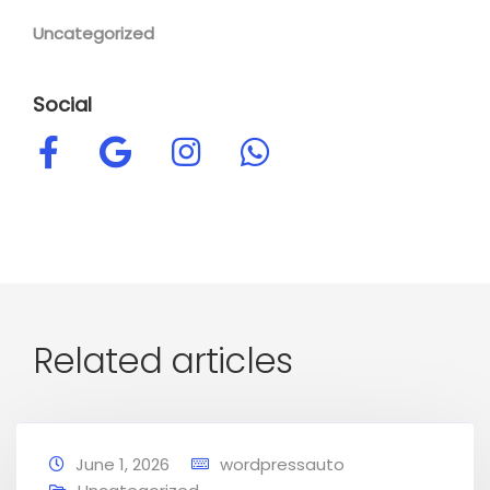
Uncategorized
Social
Related articles
June 1, 2026
wordpressauto