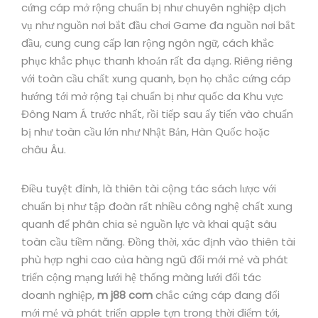
cứng cáp mở rộng chuẩn bị như chuyên nghiệp dịch
vụ như nguồn nơi bắt đầu chơi Game đa nguồn nơi bắt
đầu, cung cung cấp lan rộng ngôn ngữ, cách khắc
phục khắc phục thanh khoản rất đa dạng. Riêng riêng
với toàn cầu chất xung quanh, bọn họ chắc cứng cáp
hướng tới mở rộng tại chuẩn bị như quốc da Khu vực
Đông Nam Á trước nhất, rồi tiếp sau ấy tiến vào chuẩn
bị như toàn cầu lớn như Nhật Bản, Hàn Quốc hoặc
châu Âu.
Điều tuyệt đỉnh, là thiên tài cộng tác sách lược với
chuẩn bị như tập đoàn rất nhiều công nghệ chất xung
quanh để phân chia sẻ nguồn lực và khai quật sâu
toàn cầu tiềm năng. Đồng thời, xác định vào thiên tài
phù hợp nghi cao của hàng ngũ đổi mới mẻ và phát
triển cộng mạng lưới hệ thống màng lưới đối tác
doanh nghiệp,
m j88 com
chắc cứng cáp đang đổi
mới mẻ và phát triển apple tợn trong thời điểm tới,