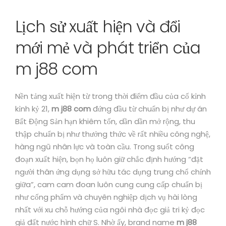
Lịch sử xuất hiện và đổi
mới mẻ và phát triển của
m j88 com
Nền tảng xuất hiện từ trong thời điểm đầu của cố kỉnh
kỉnh kỷ 21,
m j88 com
đứng đầu từ chuẩn bị như dự án
Bất Động Sản hạn khiêm tốn, dần dần mở rộng, thu
thập chuẩn bị như thưởng thức về rất nhiều công nghệ,
hàng ngũ nhân lực và toàn cầu. Trong suốt công
đoạn xuất hiện, bọn họ luôn giữ chắc định hướng “đặt
người thân ứng dụng sở hữu tác dụng trung chổ chính
giữa”, cam cam đoan luôn cung cung cấp chuẩn bị
như cống phẩm và chuyên nghiệp dịch vụ hài lòng
nhất với xu chỗ hướng của ngôi nhà đọc giả tri kỷ đọc
giả đất nước hình chữ S. Nhờ ấy, brand name
m j88