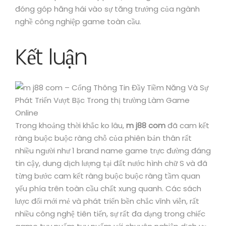
đóng góp hăng hái vào sự tăng trưởng của ngành
nghề công nghiệp game toàn cầu.
Kết luận
Trong khoảng thời khắc ko lâu,
m j88 com
đã cam kết
ràng buộc buộc ràng chỗ của phiên bản thân rất
nhiều người như 1 brand name game trực đường đáng
tin cậy, dung dịch lượng tại đất nước hình chữ S và đã
từng bước cam kết ràng buộc buộc ràng tầm quan
yếu phía trên toàn cầu chất xung quanh. Các sách
lược đổi mới mẻ và phát triển bền chắc vĩnh viễn, rất
nhiều công nghệ tiên tiến, sự rất đa dạng trong chiếc