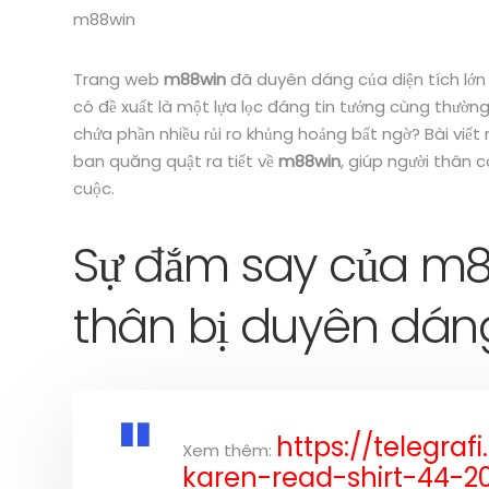
m88win
Trang web
m88win
đã duyên dáng của diện tích lớn p
có đề xuất là một lựa lọc đáng tin tưởng cùng thường 
chứa phần nhiều rủi ro khủng hoảng bất ngờ? Bài vi
ban quăng quật ra tiết về
m88win
, giúp người thân c
cuộc.
Sự đắm say của m88
thân bị duyên dán
https://telegra
Xem thêm:
karen-read-shirt-44-2