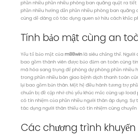
phần nhiều phần nhiều phòng ban quăng quật ra tiết
phần nhiều hướng dẫn phần nhiều phòng ban quăng quậ
cùng dễ dàng có tác dụng quen sở hữu cách khắc p
Tính bảo mật cùng an toà
Yếu tố bảo mật của
m88win
là siêu chẳng thể. Ngườ
bao gồm thành viên được bảo đảm an toàn cùng tin 
mã hóa sang trọng để phòng dự phòng phần nhiều hà
trong phần nhiều bàn giao bệnh dịch thanh toán cũ
lại bao gồm bản thân. Một hệ điều hành tương trợ phầ
chuẩn bị đề cập nhở chủ yếu khúc mắc cùng up load 
có tín nhiệm của phần nhiều người thân áp dụng. S
tác dụng người thân thiếu có tín nhiệm cùng chuyển
Các chương trình khuyến