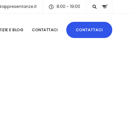
irappresentanze.it
8:00 - 19:00
IZIE E BLOG
CONTATTACI
CONTATTACI