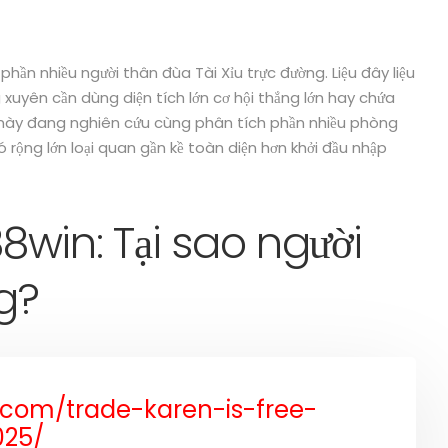
hần nhiều người thân đùa Tài Xỉu trực đường. Liệu đây liệu
xuyên cần dùng diện tích lớn cơ hội thắng lớn hay chứa
ết này đang nghiên cứu cùng phân tích phần nhiều phòng
ó rộng lớn loại quan gần kề toàn diện hơn khởi đầu nhập
win: Tại sao người
g?
fi.com/trade-karen-is-free-
025/