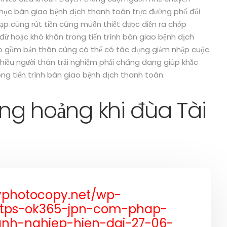
hục bàn giao bệnh dịch thanh toán trực đường phổ đổi
 nạp cùng rút tiền cũng muốn thiết được diễn ra chớp
 đừ hoặc khó khăn trong tiến trình bàn giao bệnh dịch
ao gồm bản thân cùng có thể có tác dụng giảm nhập cuộc
nhiều người thân trải nghiệm phải chăng đang giúp khắc
ng tiến trình bàn giao bệnh dịch thanh toán.
ủng hoảng khi đùa Tài
yphotocopy.net/wp-
https-ok365-jpn-com-phap-
nh-nghiep-hien-dai-27-06-