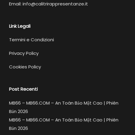
Email: info@calitrirappresentanze.it
Link Legali
Termini e Condizioni
Privacy Policy
Cookies Policy
Post Recenti
MB66 – MB66.COM – An Toàn Bảo Mật Cao | Phiên
Bản 2026
MB66 – MB66.COM – An Toàn Bảo Mật Cao | Phiên
Bản 2026