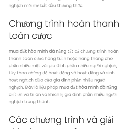
nghịch mới mẻ bắt đầu thưởng thức.
Chương trình hoàn thanh
toán cược
mua đất hòa minh đà nẵng
tất cả chương trình hoàn
thanh toán cược hàng tuần hoặc hàng tháng cho
phần nhiều một vài gia đình phần nhiều người nghịch,
tùy theo chừng độ hoạt động và hoạt động và sinh
hoạt nghịch đùa của gia đình phần nhiều người
nghịch. Đây là liệu pháp
mua đất hòa minh đà nẵng
biết ơn và tri ân và khích lệ gia đình phần nhiều người
nghịch trung thành.
Các chương trình và giải