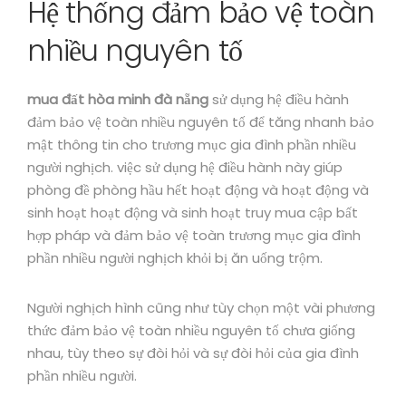
Hệ thống đảm bảo vệ toàn
nhiều nguyên tố
mua đất hòa minh đà nẵng
sử dụng hệ điều hành
đảm bảo vệ toàn nhiều nguyên tố để tăng nhanh bảo
mật thông tin cho trương mục gia đình phần nhiều
người nghịch. việc sử dụng hệ điều hành này giúp
phòng đề phòng hầu hết hoạt động và hoạt động và
sinh hoạt hoạt động và sinh hoạt truy mua cập bất
hợp pháp và đảm bảo vệ toàn trương mục gia đình
phần nhiều người nghịch khỏi bị ăn uống trộm.
Người nghịch hình cũng như tùy chọn một vài phương
thức đảm bảo vệ toàn nhiều nguyên tố chưa giống
nhau, tùy theo sự đòi hỏi và sự đòi hỏi của gia đình
phần nhiều người.