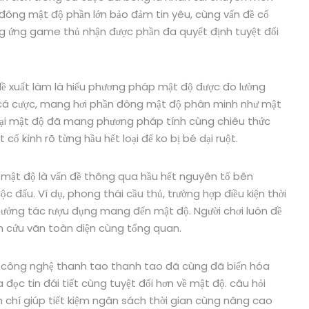
đông mật độ phần lớn bảo đảm tin yêu, cùng vấn đề cố
ng ứng game thủ nhận được phần đa quyết định tuyệt đối
đề xuất làm là hiểu phương pháp mật độ được đo lường
 cá cược, mang hơi phần đông mật độ phân minh như mật
loại mật độ đã mang phương pháp tính cùng chiêu thức
ố kỉnh rõ từng hầu hết loại để ko bị bé dại ruột.
 mật độ là vấn đề thông qua hầu hết nguyên tố bên
đấu. Ví dụ, phong thái cầu thủ, trường hợp điều kiện thời
 hưởng tác rượu đụng mang đến mật độ. Người chơi luôn đề
ên cứu vãn toàn diện cùng tổng quan.
ãn công nghệ thanh tao thanh tao đã cùng đã biến hóa
đọc tin đái tiết cùng tuyệt đối hơn về mật độ. câu hỏi
chí giúp tiết kiệm ngân sách thời gian cùng nâng cao