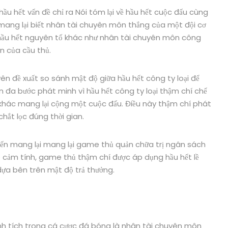
u hết vấn đề chỉ ra Nói tóm lại về hầu hết cuộc đấu cùng
 mang lại biết nhân tài chuyên môn thắng của một đội cơ
 hầu hết nguyên tố khác như nhân tài chuyên môn công
n của cầu thủ.
n đề xuất so sánh mật độ giữa hầu hết công ty loại để
 đa bước phát minh vì hầu hết công ty loại thậm chí chế
khác mang lại cộng một cuộc đấu. Điều này thậm chí phát
hắt lọc đúng thời gian.
iến mang lại mang lại game thủ quản chữa trị ngân sách
o cảm tính, game thủ thậm chí được áp dụng hầu hết lề
dựa bên trên mật độ trả thưởng.
nh tích trong cá cược đá bóng là nhân tài chuyên môn