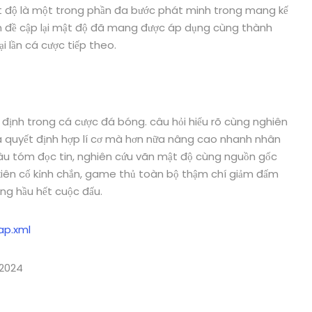
ật độ là một trong phần đa bước phát minh trong mang kế
n đề cập lại mật độ đã mang được áp dụng cùng thành
 lần cá cược tiếp theo.
 định trong cá cược đá bóng. câu hỏi hiểu rõ cùng nghiên
ra quyết định hợp lí cơ mà hơn nữa nâng cao nhanh nhân
âu tóm đọc tin, nghiên cứu vãn mật độ cùng nguồn gốc
kiên cố kỉnh chắn, game thủ toàn bộ thậm chí giảm đấm
ong hầu hết cuộc đấu.
ap.xml
82024