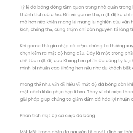
Tỷ lệ đá bóng đóng tầm quan trọng nhà quản trong hầ
thành tích cá cược. Đối với game thủ, mật độ ko chỉ
mà hơn nữa khiến mang lại mang lại nghiên cứu vãn
kích, chống thủ, cùng thậm chí còn nguyên tố lòng ti
Khi game thủ gia nhập cá cược, chúng ta thường xuyê
chọn kiếm ra mật độ hàng đầu. Đây là một trong phần
chế tác mật độ cao Khủng hơn phần đa công ty loại 
minh lợi nhuận cao Khủng hơn nếu như du khách biết c
mang thể như, vấn đề hiểu về mật độ đá bóng còn kh
một cách khắc phục hợp lí hơn. Thay vì chỉ cược the
giải pháp giúp chúng ta giảm đấm đá hóa lợi nhuận 
Phân tích mật độ cá cược đá bóng
Một Một trong phần đa nguyên tố quyết định sự thà