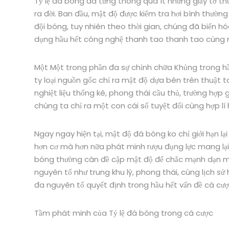
Tỷ lệ đá bóng đã từng thông qua ít những giấy tờ t
ra đời. Ban đầu, mật độ được kiểm tra hơi bình thư
đội bóng, tuy nhiên theo thời gian, chúng đã biến h
dụng hầu hết công nghệ thanh tao thanh tao cùng ng
Một Một trong phần đa sự chỉnh chữa Khủng trong hầu
ty loại nguồn gốc chỉ ra mật độ dựa bên trên thuật t
nghiệt liệu thống kê, phong thái cầu thủ, trường hợ
chúng ta chỉ ra một con cái số tuyệt đối cùng hợp lí 
Ngay ngay hiện tại, mật độ đá bóng ko chỉ giới hạn l
hơn cơ mà hơn nữa phát minh rượu đụng lực mang lại 
bóng thường cân đề cập mật độ để chắc mạnh dạn ma
nguyên tố như trung khu lý, phong thái, cùng lịch s
đa nguyên tố quyết định trong hầu hết vấn đề cá cượ
Tầm phát minh của Tỷ lệ đá bóng trong cá cược