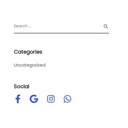
Categories
Uncategorized
Social