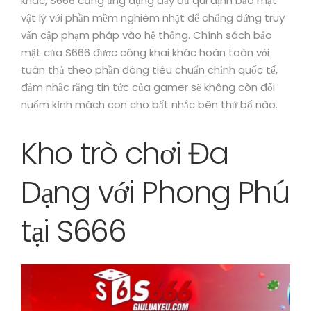
khác, S666 cũng ứng dụng đầy đủ qui định bảo mật
vật lý với phần mềm nghiêm nhặt để chống đứng truy
vấn cập phạm pháp vào hệ thống. Chính sách bảo
mật của S666 được công khai khác hoàn toàn với
tuân thủ theo phần đông tiêu chuẩn chỉnh quốc tế,
đảm nhắc rằng tin tức của gamer sẽ không còn đổi
nuốm kỉnh mách con cho bất nhắc bên thứ bố nào.
Kho trò chơi Đa
Dạng với Phong Phú
tại S666