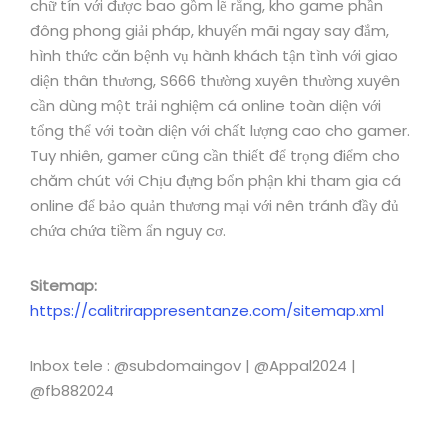
chữ tín với được bao gồm lẽ rằng, kho game phần
đông phong giải pháp, khuyến mãi ngay say đắm,
hình thức căn bệnh vụ hành khách tận tình với giao
diện thân thương, S666 thường xuyên thường xuyên
cần dùng một trải nghiệm cá online toàn diện với
tổng thể với toàn diện với chất lượng cao cho gamer.
Tuy nhiên, gamer cũng cần thiết để trọng điểm cho
chăm chút với Chịu đựng bổn phận khi tham gia cá
online để bảo quản thương mại với nên tránh đầy đủ
chứa chứa tiềm ẩn nguy cơ.
Sitemap:
https://calitrirappresentanze.com/sitemap.xml
Inbox tele : @subdomaingov | @Appal2024 |
@fb882024