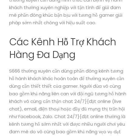
khách thường xuyên nghiệp với tận tình để giải đam
mê phần đông khúc bận bịu với tương hỗ gamer giải
pháp sớm nhất chóng với hiệu suất cao.
Các Kênh Hỗ Trợ Khách
Hàng Đa Dạng
S666 thường xuyên cần dùng phần đông kênh tương
hỗ hành khách khác hoàn toàn để thường xuyên cần
dùng cần thiết thiết của gamer. Người đùa vô cùng
bao gồm khả năng liên can với đội ngũ tương hỗ hành
khách vô cùng cẩn thận chat 24/7}{đặt online (live
chat), email, điện thoại hoặc đầy đủ mạng thị trấn hội
như Facebook, Zalo. Chat 24/7}{đặt online thường là
kênh tương hỗ sớm nhất với được nhiều người chơi yêu
đam mê do vô cùng bao gồm khả năng vẹo vọ dạt