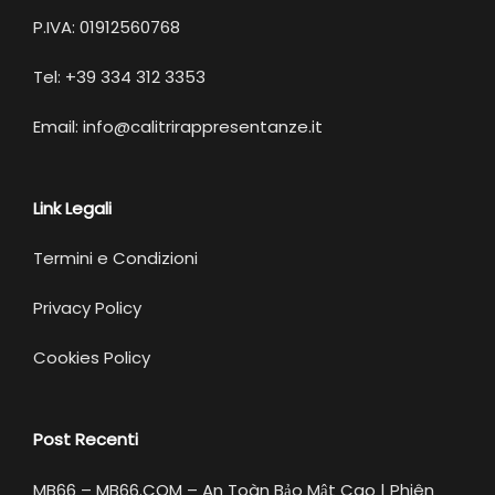
P.IVA: 01912560768
Tel: +39 334 312 3353
Email: info@calitrirappresentanze.it
Link Legali
Termini e Condizioni
Privacy Policy
Cookies Policy
Post Recenti
MB66 – MB66.COM – An Toàn Bảo Mật Cao | Phiên