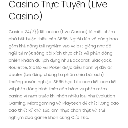
Casino Trực Tuyến (Live
Casino)
Casino 24/7}{đặt online (Live Casino) là một chấm
phá bắt buộc thiếu của S666. Người đùa vô cùng bao
gồm khả năng trải nghiệm vẹo vọ bạt giống như đã
ngồi tại một sòng bài xích thực chất với phần đông
phiên khách du lịch dạng như Baccarat, Blackjack,
Roulette, Sic Bo với Poker được điều hành vị đầy đủ
dealer (bè đảng chúng ta phân chia bài xích)
thường xuyên nghiệp. S666 hợp tác cam kết cam kết
với phần đông hình thức căn bệnh vụ phần mềm
casino vị nạm trước khi nhân nhiều loại như Evolution
Gaming, Microgaming với Playtech để chất lượng cao
cao thiết kế khởi sắc, âm nhạc chân thật với trải
nghiệm đùa game khôn cùng Cấp Tốc.