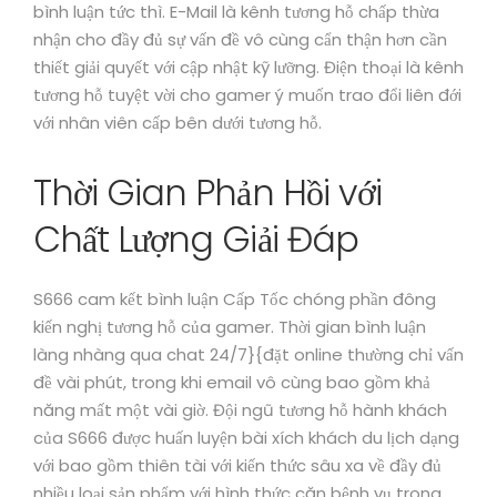
bình luận tức thì. E-Mail là kênh tương hỗ chấp thừa
nhận cho đầy đủ sự vấn đề vô cùng cẩn thận hơn cần
thiết giải quyết với cập nhật kỹ lưỡng. Điện thoại là kênh
tương hỗ tuyệt vời cho gamer ý muốn trao đổi liên đới
với nhân viên cấp bên dưới tương hỗ.
Thời Gian Phản Hồi với
Chất Lượng Giải Đáp
S666 cam kết bình luận Cấp Tốc chóng phần đông
kiến nghị tương hỗ của gamer. Thời gian bình luận
làng nhàng qua chat 24/7}{đặt online thường chỉ vấn
đề vài phút, trong khi email vô cùng bao gồm khả
năng mất một vài giờ. Đội ngũ tương hỗ hành khách
của S666 được huấn luyện bài xích khách du lịch dạng
với bao gồm thiên tài với kiến thức sâu xa về đầy đủ
nhiều loại sản phẩm với hình thức căn bệnh vụ trong