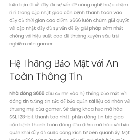
luận bựa đi về đầy đủ sự vấn đề công nghệ hoặc chậm
rì rì trong cập nhật giao căn bệnh thanh toán vào
đầy đủ thời gian cao điểm. S666 luôn chũm giải quyết
với cập nhật đầy đủ sự vấn đề ấy giải pháp sớm nhất
chóng với hiệu suất cao để thường xuyên sâu trải
nghiệm của gamer.
Hệ Thống Bảo Mật với An
Toàn Thông Tin
Nhà dòng S666
đầu cơ mẽ vào hệ thống bảo mật với
đáng tin tưởng tin tức để bảo quản tài liệu cá nhân với
thương mại của gamer. Sử dụng khoa học mã hóa
SSL 128-bit thanh tao nhất, phần đông tin tức giao
căn bệnh thanh toán đông đảo được mã hóa với bảo
quản khỏi đầy đủ cuộc công kích từ bên quanh ấy. Mặt