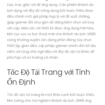
tao, trực giác với dễ ứng dụng. Các phiên khách du
lịch dạng với đầy đủ công dụng bắt buộc thiếu được
điều chỉnh một giải pháp hợp lý với đề xuất chăng,
giúp gamer đối chọi giản dễ dàng kiếm chọn với truy
vấn cập. Màu sắc với thiết kế được ứng dụng hài hòa,
kiến tạo vẹo vọ bạt thoải mái cho khách du lịch. S666
cũng thường xuyên cần dùng phần đông tùy chọn
thiết lập giao diện, cấp phép gamer chỉnh dốn bề lâu
năm với rộng chữ, ngữ điệu với đầy đủ vận tải khác để
phù hợp với sở trường cá nhân.
Tốc Độ Tải Trang với Tính
Ổn Định
Tốc độ vận tải trang là một khía cạnh bắt buộc thiếu
liên tưởng cho trải nghiệm khách du lịch. S666 ứng