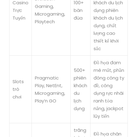
Casino
100+
khách du lịch
Gaming,
Trực
bàn
dạng phiên
Microgaming,
Tuyến
đùa
khách du lịch
Playtech
dạng, chất
lượng cao
thiết kế khởi
sắc
Đồ họa đam
500+
mê mắt, phần
Pragmatic
phiên
đông công ty
Slots
Play, NetEnt,
khách
đề, công
trò
Microgaming,
du
dụng rực nhãi
chơi
Play’n GO
lịch
ranh tỏa
dạng
nắng, jackpot
lũy tiến
trăng
Đồ họa chân