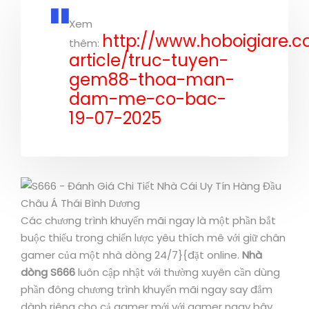
Xem
http://www.hoboigiare.
thêm:
article/truc-tuyen-
gem88-thoa-man-
dam-me-co-bac-
19-07-2025
Các chương trình khuyến mãi ngay là một phần bắt
buộc thiếu trong chiến lược yêu thích mê với giữ chân
gamer của một nhà dòng 24/7}{đặt online.
Nhà
dòng S666
luôn cập nhật với thường xuyên cần dùng
phần đông chương trình khuyến mãi ngay say đắm
dành riêng cho cả gamer mới với gamer ngay bây