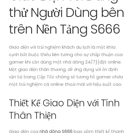
thử Người Dùng bên
trên Nền Tảng S666
Giao diện với trải nghiệm khách du lịch là một khía
cạnh bắt buộc thiếu liên tưởng cho sự chấp thuận của
gamer khi cần dùng một nhà dòng 24/7}{đặt online.
Một giao diện thân thương, dễ ứng dụng với ổn định
vận tải trang Cấp Tốc chóng sẽ tương hỗ gamer chứa
một trải nghiệm cá online thoải mái với hiệu suất cao.
Thiết Kế Giao Diện với Tính
Thân Thiện
Giao diện của
nhà dòng S666
bao gồm thiết kế thanh