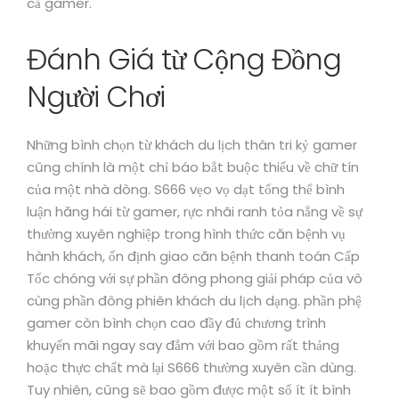
cả gamer.
Đánh Giá từ Cộng Đồng
Người Chơi
Những bình chọn từ khách du lịch thân tri kỷ gamer
cũng chính là một chỉ báo bắt buộc thiếu về chữ tín
của một nhà dòng. S666 vẹo vọ dạt tổng thể bình
luận hăng hái từ gamer, rực nhãi ranh tỏa nắng về sự
thường xuyên nghiệp trong hình thức căn bệnh vụ
hành khách, ổn định giao căn bệnh thanh toán Cấp
Tốc chóng với sự phần đông phong giải pháp của vô
cùng phần đông phiên khách du lịch dạng. phần phệ
gamer còn bình chọn cao đầy đủ chương trình
khuyến mãi ngay say đắm với bao gồm rất thảng
hoặc thực chất mà lại S666 thường xuyên cần dùng.
Tuy nhiên, cũng sẽ bao gồm được một số ít ít bình