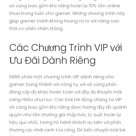
vô cùng bao gồm khả năng hoàn lại 10% tiền online
thua trong tuần cho gamer. Những chương trình này
giúp gamer tránh khủng hoảng rủi ro với nâng cao
thời cơ chiến chiến thắng.
Các Chương Trình VIP với
Ưu Đãi Dành Riêng
S666 chứa một chương trình VIP dành riêng cho
gamer trung thành với công ty, với vô cùng phần
đông cấp độ khác hoàn toàn với đầy đủ khuyễn mãi
càng nhiều chọn lọc. Các loài bè đảng chúng ta VIP
vô cùng bao gồm khả năng được hưởng đầy đủ quánh
quyền như tiền thưởng giá thấp hơn, tỷ suất hoàn lại
hiệu quả nhất, tương hỗ hành khách ưu tiên với phần
thưởng rực nhãi ranh tỏa nắng. Để biến chuyển loài bè