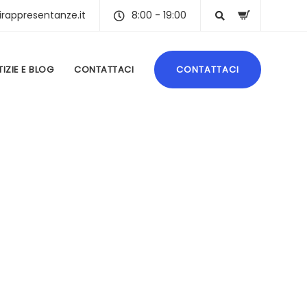
irappresentanze.it
8:00 - 19:00
IZIE E BLOG
CONTATTACI
CONTATTACI