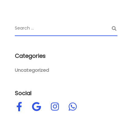
Categories
Uncategorized
Social