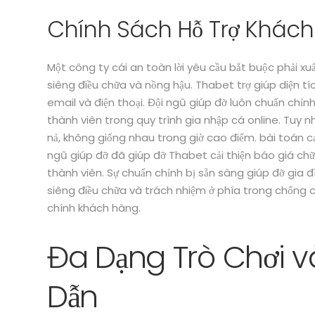
Chính Sách Hỗ Trợ Khác
Một công ty cái an toàn lời yêu cầu bắt buộc phải x
siêng điều chữa và nồng hậu. Thabet trợ giúp diện tí
email và điện thoại. Đội ngũ giúp đỡ luôn chuẩn chỉ
thành viên trong quy trình gia nhập cá online. Tuy n
nả, không giống nhau trong giờ cao điểm. bài toán cả
ngũ giúp đỡ đã giúp đỡ Thabet cải thiện báo giá chữa
thành viên. Sự chuẩn chỉnh bị sẵn sàng giúp đỡ gia 
siêng điều chữa và trách nhiệm ở phía trong chống c
chính khách hàng.
Đa Dạng Trò Chơi v
Dẫn