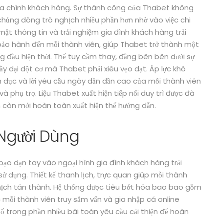
ủa chính khách hàng. Sự thành công của Thabet không
 chủng dòng trò nghịch nhiều phần hơn nhờ vào việc chi
ật thông tin và trải nghiệm gia đình khách hàng trải
bảo hành đến mỗi thành viên, giúp Thabet trở thành một
g đầu hiện thời. Thế tuy cầm thay, đằng bên bên dưới sự
 dại dột cơ mà Thabet phải xiêu vẹo dạt. Áp lực khó
 dục và lời yêu cầu ngày dần dần cao của mỗi thành viên
 phụ trợ. Liệu Thabet xuất hiện tiếp nối duy trì được đà
còn mới hoàn toàn xuất hiện thể hướng dẫn.
 Người Dùng
 bạo dạn tay vào ngoại hình gia đình khách hàng trải
ử dụng. Thiết kế thanh lịch, trực quan giúp mỗi thành
hịch tán thành. Hệ thống được tiêu bớt hóa bao bao gồm
ộc mỗi thành viên truy sắm vấn và gia nhập cá online
ố trong phần nhiều bài toán yêu cầu cải thiện để hoàn