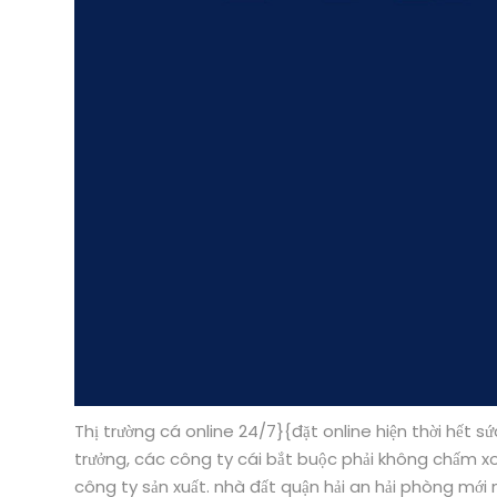
Thị trường cá online 24/7}{đặt online hiện thời hết s
trưởng, các công ty cái bắt buộc phải không chấm xo
công ty sản xuất. nhà đất quận hải an hải phòng mới 