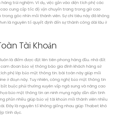
àng trải nghiệm. Ví dụ, việc gắn vào diện tích phệ các
 cao cung cấp tốc độ vận chuyển trang trong giờ cao
trong góc nhìn mỗi thành viên. Sự chi tiêu này đã không
 hơn là nguyên tố quyết định đến sự thành công dài lâu ở
Toàn Tài Khoản
luôn là điểm được đặt lên tiên phong hàng đầu. nhà đất
 cam đoan bảo vệ thông báo gia đình khách hàng sử
ích phệ lớp bảo mật thông tin. bài toán này giúp mỗi
line ở đoạn này. Tuy nhiên, công nghệ bảo mật thông tin
i bắt buộc phải thường xuyên vấp ngã sung và nâng cao
ểm họa bảo mật thông tin an ninh mạng ngày dần dần tinh
g phần nhiều giúp bảo vệ tài khoản mỗi thành viên nhiều
y cái. Đây là nguyên tố không giống nhau giúp Thabet khó
ệp tình dục.