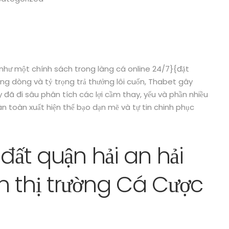
 như một chính sách trong làng cá online 24/7}{đặt
hủng dòng và tỷ trọng trả thưởng lôi cuốn, Thabet gây
 đã đi sâu phân tích các lợi cầm thay, yếu và phần nhiều
 toàn xuất hiện thể bạo dạn mẽ và tự tin chinh phục
đất quận hải an hải
n thị trường Cá Cược