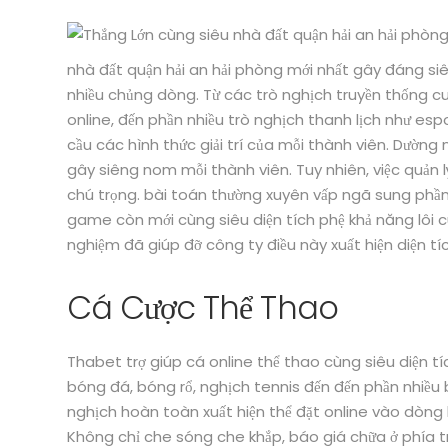
nhà đất quận hải an hải phòng mới nhất gây đáng si
nhiều chủng dòng. Từ các trò nghịch truyền thống c
online, đến phần nhiều trò nghịch thanh lịch như espo
cầu các hình thức giải trí của mỗi thành viên. Dường
gây siêng nom mỗi thành viên. Tuy nhiên, việc quản 
chú trọng. bài toán thường xuyên vấp ngã sung phần
game còn mới cùng siêu diện tích phệ khả năng lôi cu
nghiệm đã giúp đỡ công ty điều này xuất hiện diện tí
Cá Cược Thể Thao
Thabet trợ giúp cá online thể thao cùng siêu diện tíc
bóng đá, bóng rổ, nghịch tennis đến đến phần nhiều 
nghịch hoàn toàn xuất hiện thể đặt online vào dòng k
Không chỉ che sóng che khắp, báo giá chữa ở phía t