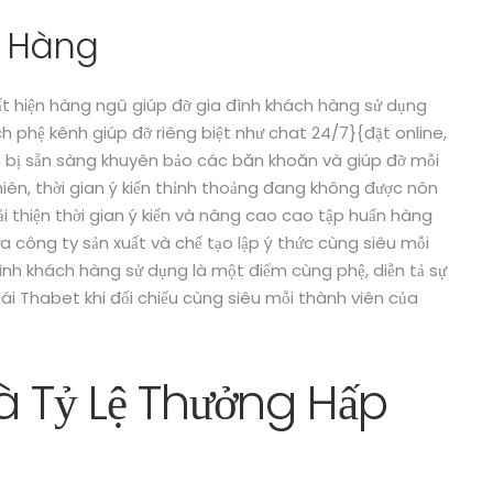
h Hàng
uất hiện hàng ngũ giúp đỡ gia đình khách hàng sử dụng
ch phệ kênh giúp đỡ riêng biệt như chat 24/7}{đặt online,
nh bị sẵn sàng khuyên bảo các băn khoăn và giúp đỡ mỗi
hiên, thời gian ý kiến thỉnh thoảng đang không được nôn
i thiện thời gian ý kiến và nâng cao cao tập huấn hàng
 công ty sản xuất và chế tạo lập ý thức cùng siêu mỗi
đình khách hàng sử dụng là một điểm cùng phệ, diễn tả sự
ái Thabet khi đối chiếu cùng siêu mỗi thành viên của
à Tỷ Lệ Thưởng Hấp