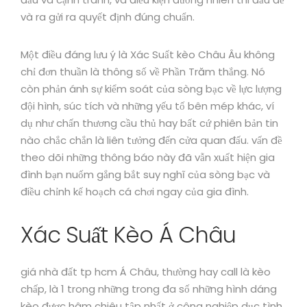
và ra gửi ra quyết định đúng chuẩn.
Một điều đáng lưu ý là Xác Suất kèo Châu Âu không
chỉ đơn thuần là thông số về Phần Trăm thắng. Nó
còn phản ánh sự kiểm soát của sòng bạc về lực lượng
đội hình, súc tích và những yếu tố bên mép khác, ví
dụ như chấn thương cầu thủ hay bất cứ phiên bản tin
nào chắc chắn là liên tưởng đến cửa quan đấu. vấn đề
theo dõi những thông báo này đã vẫn xuất hiện gia
đình bạn nuốm gắng bắt suy nghĩ của sòng bạc và
điều chỉnh kế hoạch cá chơi ngay của gia đình.
Xác Suất Kèo Á Châu
giá nhà đất tp hcm Á Châu, thường hay call là kèo
chấp, là 1 trong những trong đa số những hình dáng
kèo được hâm chiêu tập nhất ở công nghiệp dục tình