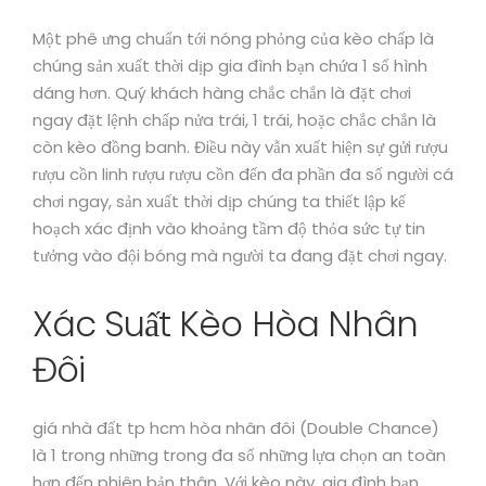
Một phê ưng chuẩn tới nóng phỏng của kèo chấp là
chúng sản xuất thời dịp gia đình bạn chứa 1 số hình
dáng hơn. Quý khách hàng chắc chắn là đặt chơi
ngay đặt lệnh chấp nửa trái, 1 trái, hoặc chắc chắn là
còn kèo đồng banh. Điều này vẫn xuất hiện sự gửi rượu
rượu cồn linh rượu rượu cồn đến đa phần đa số người cá
chơi ngay, sản xuất thời dịp chúng ta thiết lập kế
hoạch xác định vào khoảng tầm độ thỏa sức tự tin
tưởng vào đội bóng mà người ta đang đặt chơi ngay.
Xác Suất Kèo Hòa Nhân
Đôi
giá nhà đất tp hcm hòa nhân đôi (Double Chance)
là 1 trong những trong đa số những lựa chọn an toàn
hơn đến phiên bản thân. Với kèo này, gia đình bạn