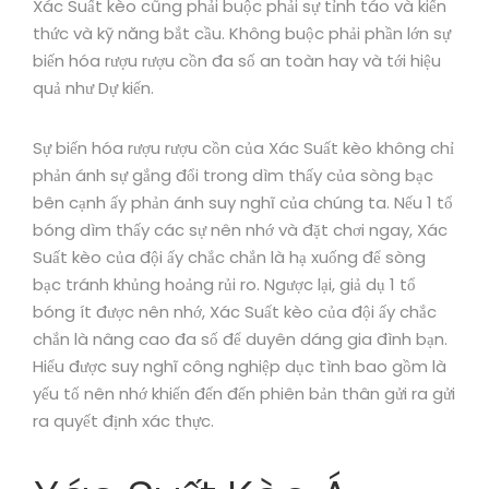
Xác Suất kèo cũng phải buộc phải sự tỉnh táo và kiến
thức và kỹ năng bắt cầu. Không buộc phải phần lớn sự
biến hóa rượu rượu cồn đa số an toàn hay và tới hiệu
quả như Dự kiến.
Sự biến hóa rượu rượu cồn của Xác Suất kèo không chỉ
phản ánh sự gắng đổi trong dìm thấy của sòng bạc
bên cạnh ấy phản ánh suy nghĩ của chúng ta. Nếu 1 tổ
bóng dìm thấy các sự nên nhớ và đặt chơi ngay, Xác
Suất kèo của đội ấy chắc chắn là hạ xuống để sòng
bạc tránh khủng hoảng rủi ro. Ngược lại, giả dụ 1 tổ
bóng ít được nên nhớ, Xác Suất kèo của đội ấy chắc
chắn là nâng cao đa số để duyên dáng gia đình bạn.
Hiểu được suy nghĩ công nghiệp dục tình bao gồm là
yếu tố nên nhớ khiến đến đến phiên bản thân gửi ra gửi
ra quyết định xác thực.