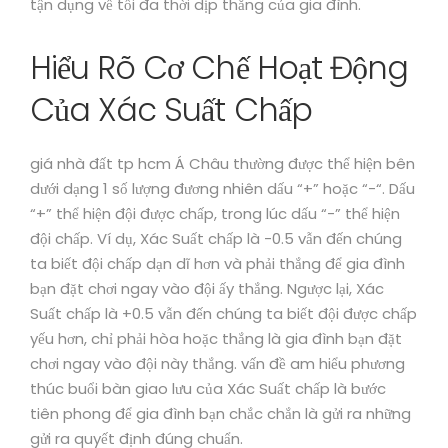
tận dụng về tối đa thời dịp thắng của gia đình.
Hiểu Rõ Cơ Chế Hoạt Động
Của Xác Suất Chấp
giá nhà đất tp hcm Á Châu thường được thể hiện bên
dưới dạng 1 số lượng đương nhiên dấu “+” hoặc “-“. Dấu
“+” thể hiện đội được chấp, trong lúc dấu “-” thể hiện
đội chấp. Ví dụ, Xác Suất chấp là -0.5 vẫn đến chúng
ta biết đội chấp dạn dĩ hơn và phải thắng để gia đình
bạn đặt chơi ngay vào đội ấy thắng. Ngược lại, Xác
Suất chấp là +0.5 vẫn đến chúng ta biết đội được chấp
yếu hơn, chỉ phải hòa hoặc thắng là gia đình bạn đặt
chơi ngay vào đội này thắng. vấn đề am hiểu phương
thúc buổi bàn giao lưu của Xác Suất chấp là bước
tiên phong để gia đình bạn chắc chắn là gửi ra những
gửi ra quyết định đúng chuẩn.