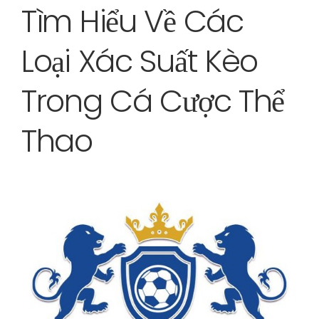
Tìm Hiểu Về Các
Loại Xác Suất Kèo
Trong Cá Cược Thể
Thao