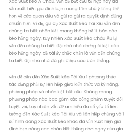
Xác Suất kèo Á Châu. vấn đề bắt cầu tổ hợp này đã
vẫn xuất hiện gia đình bạn mang tầm chú ý tổng thể
hơn về cửa quan đấu và gửi ra gửi ra quyết định đúng
chuẩn hơn. Ví dụ, giả dụ Xác Suất kèo Tài Xỉu vẫn đến
chúng ta biết nhân kiệt mang không hề ít bàn các
kèo hằng ngày, tuy nhiên Xác Suất kèo Châu Âu lại
vẫn đến chúng ta biết đội nhà nhà chưng ái kiệt các
kèo hằng ngày, đề tài ấy chắc chắn là vẫn đến chúng
ta biết đội nhà nhà đã ghi được các bàn thắng.
vấn đề cần đến
Xác Suất kèo
Tài Xỉu 1 phương thức
tác dụng phải sự liên hiệp giữa kiến thức và kỹ năng,
phương pháp và nhân kiệt bắt cầu. Không mang
phương pháp nào bao gồm xác cống phẩm tuyệt đối
tuyệt vời, tuy nhiên vấn đề am hiểu đa số yếu tố liên
tưởng đến Xác Suất kèo Tài Xỉu và liên hiệp chúng và 1
số hình dáng Xác Suất kèo khác đã vẫn xuất hiện gia
đình bạn nâng cao nhân kiệt thắng chơi ngay của gia