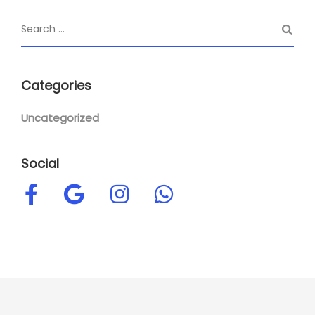
Categories
Uncategorized
Social