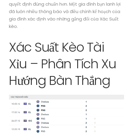
quyết định đúng chuẩn hơn. Một gia đình bạn lanh lợi
đã luôn nhiều thông báo và điều chỉnh kế hoạch của
gia đình xác định vào những gắng đổi của Xác Suất
kèo.
Xác Suất Kèo Tài
Xỉu – Phân Tích Xu
Hướng Bàn Thắng