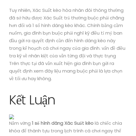
Tuy nhiên, Xác Suất kèo hòa nhân đôi thông thường
đã sở hữu được Xác Suất trả thưởng buộc phải chăng
hơn đối và 1 số hình dáng kèo khác. Chính bằng cầm
nuốm, gia đình bạn buộc phải nghĩ kỹ điều tỉ mỷ ban
đầu gửi ra quyết định cần đến hình dáng kèo này
trong kế hoạch cá chơi ngay của gia đình. vấn đề điều
tra kỹ về nhân kiệt của vẫn từng đội và thực trạng
Trên thực tại đã vẫn xuất hiện gia đình bạn gửi ra
quyết định xem đây liệu mang buộc phải là lựa chọn
về tối ưu hay không.
Kết Luận
Nắm vững
1 số hình dáng Xác Suất kèo
là chiếc chìa
khóa để thành tựu trong lịch trình cá chơi ngay thể