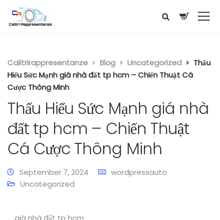
Calitrirappresentanze
Blog
Uncategorized
Thấu
Hiểu Sức Mạnh giá nhà đất tp hcm – Chiến Thuật Cá
Cược Thông Minh
Thấu Hiểu Sức Mạnh giá nhà
đất tp hcm – Chiến Thuật
Cá Cược Thông Minh
September 7, 2024
wordpressauto
Uncategorized
giá nhà đất tp hcm